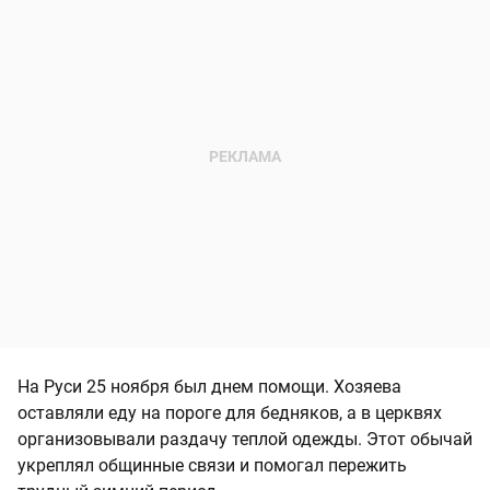
На Руси 25 ноября был днем помощи. Хозяева
оставляли еду на пороге для бедняков, а в церквях
организовывали раздачу теплой одежды. Этот обычай
укреплял общинные связи и помогал пережить