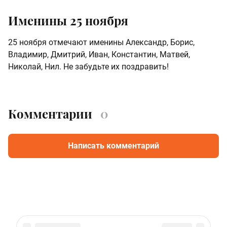
Именины 25 ноября
25 ноября отмечают именины Александр, Борис,
Владимир, Дмитрий, Иван, Константин, Матвей,
Николай, Нил. Не забудьте их поздравить!
Комментарии
0
Написать комментарий