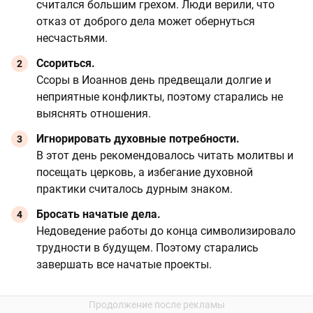
считался большим грехом. Люди верили, что
отказ от доброго дела может обернуться
несчастьями.
Ссориться.
Ссоры в Иоаннов день предвещали долгие и
неприятные конфликты, поэтому старались не
выяснять отношения.
Игнорировать духовные потребности.
В этот день рекомендовалось читать молитвы и
посещать церковь, а избегание духовной
практики считалось дурным знаком.
Бросать начатые дела.
Недоведение работы до конца символизировало
трудности в будущем. Поэтому старались
завершать все начатые проекты.