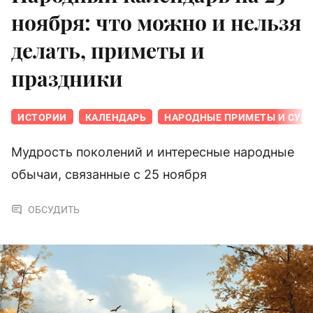
ноября: что можно и нельзя
делать, приметы и
праздники
ИСТОРИИ
КАЛЕНДАРЬ
НАРОДНЫЕ ПРИМЕТЫ И СУЕ
Мудрость поколений и интересные народные
обычаи, связанные с 25 ноября
ОБСУДИТЬ