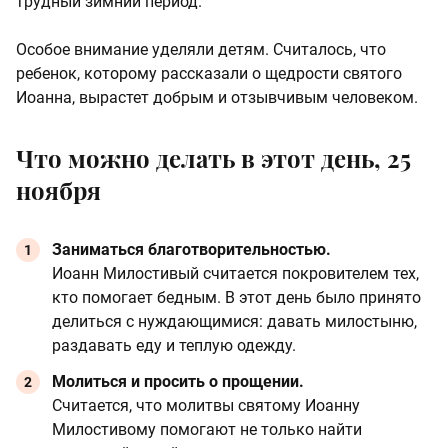
трудный зимний период.
Особое внимание уделяли детям. Считалось, что
ребенок, которому рассказали о щедрости святого
Иоанна, вырастет добрым и отзывчивым человеком.
Что можно делать в этот день, 25
ноября
Заниматься благотворительностью.
Иоанн Милостивый считается покровителем тех,
кто помогает бедным. В этот день было принято
делиться с нуждающимися: давать милостыню,
раздавать еду и теплую одежду.
Молиться и просить о прощении.
Считается, что молитвы святому Иоанну
Милостивому помогают не только найти