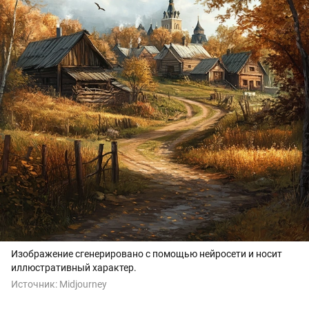
Изображение сгенерировано с помощью нейросети и носит
иллюстративный характер.
Источник:
Midjourney