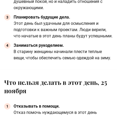
душевный покой, но и наладить отношения с
окружающими.
Планировать будущие дела.
Этот день был удачным для осмысления и
подготовки к важным проектам. Люди верили,
что начатые в этот день планы будут успешными.
Заниматься рукоделием.
В старину женщины начинали плести теплые
вещи, чтобы обеспечить семью одеждой на зиму.
Что нельзя делать в этот день, 25
ноября
Отказывать в помощи.
Отказ помочь нуждающемуся в этот день