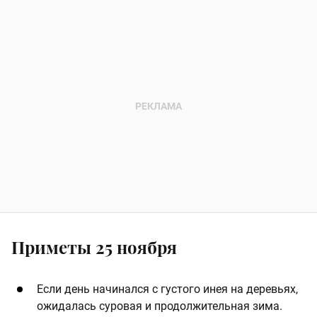
Приметы 25 ноября
Если день начинался с густого инея на деревьях,
ожидалась суровая и продолжительная зима.