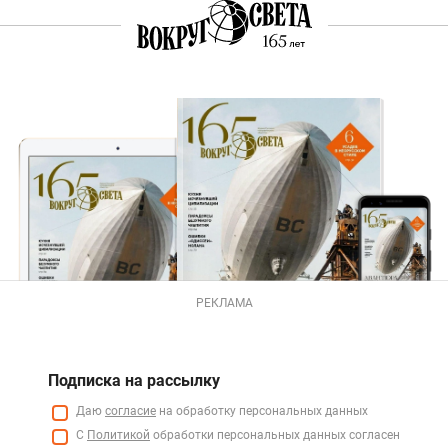
РЕКЛАМА
Подписка на рассылку
Даю
согласие
на обработку персональных данных
С
Политикой
обработки персональных данных согласен