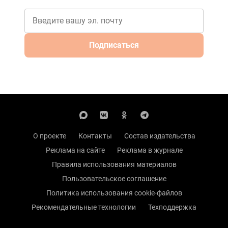
Подписаться
О проекте
Контакты
Состав издательства
Реклама на сайте
Реклама в журнале
Правила использования материалов
Пользовательское соглашение
Политика использования cookie-файлов
Рекомендательные технологии
Техподдержка