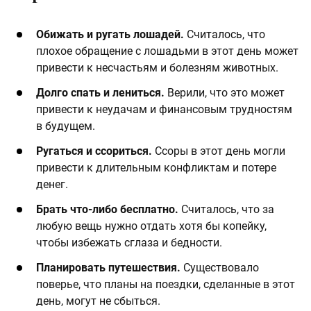
​Обижать и ругать лошадей.
Считалось, что
плохое обращение с лошадьми в этот день может
привести к несчастьям и болезням животных. ​
​Долго спать и лениться.
Верили, что это может
привести к неудачам и финансовым трудностям
в будущем.
​Ругаться и ссориться.
Ссоры в этот день могли
привести к длительным конфликтам и потере
денег. ​
​Брать что-либо бесплатно.
Считалось, что за
любую вещь нужно отдать хотя бы копейку,
чтобы избежать сглаза и бедности.
​Планировать путешествия.
Существовало
поверье, что планы на поездки, сделанные в этот
день, могут не сбыться.