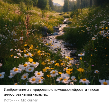
Изображение сгенерировано с помощью нейросети и носит
иллюстративный характер.
Источник:
Midjourney