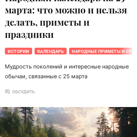
марта: что можно и нельзя
делать, приметы и
праздники
ИСТОРИИ
КАЛЕНДАРЬ
НАРОДНЫЕ ПРИМЕТЫ И СУЕ
Мудрость поколений и интересные народные
обычаи, связанные с 25 марта
ОБСУДИТЬ