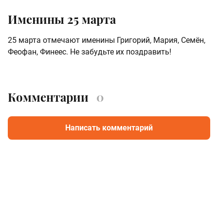
Именины 25 марта
25 марта отмечают именины Григорий, Мария, Семён,
Феофан, Финеес. Не забудьте их поздравить!
Комментарии
0
Написать комментарий