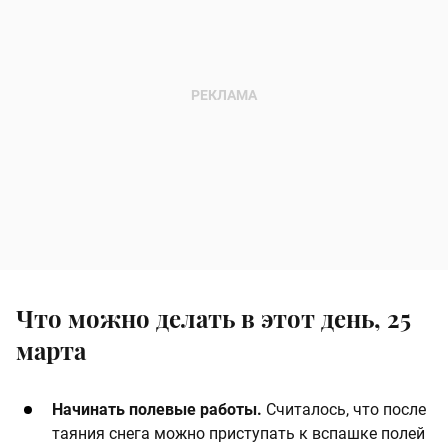
Что можно делать в этот день, 25
марта
Начинать полевые работы.
Считалось, что после
таяния снега можно приступать к вспашке полей