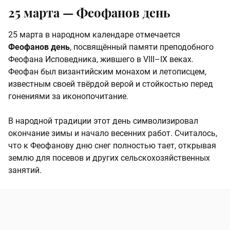
25 марта —
Феофанов день
25 марта в народном календаре отмечается
Феофанов день
, посвящённый памяти преподобного
Феофана Исповедника, жившего в VIII–IX веках.
Феофан был византийским монахом и летописцем,
известным своей твёрдой верой и стойкостью перед
гонениями за иконопочитание.
В народной традиции этот день символизировал
окончание зимы и начало весенних работ. Считалось,
что к Феофанову дню снег полностью тает, открывая
землю для посевов и других сельскохозяйственных
занятий.