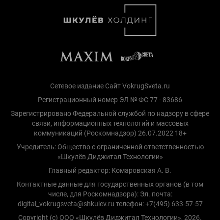
Сетевое издание Сайт VokrugSveta.ru
Регистрационный номер ЭЛ № ФС 77 - 83686
Зарегистрировано Федеральной службой по надзору в сфере
связи, информационных технологий и массовых
коммуникаций (Роскомнадзор) 26.07.2022 18+
Учредитель: Общество с ограниченной ответственностью
«Шкулёв Диджитал Технологии»
Главный редактор: Комаровская А. В.
Контактные данные для государственных органов (в том
числе, для Роскомнадзора): Эл. почта:
digital_vokrugsveta@shkulev.ru телефон: +7(495) 633-57-57
Copyright (с) ООО «Шкулёв Диджитал Технологии», 2026.