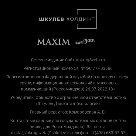
Сетевое издание Сайт VokrugSveta.ru
Регистрационный номер ЭЛ № ФС 77 - 83686
Зарегистрировано Федеральной службой по надзору в сфере
связи, информационных технологий и массовых
коммуникаций (Роскомнадзор) 26.07.2022 18+
Учредитель: Общество с ограниченной ответственностью
«Шкулёв Диджитал Технологии»
Главный редактор: Комаровская А. В.
Контактные данные для государственных органов (в том
числе, для Роскомнадзора): Эл. почта:
digital_vokrugsveta@shkulev.ru телефон: +7(495) 633-57-57