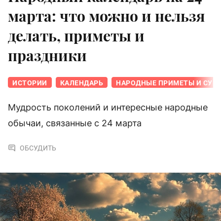
марта: что можно и нельзя
делать, приметы и
праздники
ИСТОРИИ
КАЛЕНДАРЬ
НАРОДНЫЕ ПРИМЕТЫ И СУЕ
Мудрость поколений и интересные народные
обычаи, связанные с 24 марта
ОБСУДИТЬ