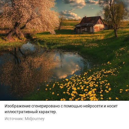
Изображение сгенерировано с помощью нейросети и носит
иллюстративный характер.
Источник:
Midjourney