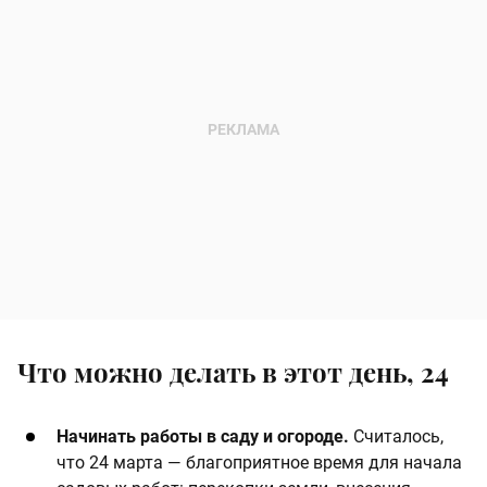
Что можно делать в этот день, 24
Начинать работы в саду и огороде.
Считалось,
что 24 марта — благоприятное время для начала