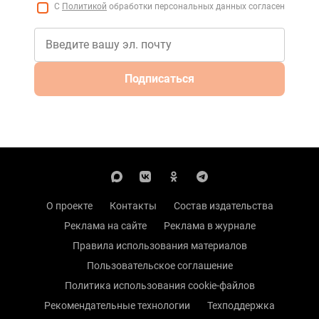
С
Политикой
обработки персональных данных согласен
Подписаться
О проекте
Контакты
Состав издательства
Реклама на сайте
Реклама в журнале
Правила использования материалов
Пользовательское соглашение
Политика использования cookie-файлов
Рекомендательные технологии
Техподдержка