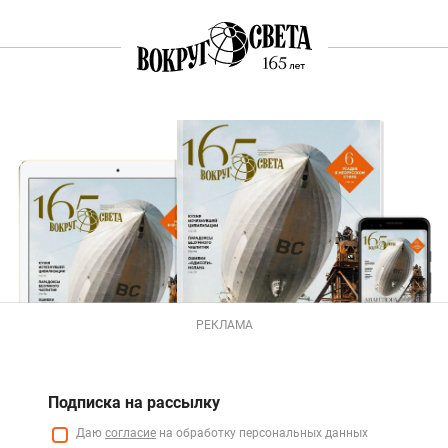
РЕКЛАМА
Подписка на рассылку
Даю
согласие
на обработку персональных данных