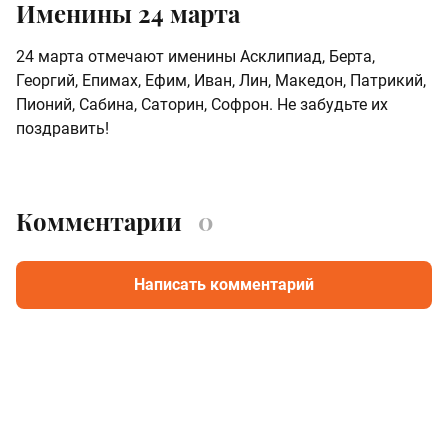
Именины 24 марта
24 марта отмечают именины Асклипиад, Берта,
Георгий, Епимах, Ефим, Иван, Лин, Македон, Патрикий,
Пионий, Сабина, Саторин, Софрон. Не забудьте их
поздравить!
Комментарии
0
Написать комментарий