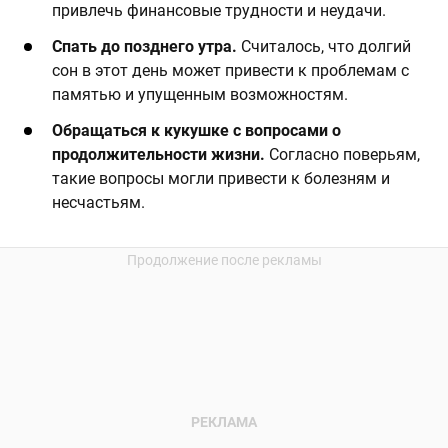
привлечь финансовые трудности и неудачи.
​Спать до позднего утра.
Считалось, что долгий
сон в этот день может привести к проблемам с
памятью и упущенным возможностям. ​
​Обращаться к кукушке с вопросами о
продолжительности жизни.
Согласно поверьям,
такие вопросы могли привести к болезням и
несчастьям.