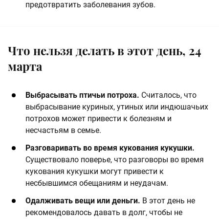
предотвратить заболевания зубов.
Что нельзя делать в этот день, 24
марта
​Выбрасывать птичьи потроха.
Считалось, что
выбрасывание куриных, утиных или индюшачьих
потрохов может привести к болезням и
несчастьям в семье. ​
​Разговаривать во время кукования кукушки.
Существовало поверье, что разговоры во время
кукования кукушки могут привести к
несбывшимся обещаниям и неудачам. ​
​Одалживать вещи или деньги.
В этот день не
рекомендовалось давать в долг, чтобы не