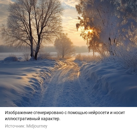
Изображение сгенерировано с помощью нейросети и носит
иллюстративный характер.
Источник:
Midjourney