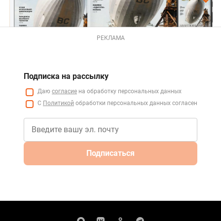
РЕКЛАМА
Подписка на рассылку
Даю
согласие
на обработку персональных данных
С
Политикой
обработки персональных данных согласен
Подписаться