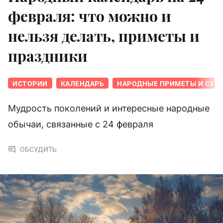
февраля: что можно и
нельзя делать, приметы и
праздники
ИСТОРИИ
КАЛЕНДАРЬ
НАРОДНЫЕ ПРИМЕТЫ И СУЕ
Мудрость поколений и интересные народные
обычаи, связанные с 24 февраля
ОБСУДИТЬ