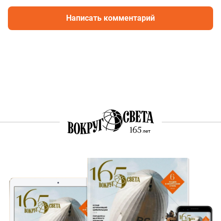
Написать комментарий