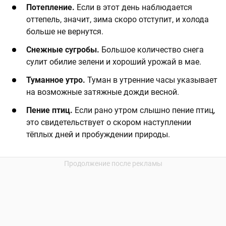
Потепление.
Если в этот день наблюдается
оттепель, значит, зима скоро отступит, и холода
больше не вернутся.
Снежные сугробы.
Большое количество снега
сулит обилие зелени и хороший урожай в мае.
Туманное утро.
Туман в утренние часы указывает
на возможные затяжные дожди весной.
Пение птиц.
Если рано утром слышно пение птиц,
это свидетельствует о скором наступлении
тёплых дней и пробуждении природы.