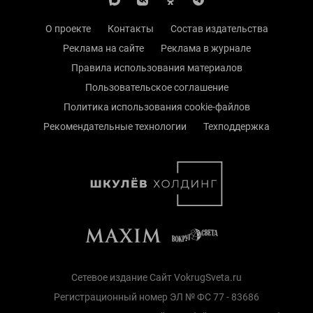
О проекте
Контакты
Состав издательства
Реклама на сайте
Реклама в журнале
Правила использования материалов
Пользовательское соглашение
Политика использования cookie-файлов
Рекомендательные технологии
Техподдержка
Сетевое издание Сайт VokrugSveta.ru
Регистрационный номер ЭЛ № ФС 77 - 83686