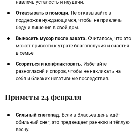
навлечь усталость и неудачи.
Отказывать в помощи.
Не отказывайте в
поддержке нуждающимся, чтобы не привлечь
беду и лишения в свой дом.
Выносить мусор после заката.
Считалось, что это
может привести к утрате благополучия и счастья
в семье.
Ссориться и конфликтовать.
Избегайте
разногласий и споров, чтобы не накликать на
себя и близких негативные последствия.
Приметы 24 февраля
Сильный снегопад.
Если в Власьев день идёт
обильный снег, это предвещает раннюю и тёплую
весну.