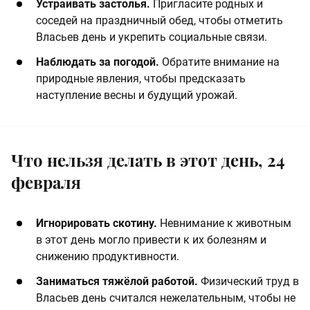
Устраивать застолья.
Пригласите родных и
соседей на праздничный обед, чтобы отметить
Власьев день и укрепить социальные связи.
Наблюдать за погодой.
Обратите внимание на
природные явления, чтобы предсказать
наступление весны и будущий урожай.
Что нельзя делать в этот день, 24
февраля
Игнорировать скотину.
Невнимание к животным
в этот день могло привести к их болезням и
снижению продуктивности.
Заниматься тяжёлой работой.
Физический труд в
Власьев день считался нежелательным, чтобы не