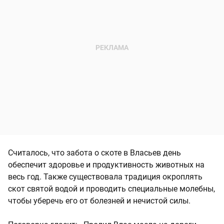
Считалось, что забота о скоте в Власьев день
обеспечит здоровье и продуктивность животных на
весь год. Также существовала традиция окроплять
скот святой водой и проводить специальные молебны,
чтобы уберечь его от болезней и нечистой силы.