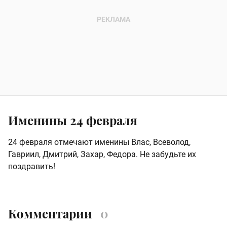
Именины 24 февраля
24 февраля отмечают именины Влас, Всеволод,
Гавриил, Дмитрий, Захар, Федора. Не забудьте их
поздравить!
Комментарии
0