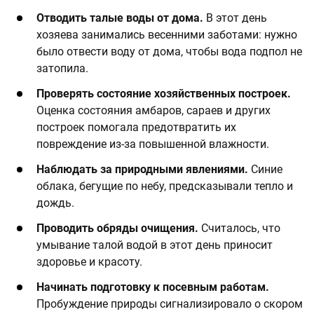
Отводить талые воды от дома.
В этот день
хозяева занимались весенними заботами: нужно
было отвести воду от дома, чтобы вода подпол не
затопила. ​
​Проверять состояние хозяйственных построек.
Оценка состояния амбаров, сараев и других
построек помогала предотвратить их
повреждение из-за повышенной влажности.​
​Наблюдать за природными явлениями.
Синие
облака, бегущие по небу, предсказывали тепло и
дождь. ​
​Проводить обряды очищения.
Считалось, что
умывание талой водой в этот день приносит
здоровье и красоту.​
​Начинать подготовку к посевным работам.
Пробуждение природы сигнализировало о скором