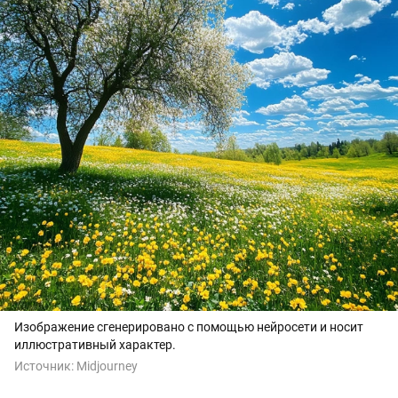
Изображение сгенерировано с помощью нейросети и носит
иллюстративный характер.
Источник:
Midjourney