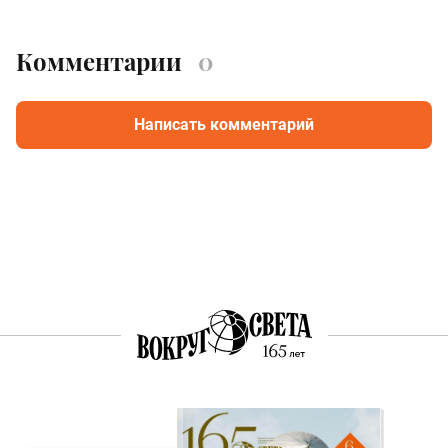
Комментарии
0
Написать комментарий