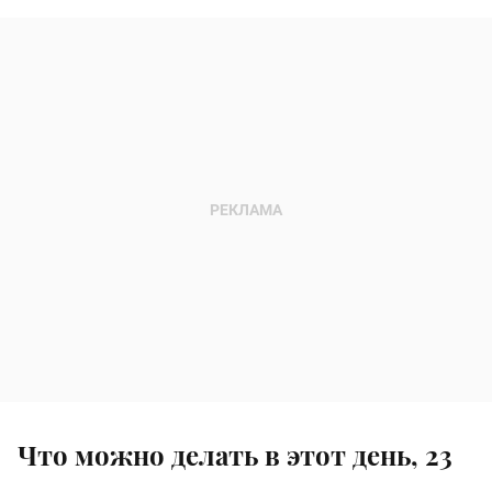
Что можно делать в этот день, 23