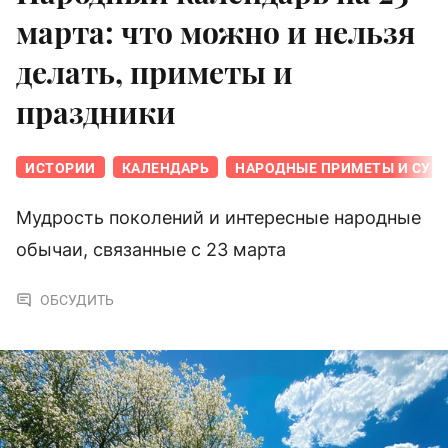
марта: что можно и нельзя
делать, приметы и
праздники
ИСТОРИИ
КАЛЕНДАРЬ
НАРОДНЫЕ ПРИМЕТЫ И СУЕ
Мудрость поколений и интересные народные
обычаи, связанные с 23 марта
ОБСУДИТЬ