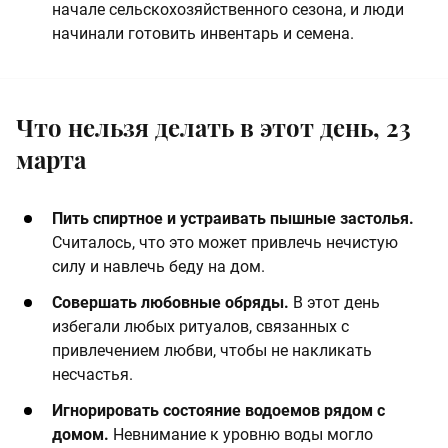
начале сельскохозяйственного сезона, и люди
начинали готовить инвентарь и семена.
Что нельзя делать в этот день, 23
марта
Пить спиртное и устраивать пышные застолья.
Считалось, что это может привлечь нечистую
силу и навлечь беду на дом. ​
​Совершать любовные обряды.
В этот день
избегали любых ритуалов, связанных с
привлечением любви, чтобы не накликать
несчастья.
​Игнорировать состояние водоемов рядом с
домом.
Невнимание к уровню воды могло