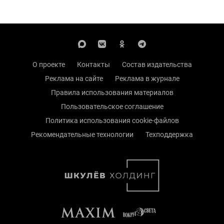
О проекте
Контакты
Состав издательства
Реклама на сайте
Реклама в журнале
Правила использования материалов
Пользовательское соглашение
Политика использования cookie-файлов
Рекомендательные технологии
Техподдержка