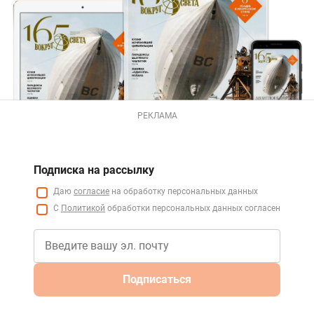
РЕКЛАМА
Подписка на рассылку
Даю
согласие
на обработку персональных данных
С
Политикой
обработки персональных данных согласен
Подписаться