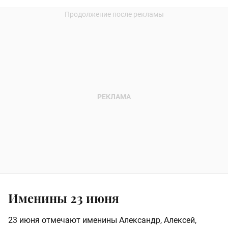
Именины 23 июня
23 июня отмечают именины Александр, Алексей,