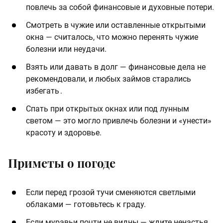
повлечь за собой финансовые и духовные потери.
Смотреть в чужие или оставленные открытыми
окна — считалось, что можно перенять чужие
болезни или неудачи.
Взять или давать в долг — финансовые дела не
рекомендовали, и любых займов старались
избегать .
Спать при открытых окнах или под лунным
светом — это могло привлечь болезни и «унести»
красоту и здоровье.
Приметы о погоде
Если перед грозой тучи сменяются светлыми
облаками — готовьтесь к граду.
Если муравьи почти не видны — ждите ненастья.