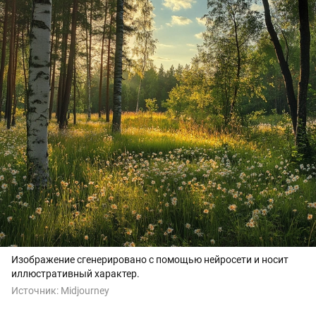
Изображение сгенерировано с помощью нейросети и носит
иллюстративный характер.
Источник:
Midjourney