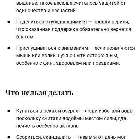
выданье; такое веселье считалось защитой от
одиночества и несчастий.
Поделиться с нуждающимися — предки верили,
что оказанная поддержка обязательно вернётся
благом.
Прислушиваться к знамениям — если появляются
мыши или волки, нужно быть осторожным,
особенно с фин., здоровьем или поездками.
Что нельзя делать
Купаться в реках и озёрах — люди избегали воды,
поскольку считали водоёмы местом силы, где
нечисть особенно активна .
Ссориться, скандалить — гнев в этот день мог