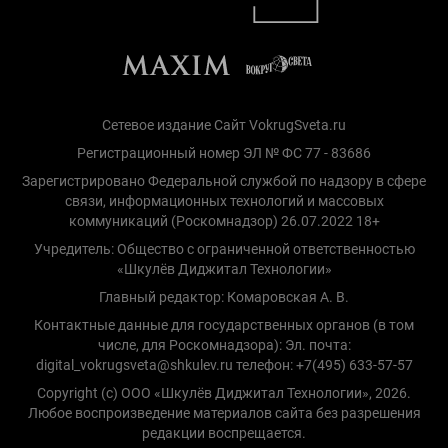
Сетевое издание Сайт VokrugSveta.ru
Регистрационный номер ЭЛ № ФС 77 - 83686
Зарегистрировано Федеральной службой по надзору в сфере
связи, информационных технологий и массовых
коммуникаций (Роскомнадзор) 26.07.2022 18+
Учредитель: Общество с ограниченной ответственностью
«Шкулёв Диджитал Технологии»
Главный редактор: Комаровская А. В.
Контактные данные для государственных органов (в том
числе, для Роскомнадзора): Эл. почта:
digital_vokrugsveta@shkulev.ru телефон: +7(495) 633-57-57
Copyright (с) ООО «Шкулёв Диджитал Технологии», 2026.
Любое воспроизведение материалов сайта без разрешения
редакции воспрещается.