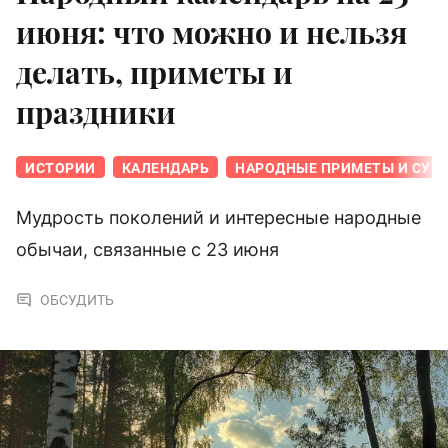
июня: что можно и нельзя
делать, приметы и
праздники
ИСТОРИИ
КАЛЕНДАРЬ
НАРОДНЫЕ ПРИМЕТЫ И СУЕ
Мудрость поколений и интересные народные
обычаи, связанные с 23 июня
ОБСУДИТЬ