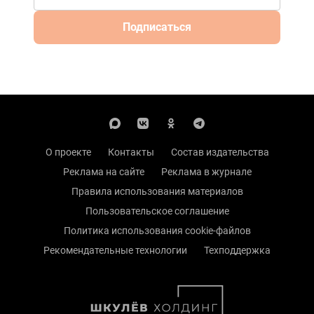
Подписаться
О проекте
Контакты
Состав издательства
Реклама на сайте
Реклама в журнале
Правила использования материалов
Пользовательское соглашение
Политика использования cookie-файлов
Рекомендательные технологии
Техподдержка