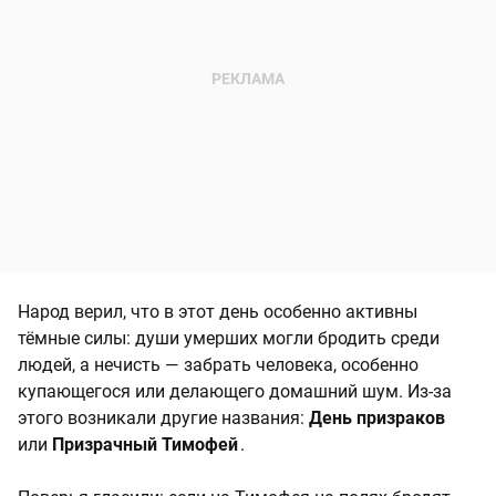
Народ верил, что в этот день особенно активны
тёмные силы: души умерших могли бродить среди
людей, а нечисть — забрать человека, особенно
купающегося или делающего домашний шум. Из-за
этого возникали другие названия:
День призраков
или
Призрачный Тимофей
.