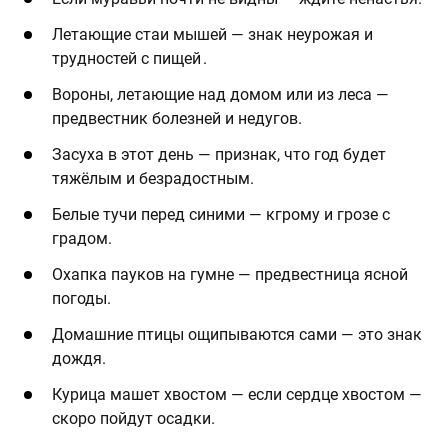
Летающие стаи мышей — знак неурожая и
трудностей с пищей .
Вороны, летающие над домом или из леса —
предвестник болезней и недугов.
Засуха в этот день — признак, что год будет
тяжёлым и безрадостным.
Белые тучи перед синими — кгрому и грозе с
градом.
Охапка пауков на гумне — предвестница ясной
погоды.
Домашние птицы ощипываются сами — это знак
дождя.
Курица машет хвостом — если сердце хвостом —
скоро пойдут осадки.