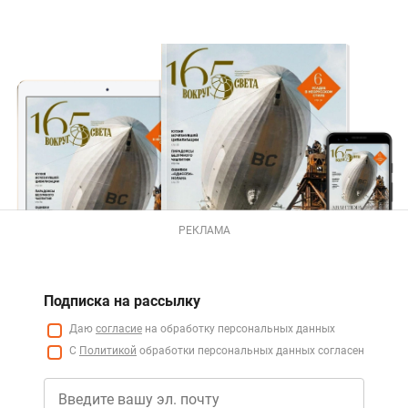
РЕКЛАМА
Подписка на рассылку
Даю
согласие
на обработку персональных данных
С
Политикой
обработки персональных данных согласен