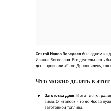
Святой Иаков Зеведеев
был одним из д
Иоанна Богослова. Его деятельность бы
день прозвали «Яков Дровопилец», так 
Что можно делать в этот 
Заготовка дров
. В этот день трад
зиме. Считалось, что до Якова ну
заготовкой топлива.