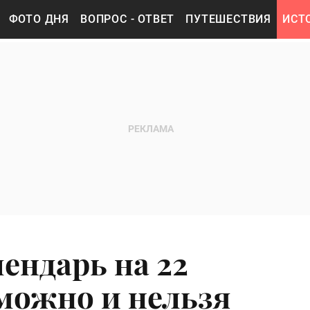
ФОТО ДНЯ
ВОПРОС - ОТВЕТ
ПУТЕШЕСТВИЯ
ИСТ
ендарь на 22
 можно и нельзя