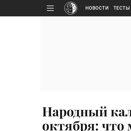
НОВОСТИ
ТЕСТЫ
Народный кал
октября: что