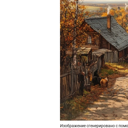
Изображение сгенерировано с помо