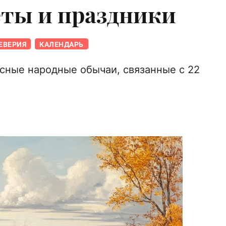
еты и праздники
ЕВЕРИЯ
КАЛЕНДАРЬ
сные народные обычаи, связанные с 22