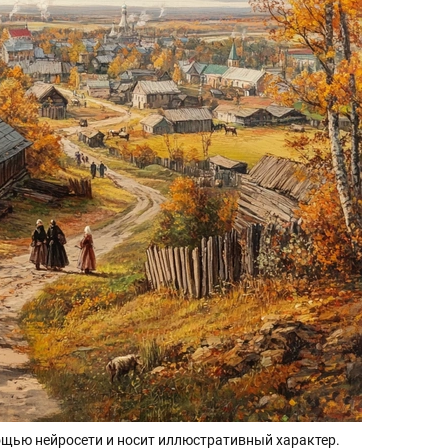
щью нейросети и носит иллюстративный характер.