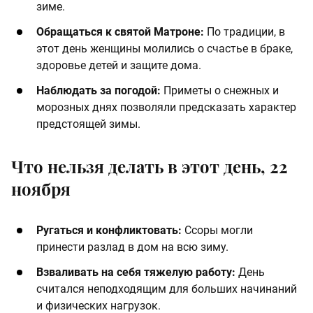
зиме.
Обращаться к святой Матроне:
По традиции, в
этот день женщины молились о счастье в браке,
здоровье детей и защите дома.
Наблюдать за погодой:
Приметы о снежных и
морозных днях позволяли предсказать характер
предстоящей зимы.
Что нельзя делать в этот день, 22
ноября
Ругаться и конфликтовать:
Ссоры могли
принести разлад в дом на всю зиму.
Взваливать на себя тяжелую работу:
День
считался неподходящим для больших начинаний
и физических нагрузок.