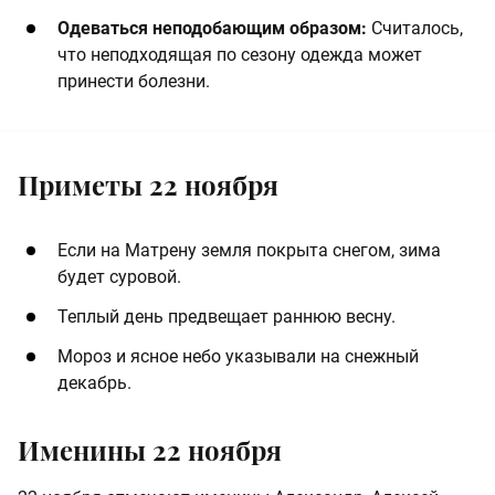
Одеваться неподобающим образом:
Считалось,
что неподходящая по сезону одежда может
принести болезни.
Приметы 22 ноября
Если на Матрену земля покрыта снегом, зима
будет суровой.
Теплый день предвещает раннюю весну.
Мороз и ясное небо указывали на снежный
декабрь.
Именины 22 ноября