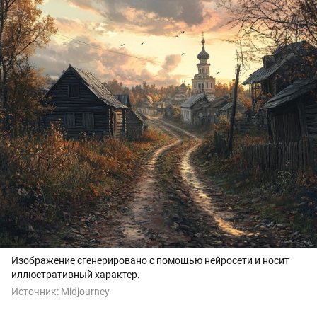
Изображение сгенерировано с помощью нейросети и носит
иллюстративный характер.
Источник:
Midjourney