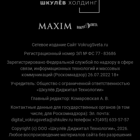
Сетевое издание Сайт VokrugSveta.ru
Регистрационный номер ЭЛ № ФС 77 - 83686
Зарегистрировано Федеральной службой по надзору в сфере
связи, информационных технологий и массовых
коммуникаций (Роскомнадзор) 26.07.2022 18+
Учредитель: Общество с ограниченной ответственностью
«Шкулёв Диджитал Технологии»
Главный редактор: Комаровская А. В.
Контактные данные для государственных органов (в том
числе, для Роскомнадзора): Эл. почта:
digital_vokrugsveta@shkulev.ru телефон: +7(495) 633-57-57
Copyright (с) ООО «Шкулёв Диджитал Технологии», 2026.
Любое воспроизведение материалов сайта без разрешения