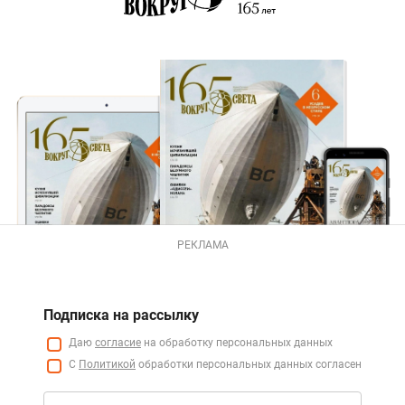
РЕКЛАМА
Подписка на рассылку
Даю
согласие
на обработку персональных данных
С
Политикой
обработки персональных данных согласен