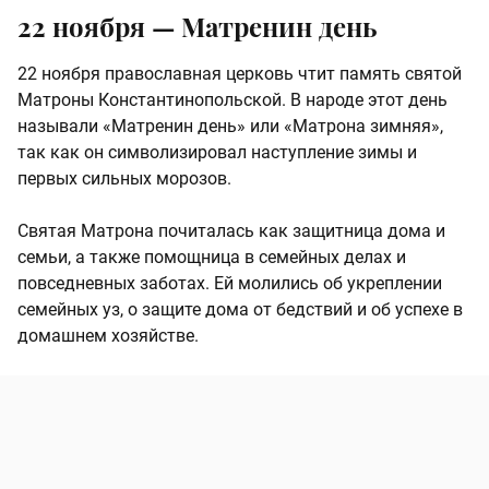
22 ноября — Матренин день
22 ноября православная церковь чтит память святой
Матроны Константинопольской. В народе этот день
называли «Матренин день» или «Матрона зимняя»,
так как он символизировал наступление зимы и
первых сильных морозов.
Святая Матрона почиталась как защитница дома и
семьи, а также помощница в семейных делах и
повседневных заботах. Ей молились об укреплении
семейных уз, о защите дома от бедствий и об успехе в
домашнем хозяйстве.