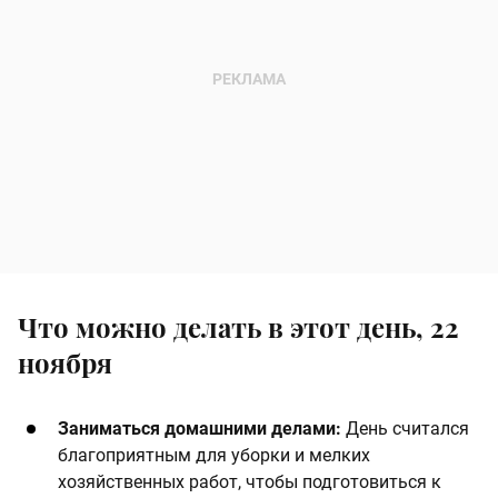
Что можно делать в этот день, 22
ноября
Заниматься домашними делами:
День считался
благоприятным для уборки и мелких
хозяйственных работ, чтобы подготовиться к