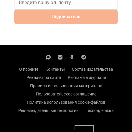
Подписаться
О проекте
Контакты
Состав издательства
Реклама на сайте
Реклама в журнале
Правила использования материалов
Пользовательское соглашение
Политика использования cookie-файлов
Рекомендательные технологии
Техподдержка