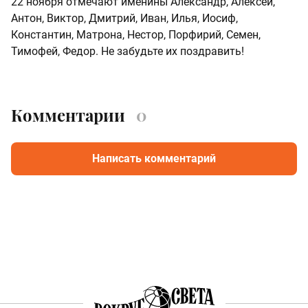
22 ноября отмечают именины Александр, Алексей,
Антон, Виктор, Дмитрий, Иван, Илья, Иосиф,
Константин, Матрона, Нестор, Порфирий, Семен,
Тимофей, Федор. Не забудьте их поздравить!
Комментарии
0
Написать комментарий