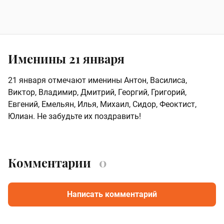
Именины 21 января
21 января отмечают именины Антон, Василиса,
Виктор, Владимир, Дмитрий, Георгий, Григорий,
Евгений, Емельян, Илья, Михаил, Сидор, Феоктист,
Юлиан. Не забудьте их поздравить!
Комментарии
0
Написать комментарий