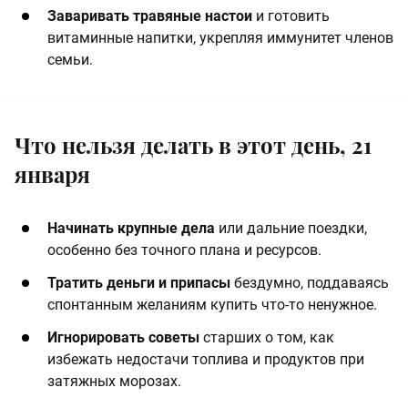
Заваривать травяные настои
и готовить
витаминные напитки, укрепляя иммунитет членов
семьи.
Что нельзя делать в этот день, 21
января
Начинать крупные дела
или дальние поездки,
особенно без точного плана и ресурсов.
Тратить деньги и припасы
бездумно, поддаваясь
спонтанным желаниям купить что-то ненужное.
Игнорировать советы
старших о том, как
избежать недостачи топлива и продуктов при
затяжных морозах.