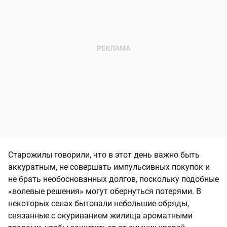
Старожилы говорили, что в этот день важно быть
аккуратным, не совершать импульсивных покупок и
не брать необоснованных долгов, поскольку подобные
«волевые решения» могут обернуться потерями. В
некоторых селах бытовали небольшие обряды,
связанные с окуриванием жилища ароматными