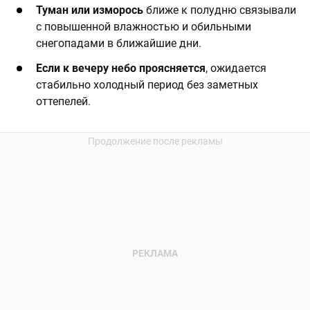
Туман или изморось
ближе к полудню связывали
с повышенной влажностью и обильными
снегопадами в ближайшие дни.
Если к вечеру небо проясняется
, ожидается
стабильно холодный период без заметных
оттепелей.