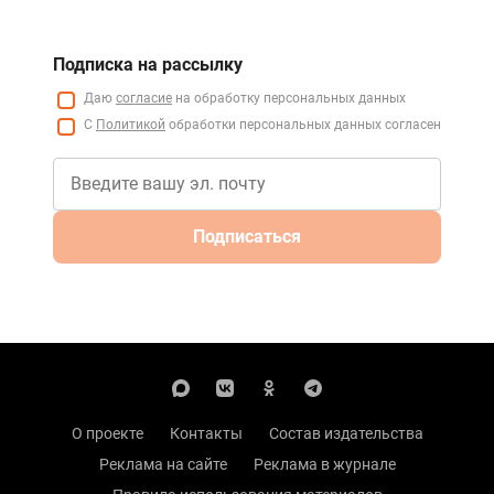
Подписка на рассылку
Даю
согласие
на обработку персональных данных
С
Политикой
обработки персональных данных согласен
Подписаться
О проекте
Контакты
Состав издательства
Реклама на сайте
Реклама в журнале