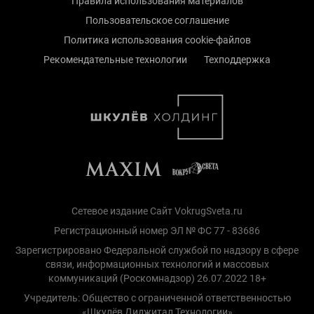
Правила использования материалов
Пользовательское соглашение
Политика использования cookie-файлов
Рекомендательные технологии
Техподдержка
Сетевое издание Сайт VokrugSveta.ru
Регистрационный номер ЭЛ № ФС 77 - 83686
Зарегистрировано Федеральной службой по надзору в сфере
связи, информационных технологий и массовых
коммуникаций (Роскомнадзор) 26.07.2022 18+
Учредитель: Общество с ограниченной ответственностью
«Шкулёв Диджитал Технологии»