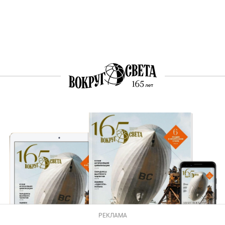
РЕКЛАМА