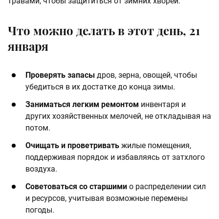
травами, чтобы защититься от зимних хворей.
Что можно делать в этот день, 21
января
Проверять запасы
дров, зерна, овощей, чтобы
убедиться в их достатке до конца зимы.
Заниматься легким ремонтом
инвентаря и
других хозяйственных мелочей, не откладывая на
потом.
Очищать и проветривать
жилые помещения,
поддерживая порядок и избавляясь от затхлого
воздуха.
Советоваться со старшими
о распределении сил
и ресурсов, учитывая возможные перемены
погоды.