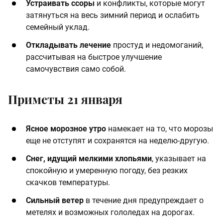
Устраивать ссоры
и конфликты, которые могут
затянуться на весь зимний период и ослабить
семейный уклад.
Откладывать лечение
простуд и недомоганий,
рассчитывая на быстрое улучшение
самочувствия само собой.
Приметы 21 января
Ясное морозное утро
намекает на то, что морозы
еще не отступят и сохранятся на неделю-другую.
Снег, идущий мелкими хлопьями
, указывает на
спокойную и умеренную погоду, без резких
скачков температуры.
Сильный ветер
в течение дня предупреждает о
метелях и возможных гололедах на дорогах.