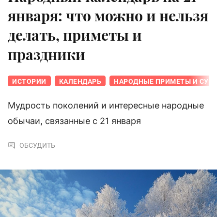
января: что можно и нельзя
делать, приметы и
праздники
ИСТОРИИ
КАЛЕНДАРЬ
НАРОДНЫЕ ПРИМЕТЫ И СУЕ
Мудрость поколений и интересные народные
обычаи, связанные с 21 января
ОБСУДИТЬ