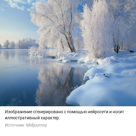
Изображение сгенерировано с помощью нейросети и носит
иллюстративный характер.
Источник:
Midjourney