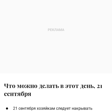
Что можно делать в этот день, 21
сентября
21 сентября хозяйкам следует накрывать