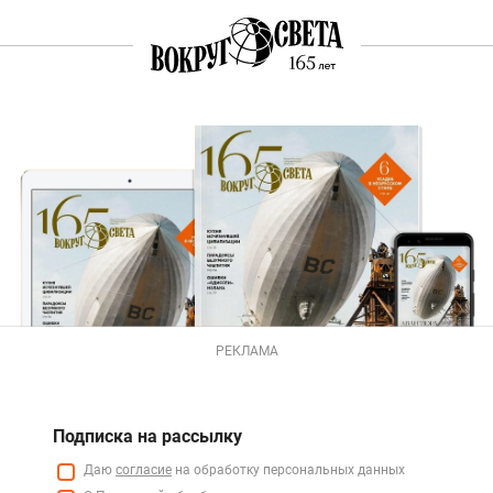
РЕКЛАМА
Подписка на рассылку
Даю
согласие
на обработку персональных данных