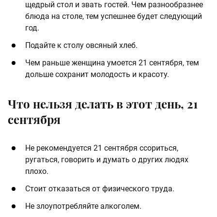
щедрый стол и звать гостей. Чем разнообразнее
блюда на столе, тем успешнее будет следующий
год.
Подайте к столу овсяный хлеб.
Чем раньше женщина умоется 21 сентября, тем
дольше сохранит молодость и красоту.
Что нельзя делать в этот день, 21
сентября
Не рекомендуется 21 сентября ссориться,
ругаться, говорить и думать о других людях
плохо.
Стоит отказаться от физического труда.
Не злоупотребляйте алкоголем.