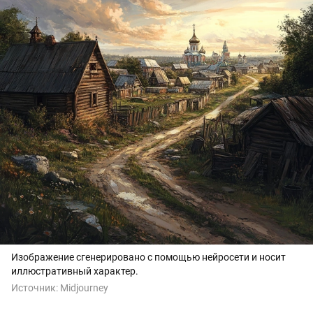
Изображение сгенерировано с помощью нейросети и носит
иллюстративный характер.
Источник:
Midjourney