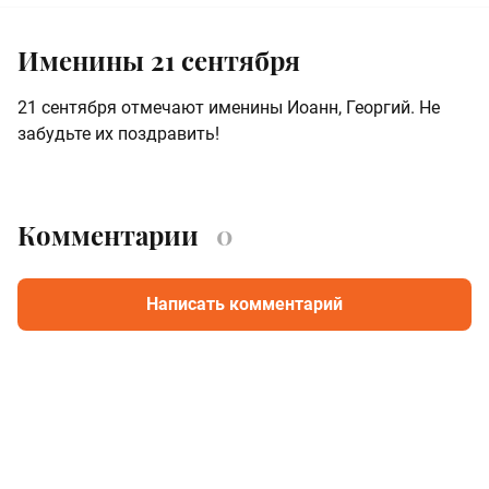
Именины 21 сентября
21 сентября отмечают именины Иоанн, Георгий. Не
забудьте их поздравить!
Комментарии
0
Написать комментарий