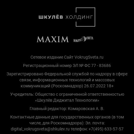
Сетевое издание Сайт VokrugSveta.ru
Регистрационный номер ЭЛ № ФС 77 - 83686
Зарегистрировано Федеральной службой по надзору в сфере
связи, информационных технологий и массовых
коммуникаций (Роскомнадзор) 26.07.2022 18+
Учредитель: Общество с ограниченной ответственностью
«Шкулёв Диджитал Технологии»
Главный редактор: Комаровская А. В.
Контактные данные для государственных органов (в том
числе, для Роскомнадзора): Эл. почта:
digital_vokrugsveta@shkulev.ru телефон: +7(495) 633-57-57