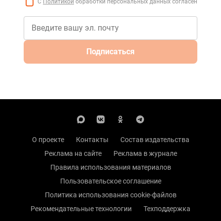
С
Политикой
обработки персональных данных согласен
Подписаться
О проекте
Контакты
Состав издательства
Реклама на сайте
Реклама в журнале
Правила использования материалов
Пользовательское соглашение
Политика использования cookie-файлов
Рекомендательные технологии
Техподдержка