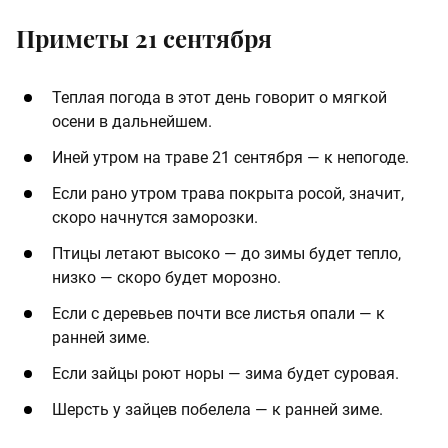
Приметы 21 сентября
Теплая погода в этот день говорит о мягкой
осени в дальнейшем.
Иней утром на траве 21 сентября — к непогоде.
Если рано утром трава покрыта росой, значит,
скоро начнутся заморозки.
Птицы летают высоко — до зимы будет тепло,
низко — скоро будет морозно.
Если с деревьев почти все листья опали — к
ранней зиме.
Если зайцы роют норы — зима будет суровая.
Шерсть у зайцев побелела — к ранней зиме.