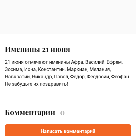
Именины 21 июня
21 июня отмечают именины Афра, Василий, Ефрем,
Зосима, Иона, Константин, Маркиан, Мелания,
Навкратий, Никандр, Павел, Фёдор, Феодосий, Феофан.
Не забудьте их поздравить!
Комментарии
0
Написать комментарий