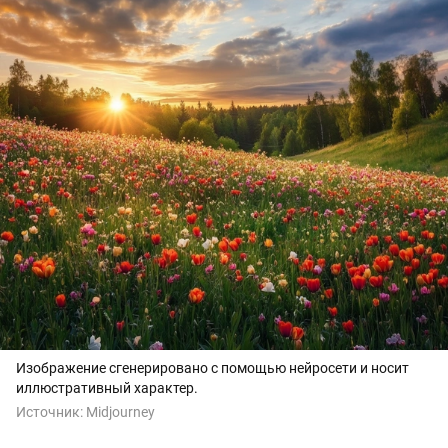
Изображение сгенерировано с помощью нейросети и носит
иллюстративный характер.
Источник:
Midjourney