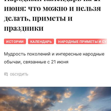
июня: что можно и нельзя
делать, приметы и
праздники
ИСТОРИИ
КАЛЕНДАРЬ
НАРОДНЫЕ ПРИМЕТЫ И СУЕ
Мудрость поколений и интересные народные
обычаи, связанные с 21 июня
ОБСУДИТЬ