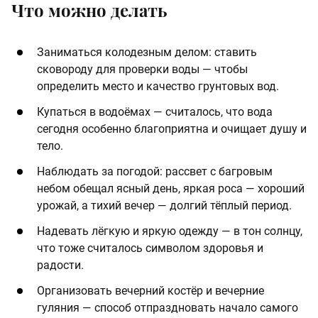
Что можно делать
Заниматься колодезным делом: ставить
сковороду для проверки воды — чтобы
определить место и качество грунтовых вод.
Купаться в водоёмах — считалось, что вода
сегодня особенно благоприятна и очищает душу и
тело.
Наблюдать за погодой: рассвет с багровым
небом обещал ясный день, яркая роса — хороший
урожай, а тихий вечер — долгий тёплый период.
Надевать лёгкую и яркую одежду — в тон солнцу,
что тоже считалось символом здоровья и
радости.
Организовать вечерний костёр и вечерние
гуляния — способ отпраздновать начало самого