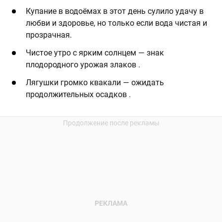
Купание в водоёмах в этот день сулило удачу в
любви и здоровье, но только если вода чистая и
прозрачная.
Чистое утро с ярким солнцем — знак
плодородного урожая злаков .
Лягушки громко квакали — ожидать
продолжительных осадков .