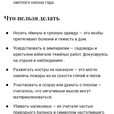
светлого сезона года.
Что нельзя делать
Носить тёмную и грязную одежду — это якобы
притягивает болезни и тяжесть в дом.
Усердствовать в земледелии — садоводы и
крестьяне избегали тяжёлых работ, фокусируясь
на отдыхе и наблюдениях .
Разжигать костры не накануне — это могло
навлечь пожары из-за сухости степей и лесов .
Участвовать в ссорах или думать о плохом —
считалось, что негативные мысли могут
материализоваться.
Убивать насекомых — их считали частью
природного баланса и символом наступившего