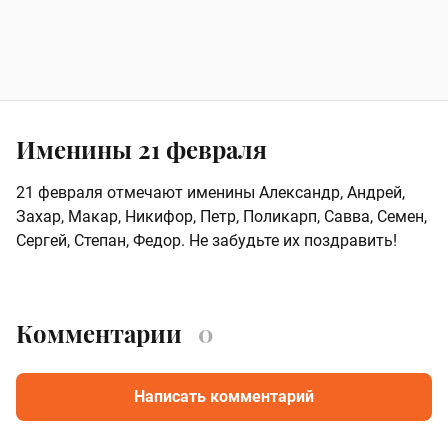
Именины 21 февраля
21 февраля отмечают именины Александр, Андрей,
Захар, Макар, Никифор, Петр, Поликарп, Савва, Семен,
Сергей, Степан, Федор. Не забудьте их поздравить!
Комментарии
0
Написать комментарий