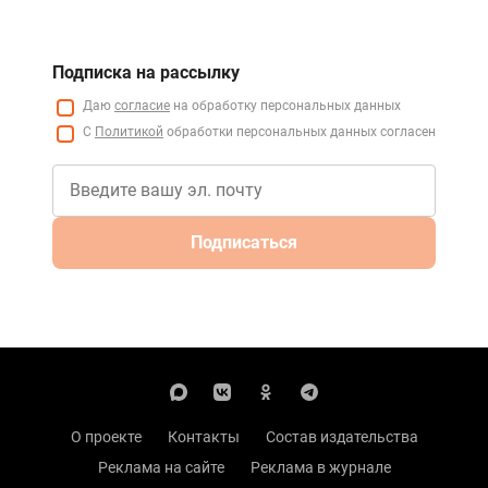
Подписка на рассылку
Даю
согласие
на обработку персональных данных
С
Политикой
обработки персональных данных согласен
Подписаться
О проекте
Контакты
Состав издательства
Реклама на сайте
Реклама в журнале