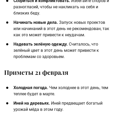
Ссориться и конфликтовать.
Избегайте споров и
разногласий, чтобы не накликать на себя и
близких беду.
Начинать новые дела.
Запуск новых проектов
или начинаний в этот день не рекомендован, так
как это может привести к неудачам.
Надевать зелёную одежду.
Считалось, что
зелёный цвет в этот день может привести к
проблемам со здоровьем.
Приметы 21 февраля
Холодная погода.
Чем холоднее в этот день, тем
теплее будет в марте.
Иней на деревьях.
Иней предвещает богатый
урожай мёда в этом году.