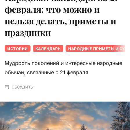
февраля: что можно и
нельзя делать, приметы и
праздники
ИСТОРИИ
КАЛЕНДАРЬ
НАРОДНЫЕ ПРИМЕТЫ И СУЕ
Мудрость поколений и интересные народные
обычаи, связанные с 21 февраля
ОБСУДИТЬ