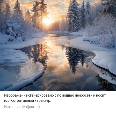
Изображение сгенерировано с помощью нейросети и носит
иллюстративный характер.
Источник:
Midjourney