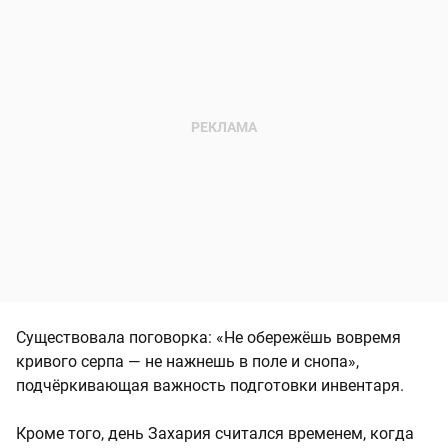
Существовала поговорка: «Не обережёшь вовремя
кривого серпа — не нажнешь в поле и снопа»,
подчёркивающая важность подготовки инвентаря.
Кроме того, день Захария считался временем, когда