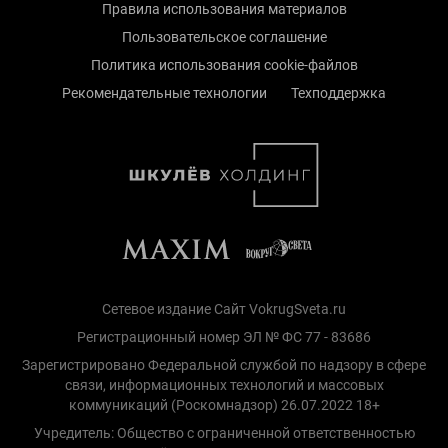
Правила использования материалов
Пользовательское соглашение
Политика использования cookie-файлов
Рекомендательные технологии
Техподдержка
Сетевое издание Сайт VokrugSveta.ru
Регистрационный номер ЭЛ № ФС 77 - 83686
Зарегистрировано Федеральной службой по надзору в сфере
связи, информационных технологий и массовых
коммуникаций (Роскомнадзор) 26.07.2022 18+
Учредитель: Общество с ограниченной ответственностью