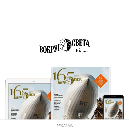
РЕКЛАМА