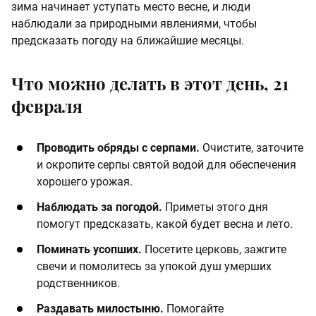
зима начинает уступать место весне, и люди
наблюдали за природными явлениями, чтобы
предсказать погоду на ближайшие месяцы.
Что можно делать в этот день, 21
февраля
Проводить обряды с серпами.
Очистите, заточите
и окропите серпы святой водой для обеспечения
хорошего урожая.
Наблюдать за погодой.
Приметы этого дня
помогут предсказать, какой будет весна и лето.
Поминать усопших.
Посетите церковь, зажгите
свечи и помолитесь за упокой душ умерших
родственников.
Раздавать милостыню.
Помогайте