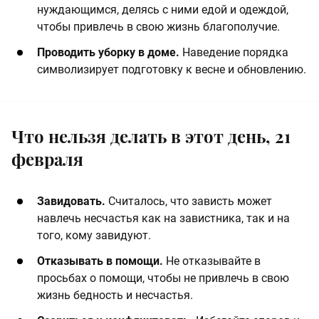
нуждающимся, делясь с ними едой и одеждой,
чтобы привлечь в свою жизнь благополучие.
Проводить уборку в доме.
Наведение порядка
символизирует подготовку к весне и обновлению.
Что нельзя делать в этот день, 21
февраля
Завидовать.
Считалось, что зависть может
навлечь несчастья как на завистника, так и на
того, кому завидуют.
Отказывать в помощи.
Не отказывайте в
просьбах о помощи, чтобы не привлечь в свою
жизнь бедность и несчастья.