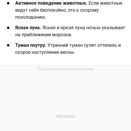
Активное поведение животных.
Если животные
ведут себя беспокойно, это к скорому
похолоданию.
Ясная луна.
Ясная и яркая луна ночью указывает
на приближение морозов.
Туман поутру.
Утренний туман сулит оттепель и
скорое наступление весны.