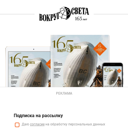
РЕКЛАМА
Подписка на рассылку
Даю
согласие
на обработку персональных данных