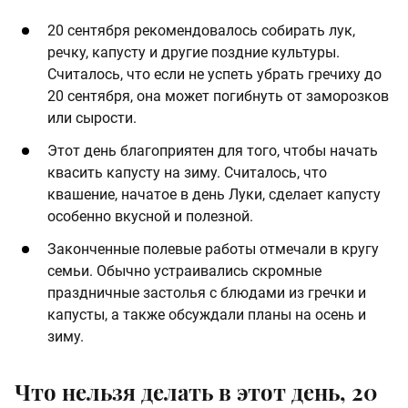
20 сентября рекомендовалось собирать лук,
речку, капусту и другие поздние культуры.
Считалось, что если не успеть убрать гречиху до
20 сентября, она может погибнуть от заморозков
или сырости.
Этот день благоприятен для того, чтобы начать
квасить капусту на зиму. Считалось, что
квашение, начатое в день Луки, сделает капусту
особенно вкусной и полезной.
Законченные полевые работы отмечали в кругу
семьи. Обычно устраивались скромные
праздничные застолья с блюдами из гречки и
капусты, а также обсуждали планы на осень и
зиму.
Что нельзя делать в этот день, 20