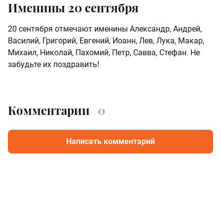
Именины 20 сентября
20 сентября отмечают именины Александр, Андрей,
Василий, Григорий, Евгений, Иоанн, Лев, Лука, Макар,
Михаил, Николай, Пахомий, Петр, Савва, Стефан. Не
забудьте их поздравить!
Комментарии
0
Написать комментарий