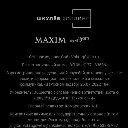
Сетевое издание Сайт VokrugSveta.ru
Регистрационный номер ЭЛ № ФС 77 - 83686
Зарегистрировано Федеральной службой по надзору в сфере
связи, информационных технологий и массовых
коммуникаций (Роскомнадзор) 26.07.2022 18+
Учредитель: Общество с ограниченной ответственностью
«Шкулёв Диджитал Технологии»
Главный редактор: Комаровская А. В.
Контактные данные для государственных органов (в том
числе, для Роскомнадзора): Эл. почта:
digital_vokrugsveta@shkulev.ru телефон: +7(495) 633-57-57