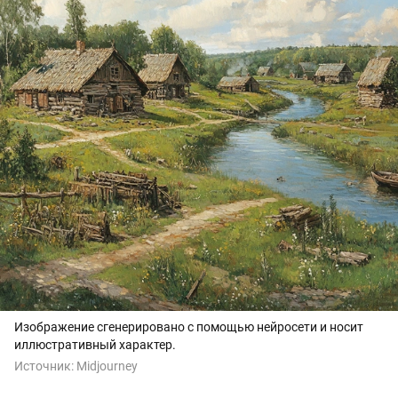
Изображение сгенерировано с помощью нейросети и носит
иллюстративный характер.
Источник:
Midjourney