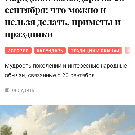
сентября: что можно и
нельзя делать, приметы и
праздники
ИСТОРИИ
КАЛЕНДАРЬ
ТРАДИЦИИ И ОБЫЧАИ
НА
Мудрость поколений и интересные народные
обычаи, связанные с 20 сентября
ОБСУДИТЬ