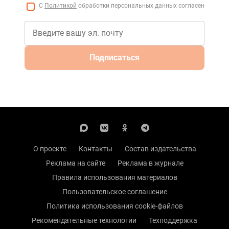
С
Политикой
обработки персональных данных согласен
Подписаться
О проекте
Контакты
Состав издательства
Реклама на сайте
Реклама в журнале
Правила использования материалов
Пользовательское соглашение
Политика использования cookie-файлов
Рекомендательные технологии
Техподдержка