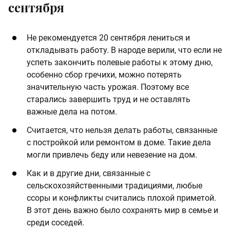
сентября
Не рекомендуется 20 сентября лениться и
откладывать работу. В народе верили, что если не
успеть закончить полевые работы к этому дню,
особенно сбор гречихи, можно потерять
значительную часть урожая. Поэтому все
старались завершить труд и не оставлять
важные дела на потом.
Считается, что нельзя делать работы, связанные
с постройкой или ремонтом в доме. Такие дела
могли привлечь беду или невезение на дом.
Как и в другие дни, связанные с
сельскохозяйственными традициями, любые
ссоры и конфликты считались плохой приметой.
В этот день важно было сохранять мир в семье и
среди соседей.