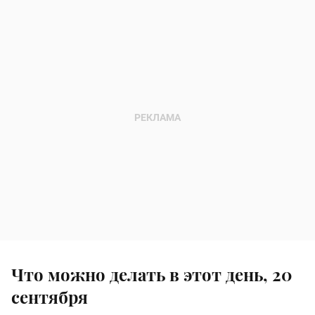
Что можно делать в этот день, 20
сентября