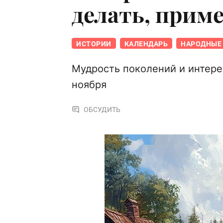
делать, прим
ИСТОРИИ
КАЛЕНДАРЬ
НАРОДНЫЕ 
Мудрость поколений и интере
ноября
ОБСУДИТЬ