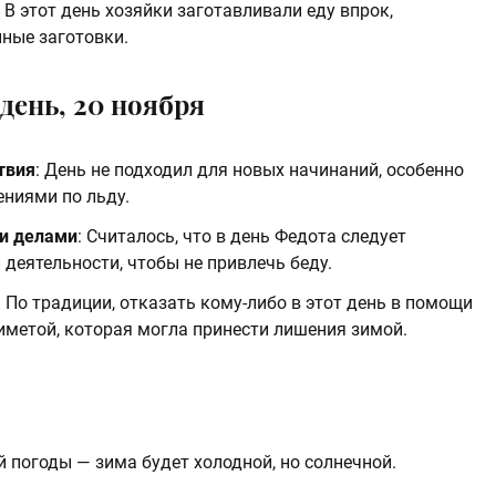
: В этот день хозяйки заготавливали еду впрок,
ные заготовки.
 день, 20 ноября
твия
: День не подходил для новых начинаний, особенно
ниями по льду.
и делами
: Считалось, что в день Федота следует
деятельности, чтобы не привлечь беду.
: По традиции, отказать кому-либо в этот день в помощи
иметой, которая могла принести лишения зимой.
й погоды — зима будет холодной, но солнечной.