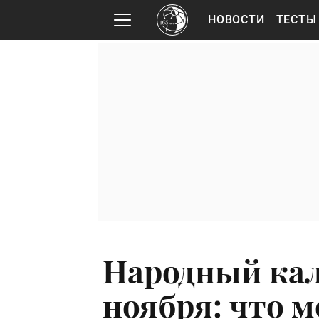
НОВОСТИ
ТЕСТЫ
Народный кал
ноября: что 