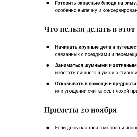
Готовить запасные блюда на зиму
особенно выпечку и консервирован
Что нельзя делать в этот
Начинать крупные дела и путешес
связанных с поездками и перемеще
Заниматься шумными и активным
избегать лишнего шума и активной 
Отказывать в помощи и щедрости
или угощении считалось плохой пр
Приметы 20 ноября
Если день начался с мороза и ясно