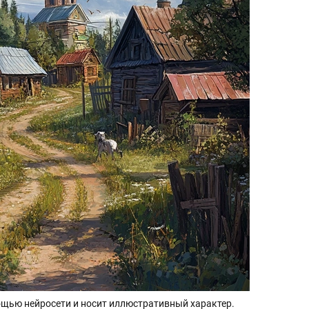
щью нейросети и носит иллюстративный характер.