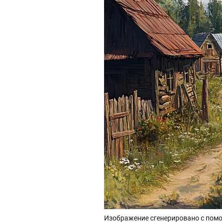
Изображение сгенерировано с помо