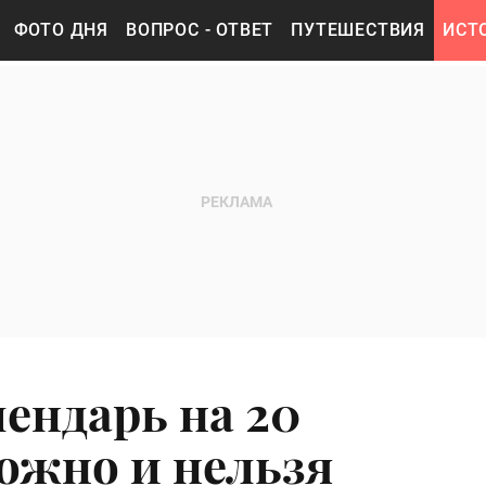
ФОТО ДНЯ
ВОПРОС - ОТВЕТ
ПУТЕШЕСТВИЯ
ИСТ
ендарь на 20
можно и нельзя