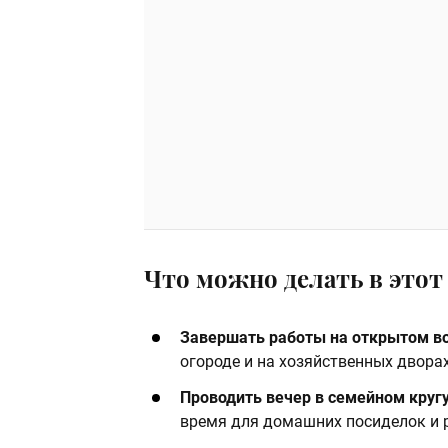
Что можно делать в этот 
Завершать работы на открытом в
огороде и на хозяйственных дворах
Проводить вечер в семейном круг
время для домашних посиделок и 