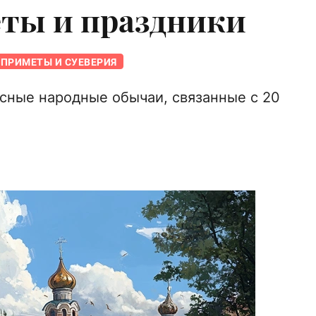
еты и праздники
ПРИМЕТЫ И СУЕВЕРИЯ
сные народные обычаи, связанные с 20