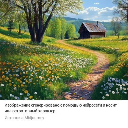
Изображение сгенерировано с помощью нейросети и носит
иллюстративный характер.
Источник:
Midjourney