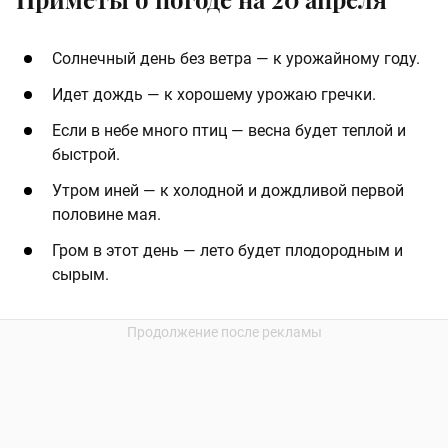
Солнечный день без ветра — к урожайному году.
Идет дождь — к хорошему урожаю гречки.
Если в небе много птиц — весна будет теплой и
быстрой.
Утром иней — к холодной и дождливой первой
половине мая.
Гром в этот день — лето будет плодородным и
сырым.