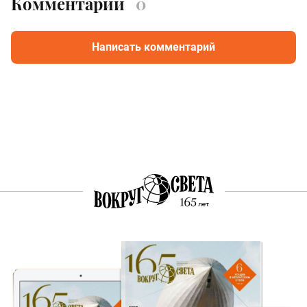
Комментарии
0
Написать комментарий