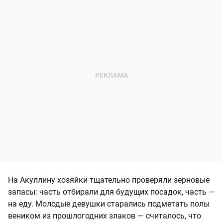
На Акуллину хозяйки тщательно проверяли зерновые
запасы: часть отбирали для будущих посадок, часть —
на еду. Молодые девушки старались подметать полы
веником из прошлогодних злаков — считалось, что