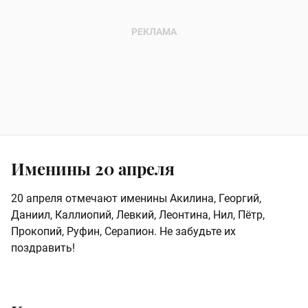
Именины 20 апреля
20 апреля отмечают именины Акилина, Георгий,
Даниил, Каллиопий, Левкий, Леонтина, Нил, Пётр,
Прокопий, Руфин, Серапион. Не забудьте их
поздравить!