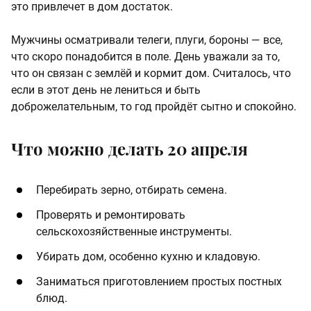
это привлечет в дом достаток.
Мужчины осматривали телеги, плуги, бороны — все,
что скоро понадобится в поле. День уважали за то,
что он связан с землёй и кормит дом. Считалось, что
если в этот день не лениться и быть
доброжелательным, то год пройдёт сытно и спокойно.
Что можно делать 20 апреля
Перебирать зерно, отбирать семена.
Проверять и ремонтировать
сельскохозяйственные инструменты.
Убирать дом, особенно кухню и кладовую.
Заниматься приготовлением простых постных
блюд.