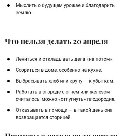
Мыслить о будущем урожае и благодарить
землю.
Что нельзя делать 20 апреля
Лениться и откладывать дела «на потом».
Ссориться в доме, особенно на кухне.
Выбрасывать хлеб или крупу — к убыткам.
Работать в огороде с огнем или железом —
считалось, можно «отпугнуть» плодородие.
Отказывать в помощи — в такой день она
возвращается сторицей.
Приметы о погоде на 20 апреля