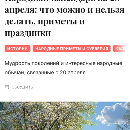
апреля: что можно и нельзя
делать, приметы и
праздники
ИСТОРИИ
НАРОДНЫЕ ПРИМЕТЫ И СУЕВЕРИЯ
КАЛЕН
Мудрость поколений и интересные народные
обычаи, связанные с 20 апреля
ОБСУДИТЬ