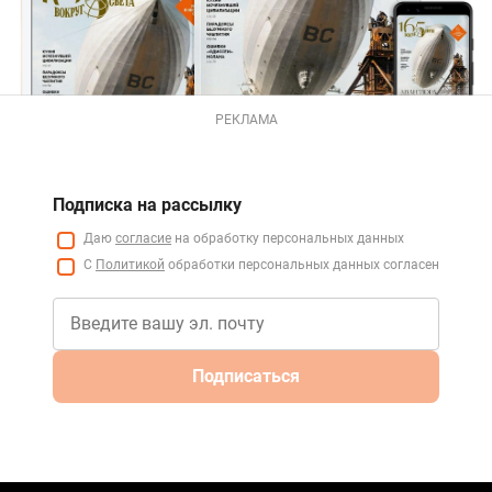
РЕКЛАМА
Подписка на рассылку
Даю
согласие
на обработку персональных данных
С
Политикой
обработки персональных данных согласен
Подписаться