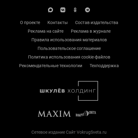
О проекте
Контакты
Состав издательства
Реклама на сайте
Реклама в журнале
Правила использования материалов
Пользовательское соглашение
Политика использования cookie-файлов
Рекомендательные технологии
Техподдержка
Сетевое издание Сайт VokrugSveta.ru