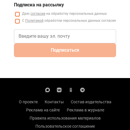
Подписка на рассылку
Даю
согласие
на обработку персональных данных
С
Политикой
обработки персональных данных согласен
Подписаться
О проекте
Контакты
Состав издательства
Реклама на сайте
Реклама в журнале
Правила использования материалов
Пользовательское соглашение