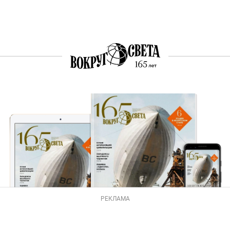
РЕКЛАМА