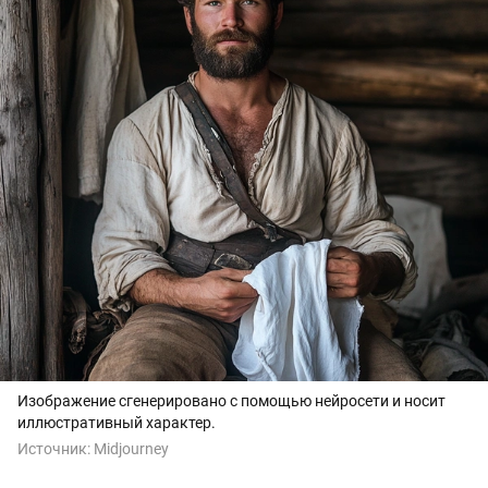
Изображение сгенерировано с помощью нейросети и носит
иллюстративный характер.
Источник:
Midjourney