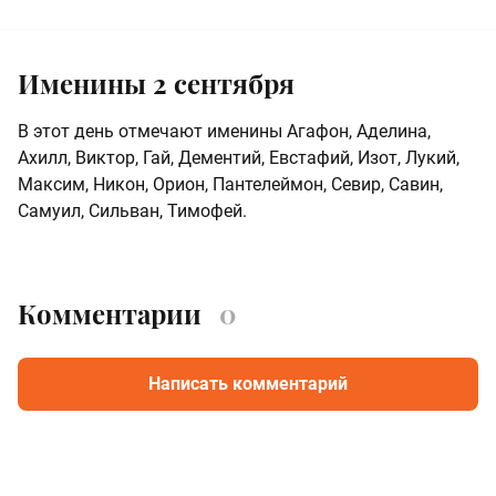
Именины 2 сентября
В этот день отмечают именины Агафон, Аделина,
Ахилл, Виктор, Гай, Дементий, Евстафий, Изот, Лукий,
Максим, Никон, Орион, Пантелеймон, Севир, Савин,
Самуил, Сильван, Тимофей.
Комментарии
0
Написать комментарий