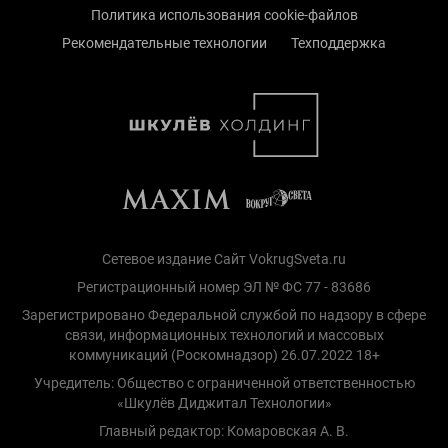
Политика использования cookie-файлов
Рекомендательные технологии
Техподдержка
Сетевое издание Сайт VokrugSveta.ru
Регистрационный номер ЭЛ № ФС 77 - 83686
Зарегистрировано Федеральной службой по надзору в сфере
связи, информационных технологий и массовых
коммуникаций (Роскомнадзор) 26.07.2022 18+
Учредитель: Общество с ограниченной ответственностью
«Шкулёв Диджитал Технологии»
Главный редактор: Комаровская А. В.