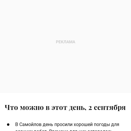
Что можно в этот день, 2 сентября
В Самойлов день просили хорошей погоды для