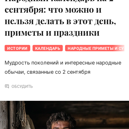
сентября: что можно и
нельзя делать в этот день,
приметы и праздники
ИСТОРИИ
КАЛЕНДАРЬ
НАРОДНЫЕ ПРИМЕТЫ И СУЕ
Мудрость поколений и интересные народные
обычаи, связанные со 2 сентября
ОБСУДИТЬ