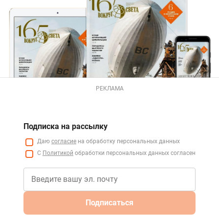
РЕКЛАМА
Подписка на рассылку
Даю
согласие
на обработку персональных данных
С
Политикой
обработки персональных данных согласен
Подписаться