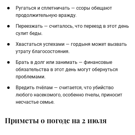
Ругаться и сплетничать — ссоры обещают
продолжительную вражду.
Переезжать — считалось, что переезд в этот день
сулит беды.
Хвастаться успехами — гордыня может вызвать
утрату благосостояния.
Брать в долг или занимать — финансовые
обязательства в этот день могут обернуться
проблемами.
Вредить пчёлам — считается, что убийство
любого насекомого, особенно пчелы, приносит
несчастье семье.
Приметы о погоде на 2 июля