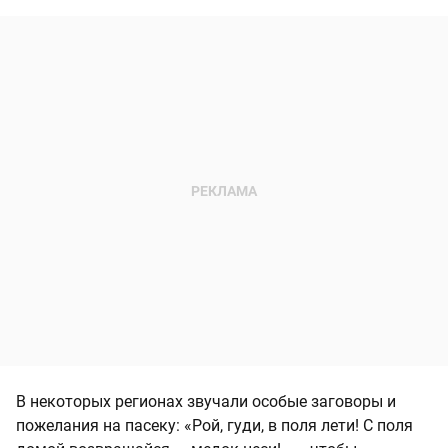
В некоторых регионах звучали особые заговоры и
пожелания на пасеку: «Рой, гуди, в поля лети! С поля