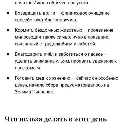
начатое 2 июля обречено на успех.
Возвращать долги — финансовое очищение
способствует благополучию.
Кормить бездомных животных — проявление
милосердия также символично в праздник,
связанный с трудолюбием и заботой.
Благодарить пчёл и заботиться о пасеке —
уделить внимание ульям, проявить уважение к
насекомым.
Готовить мёд к хранению — сейчас он особенно
ценен, начало сбора предусматривалось на
Зосима Пчельник.
Что нельзя делать в этот день