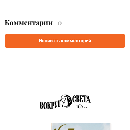
Комментарии
0
Написать комментарий