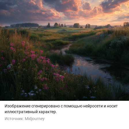
Изображение сгенерировано с помощью нейросети и носит
иллюстративный характер.
Источник:
Midjourney