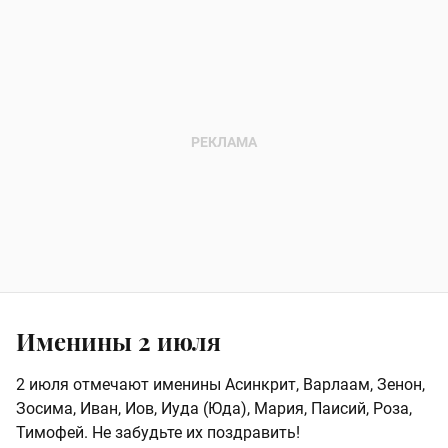
Именины 2 июля
2 июля отмечают именины Асинкрит, Варлаам, Зенон,
Зосима, Иван, Иов, Иуда (Юда), Мария, Паисий, Роза,
Тимофей. Не забудьте их поздравить!