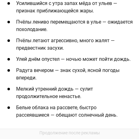
Усилившийся с утра запах мёда от ульев —
признак приближающейся жары.
Пчёлы лениво перемещаются в улье — ожидается
похолодание.
Пчёлы летают агрессивно, много жалят —
предвестник засухи.
Улей днём опустел — ночью может пойти дождь.
Радуга вечером — знак сухой, ясной погоды
впереди.
Мелкий утренний дождь — сулит
продолжительное ненастье.
Белые облака на рассвете, быстро
рассеявшиеся — обещают солнечный день.