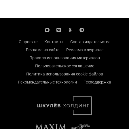
О проекте
Контакты
Состав издательства
Реклама на сайте
Реклама в журнале
Правила использования материалов
Пользовательское соглашение
Политика использования cookie-файлов
Рекомендательные технологии
Техподдержка