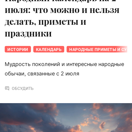
июля: что можно и нельзя
делать, приметы и
праздники
ИСТОРИИ
КАЛЕНДАРЬ
НАРОДНЫЕ ПРИМЕТЫ И СУЕ
Мудрость поколений и интересные народные
обычаи, связанные с 2 июля
ОБСУДИТЬ