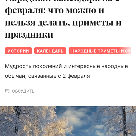
февраля: что можно и
нельзя делать, приметы и
праздники
ИСТОРИИ
КАЛЕНДАРЬ
НАРОДНЫЕ ПРИМЕТЫ И СУЕ
Мудрость поколений и интересные народные
обычаи, связанные с 2 февраля
ОБСУДИТЬ