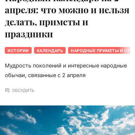
апреля: что можно и нельзя
делать, приметы и
праздники
ИСТОРИИ
КАЛЕНДАРЬ
НАРОДНЫЕ ПРИМЕТЫ И СУЕ
Мудрость поколений и интересные народные
обычаи, связанные с 2 апреля
ОБСУДИТЬ