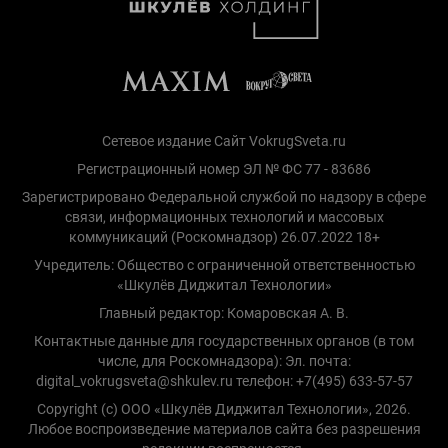
Сетевое издание Сайт VokrugSveta.ru
Регистрационный номер ЭЛ № ФС 77 - 83686
Зарегистрировано Федеральной службой по надзору в сфере
связи, информационных технологий и массовых
коммуникаций (Роскомнадзор) 26.07.2022 18+
Учредитель: Общество с ограниченной ответственностью
«Шкулёв Диджитал Технологии»
Главный редактор: Комаровская А. В.
Контактные данные для государственных органов (в том
числе, для Роскомнадзора): Эл. почта:
digital_vokrugsveta@shkulev.ru телефон: +7(495) 633-57-57
Copyright (с) ООО «Шкулёв Диджитал Технологии», 2026.
Любое воспроизведение материалов сайта без разрешения