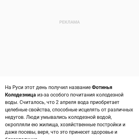
На Руси этот день получил название
Фотинья
Колодезница
из-за особого почитания колодезной
воды. Считалось, что 2 апреля вода приобретает
целебные свойства, способные исцелять от различных
недугов. Люди умывались колодезной водой,
окропляли ею жилища, хозяйственные постройки и
даже посевы, веря, что это принесет здоровье и