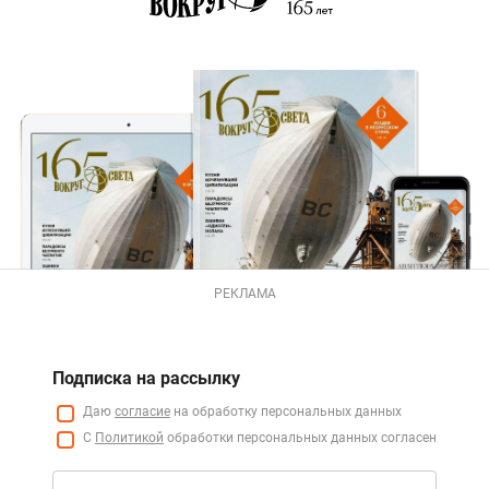
РЕКЛАМА
Подписка на рассылку
Даю
согласие
на обработку персональных данных
С
Политикой
обработки персональных данных согласен