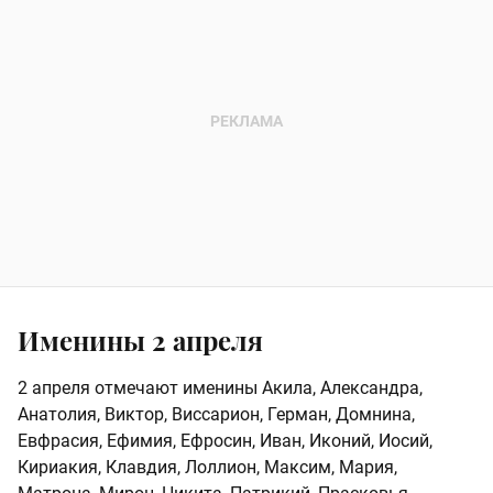
Именины 2 апреля
2 апреля отмечают именины Акила, Александра,
Анатолия, Виктор, Виссарион, Герман, Домнина,
Евфрасия, Ефимия, Ефросин, Иван, Иконий, Иосий,
Кириакия, Клавдия, Лоллион, Максим, Мария,