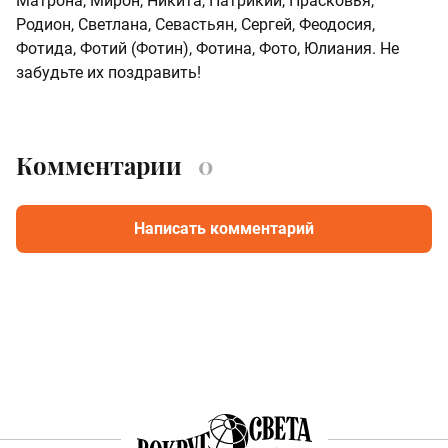
Матрона, Мирон, Никита, Патрикий, Прасковья,
Родион, Светлана, Севастьян, Сергей, Феодосия,
Фотида, Фотий (Фотин), Фотина, Фото, Юлиания. Не
забудьте их поздравить!
Комментарии
0
Написать комментарий