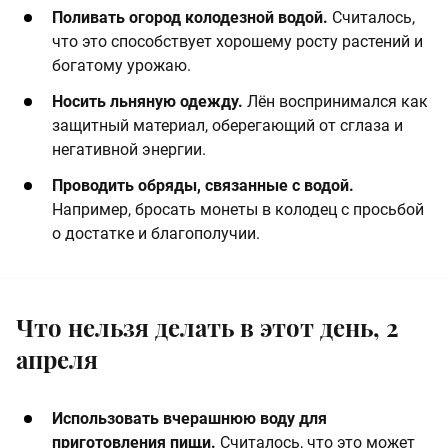
Поливать огород колодезной водой.
Считалось,
что это способствует хорошему росту растений и
богатому урожаю.​
Носить льняную одежду.
Лён воспринимался как
защитный материал, оберегающий от сглаза и
негативной энергии.​
Проводить обряды, связанные с водой.
Например, бросать монеты в колодец с просьбой
о достатке и благополучии.
Что нельзя делать в этот день, 2
апреля
Использовать вчерашнюю воду для
приготовления пищи.
Считалось, что это может