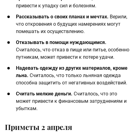
привести к упадку сил и болезням.​
Рассказывать о своих планах и мечтах.
Верили,
что откровения о будущих намерениях могут
помешать их осуществлению.​
Отказывать в помощи нуждающимся.
Считалось, что отказ в пище или питье, особенно
путникам, может привести к потере удачи.
Надевать одежду из других материалов, кроме
льна.
Считалось, что только льняная одежда
способна защитить от негативных воздействий.
Считать мелкие деньги.
Считалось, что это
может привести к финансовым затруднениям и
убыткам.
Приметы 2 апреля