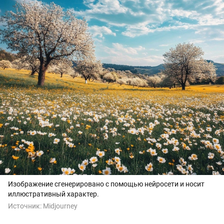
Изображение сгенерировано с помощью нейросети и носит
иллюстративный характер.
Источник:
Midjourney