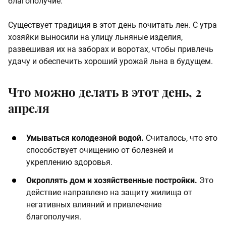
благополучие. ​
Существует традиция в этот день почитать лен. С утра
хозяйки выносили на улицу льняные изделия,
развешивая их на заборах и воротах, чтобы привлечь
удачу и обеспечить хороший урожай льна в будущем. ​
Что можно делать в этот день, 2
апреля
Умываться колодезной водой.
Считалось, что это
способствует очищению от болезней и
укреплению здоровья.​
Окроплять дом и хозяйственные постройки.
Это
действие направлено на защиту жилища от
негативных влияний и привлечение
благополучия.​