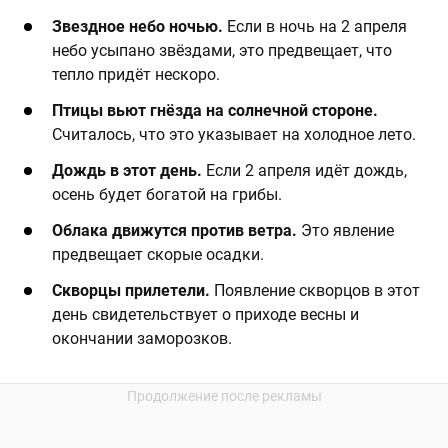
Звездное небо ночью.
Если в ночь на 2 апреля
небо усыпано звёздами, это предвещает, что
тепло придёт нескоро.​
Птицы вьют гнёзда на солнечной стороне.
Считалось, что это указывает на холодное лето.​
Дождь в этот день.
Если 2 апреля идёт дождь,
осень будет богатой на грибы.​
Облака движутся против ветра.
Это явление
предвещает скорые осадки.​
Скворцы прилетели.
Появление скворцов в этот
день свидетельствует о приходе весны и
окончании заморозков.