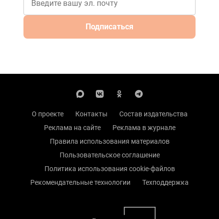
Подписаться
О проекте
Контакты
Состав издательства
Реклама на сайте
Реклама в журнале
Правила использования материалов
Пользовательское соглашение
Политика использования cookie-файлов
Рекомендательные технологии
Техподдержка