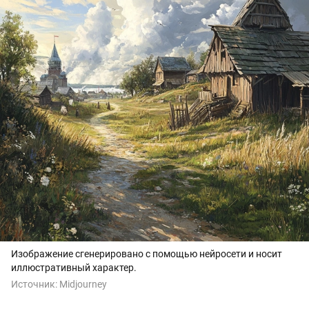
Изображение сгенерировано с помощью нейросети и носит
иллюстративный характер.
Источник:
Midjourney