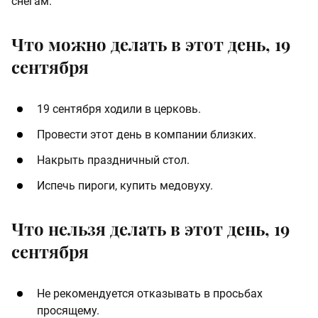
снегам.
Что можно делать в этот день, 19
сентября
19 сентября ходили в церковь.
Провести этот день в компании близких.
Накрыть праздничный стол.
Испечь пироги, купить медовуху.
Что нельзя делать в этот день, 19
сентября
Не рекомендуется отказывать в просьбах
просящему.