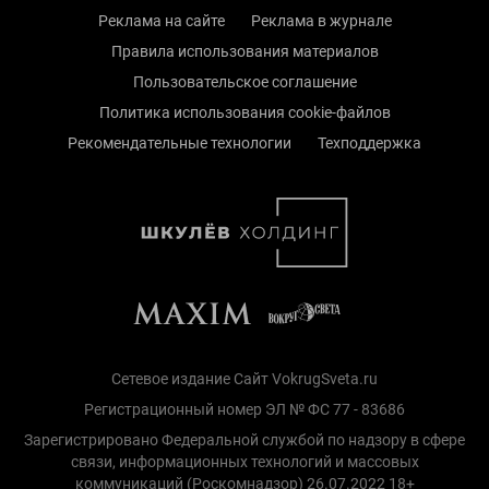
Реклама на сайте
Реклама в журнале
Правила использования материалов
Пользовательское соглашение
Политика использования cookie-файлов
Рекомендательные технологии
Техподдержка
Сетевое издание Сайт VokrugSveta.ru
Регистрационный номер ЭЛ № ФС 77 - 83686
Зарегистрировано Федеральной службой по надзору в сфере
связи, информационных технологий и массовых
коммуникаций (Роскомнадзор) 26.07.2022 18+