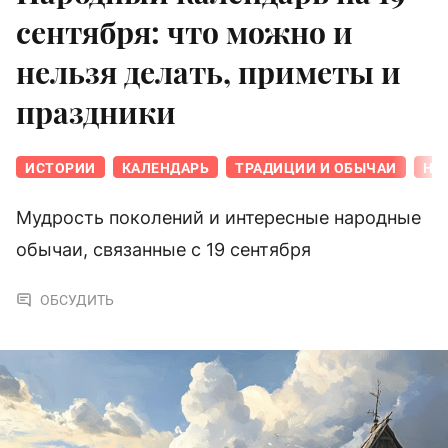
сентября: что можно и
нельзя делать, приметы и
праздники
ИСТОРИИ
КАЛЕНДАРЬ
ТРАДИЦИИ И ОБЫЧАИ
НА
Мудрость поколений и интересные народные
обычаи, связанные с 19 сентября
ОБСУДИТЬ