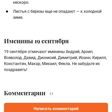
нескоро.
Листья с березы еще не опадают — к холодной
зиме.
Именины 19 сентября
19 сентября отмечают именины Андрей, Архип,
Всеволод, Давид, Дионисий, Димитрий, Иоанн, Кирилл,
Константин, Макар, Михаил, Фекла. Не забудьте их
поздравить!
Комментарии
0
Написать комментарий