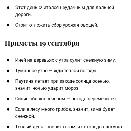
Этот день считался неудачным для дальней
дороги.
Стоит отложить сбор урожая овощей.
Приметы 19 сентября
Иней на деревьях с утра сулит снежную зиму.
Туманное утро — жди теплой погоды.
Паутина летает при заходе солнца осенью,
значит, ночью ударит мороз.
Синие облака вечером — погода переменится.
Если в лесу много грибов, значит, зима будет
снежной.
Теплый день говорит о том, что холода наступят