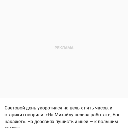
Световой день укоротился на целых пять часов, и
старики говорили: «На Михайлу нельзя работать, Бог
накажет». На деревьях пушистый иней — к большим