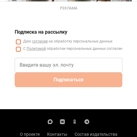
РЕКЛАМА
Подписка на рассылку
Даю
согласие
на обработку персональных данных
С
Политикой
обработки персональных данных согласен
Подписаться
О проекте
Контакты
Состав издательства