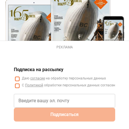
РЕКЛАМА
Подписка на рассылку
Даю
согласие
на обработку персональных данных
С
Политикой
обработки персональных данных согласен
Подписаться