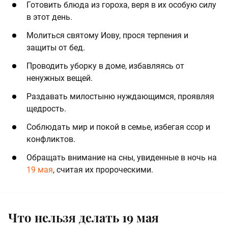
Готовить блюда из гороха, веря в их особую силу
в этот день.
Молиться святому Иову, прося терпения и
защиты от бед.
Проводить уборку в доме, избавляясь от
ненужных вещей.
Раздавать милостыню нуждающимся, проявляя
щедрость.
Соблюдать мир и покой в семье, избегая ссор и
конфликтов.
Обращать внимание на сны, увиденные в ночь на
19 мая
, считая их пророческими.
Что нельзя делать 19 мая