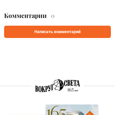
Комментарии
0
Написать комментарий