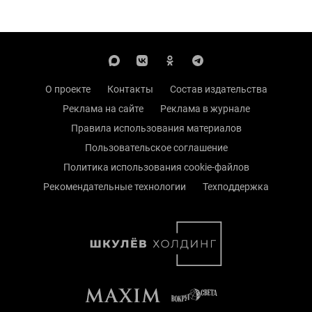
О проекте
Контакты
Состав издательства
Реклама на сайте
Реклама в журнале
Правила использования материалов
Пользовательское соглашение
Политика использования cookie-файлов
Рекомендательные технологии
Техподдержка