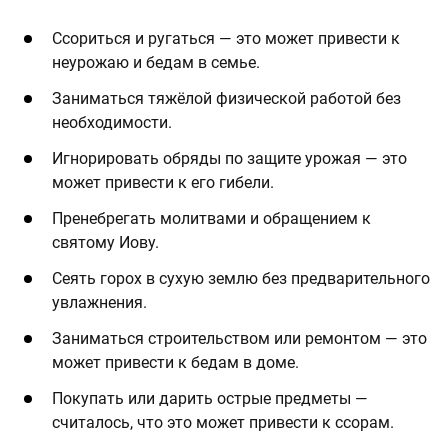
Ссориться и ругаться — это может привести к
неурожаю и бедам в семье.
Заниматься тяжёлой физической работой без
необходимости.
Игнорировать обряды по защите урожая — это
может привести к его гибели.
Пренебрегать молитвами и обращением к
святому Иову.
Сеять горох в сухую землю без предварительного
увлажнения.
Заниматься строительством или ремонтом — это
может привести к бедам в доме.
Покупать или дарить острые предметы —
считалось, что это может привести к ссорам.