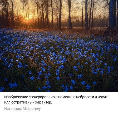
Изображение сгенерировано с помощью нейросети и носит
иллюстративный характер.
Источник:
Midjourney