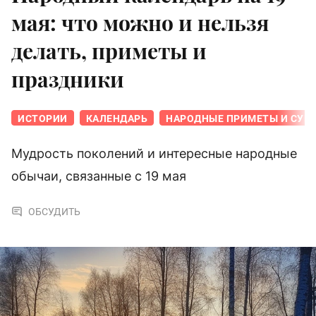
мая: что можно и нельзя
делать, приметы и
праздники
ИСТОРИИ
КАЛЕНДАРЬ
НАРОДНЫЕ ПРИМЕТЫ И СУЕ
Мудрость поколений и интересные народные
обычаи, связанные с 19 мая
ОБСУДИТЬ