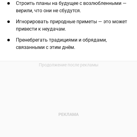
Строить планы на будущее с возлюбленными —
верили, что они не сбудутся.
Игнорировать природные приметы — это может
привести к неудачам.
Пренебрегать традициями и обрядами,
связанными с этим днём.