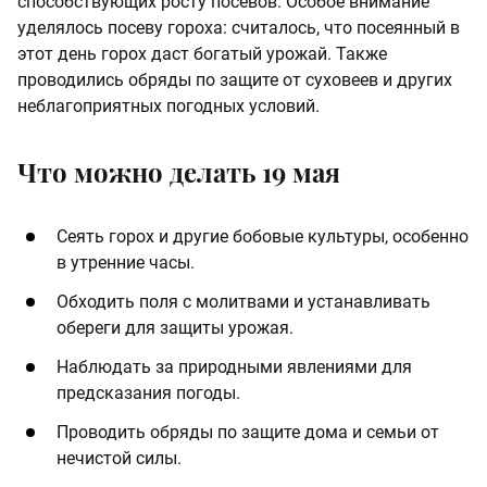
способствующих росту посевов. Особое внимание
уделялось посеву гороха: считалось, что посеянный в
этот день горох даст богатый урожай. Также
проводились обряды по защите от суховеев и других
неблагоприятных погодных условий.
Что можно делать 19 мая
Сеять горох и другие бобовые культуры, особенно
в утренние часы.
Обходить поля с молитвами и устанавливать
обереги для защиты урожая.
Наблюдать за природными явлениями для
предсказания погоды.
Проводить обряды по защите дома и семьи от
нечистой силы.