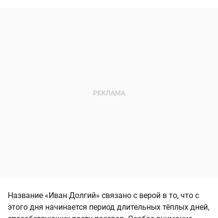
Название «Иван Долгий» связано с верой в то, что с
этого дня начинается период длительных тёплых дней,