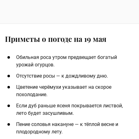
Приметы о погоде на 19 мая
Обильная роса утром предвещает богатый
урожай огурцов.
Отсутствие росы — к дождливому дню.
Цветение черёмухи указывает на скорое
похолодание.
Если дуб раньше ясеня покрывается листвой,
лето будет засушливым.
Пение соловья накануне — к тёплой весне и
плодородному лету.