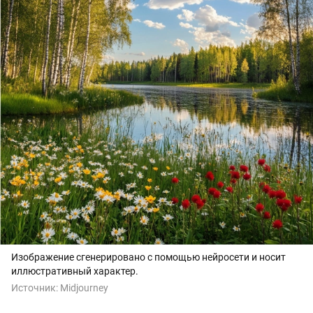
Изображение сгенерировано с помощью нейросети и носит
иллюстративный характер.
Источник:
Midjourney