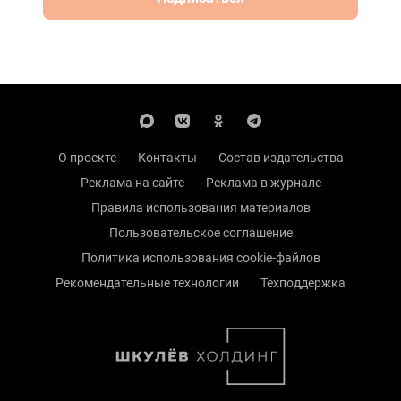
О проекте
Контакты
Состав издательства
Реклама на сайте
Реклама в журнале
Правила использования материалов
Пользовательское соглашение
Политика использования cookie-файлов
Рекомендательные технологии
Техподдержка