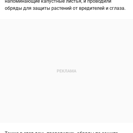
напоминающие капустные листья, и проводили
обряды для защиты растений от вредителей и сглаза.