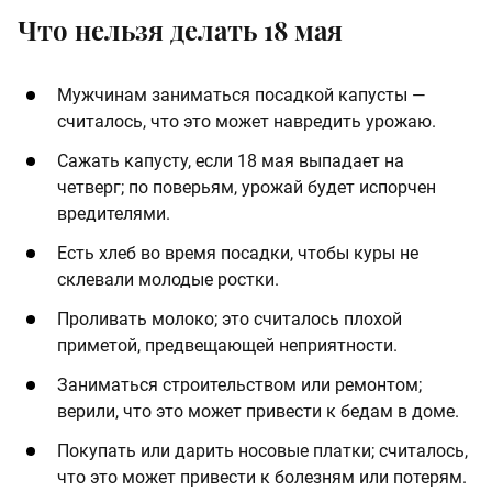
Что нельзя делать 18 мая
Мужчинам заниматься посадкой капусты —
считалось, что это может навредить урожаю.
Сажать капусту, если 18 мая выпадает на
четверг; по поверьям, урожай будет испорчен
вредителями.
Есть хлеб во время посадки, чтобы куры не
склевали молодые ростки.
Проливать молоко; это считалось плохой
приметой, предвещающей неприятности.
Заниматься строительством или ремонтом;
верили, что это может привести к бедам в доме.
Покупать или дарить носовые платки; считалось,
что это может привести к болезням или потерям.