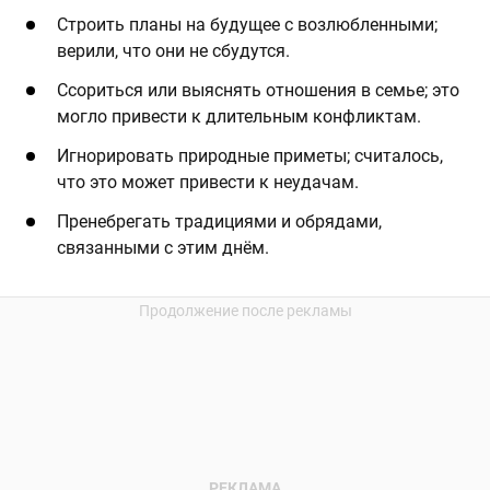
Строить планы на будущее с возлюбленными;
верили, что они не сбудутся.
Ссориться или выяснять отношения в семье; это
могло привести к длительным конфликтам.
Игнорировать природные приметы; считалось,
что это может привести к неудачам.
Пренебрегать традициями и обрядами,
связанными с этим днём.