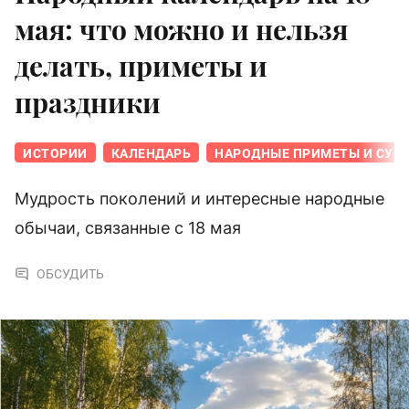
мая: что можно и нельзя
делать, приметы и
праздники
ИСТОРИИ
КАЛЕНДАРЬ
НАРОДНЫЕ ПРИМЕТЫ И СУЕ
Мудрость поколений и интересные народные
обычаи, связанные с 18 мая
ОБСУДИТЬ