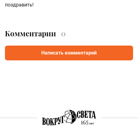
поздравить!
Комментарии
0
Написать комментарий