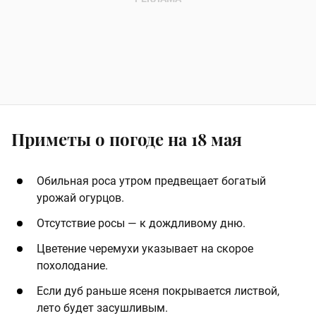
Приметы о погоде на 18 мая
Обильная роса утром предвещает богатый
урожай огурцов.
Отсутствие росы — к дождливому дню.
Цветение черемухи указывает на скорое
похолодание.
Если дуб раньше ясеня покрывается листвой,
лето будет засушливым.