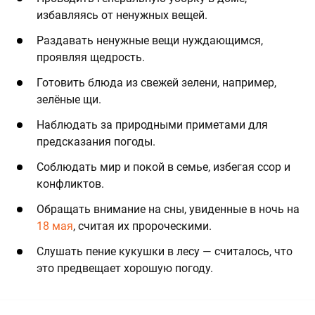
избавляясь от ненужных вещей.
Раздавать ненужные вещи нуждающимся,
проявляя щедрость.
Готовить блюда из свежей зелени, например,
зелёные щи.
Наблюдать за природными приметами для
предсказания погоды.
Соблюдать мир и покой в семье, избегая ссор и
конфликтов.
Обращать внимание на сны, увиденные в ночь на
18 мая
, считая их пророческими.
Слушать пение кукушки в лесу — считалось, что
это предвещает хорошую погоду.