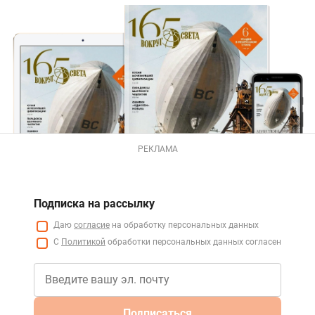
РЕКЛАМА
Подписка на рассылку
Даю
согласие
на обработку персональных данных
С
Политикой
обработки персональных данных согласен
Подписаться