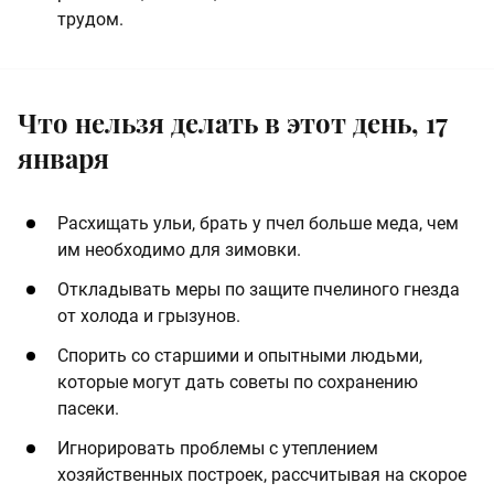
трудом.
Что нельзя делать в этот день, 17
января
Расхищать ульи, брать у пчел больше меда, чем
им необходимо для зимовки.
Откладывать меры по защите пчелиного гнезда
от холода и грызунов.
Спорить со старшими и опытными людьми,
которые могут дать советы по сохранению
пасеки.
Игнорировать проблемы с утеплением
хозяйственных построек, рассчитывая на скорое