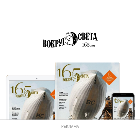
РЕКЛАМА