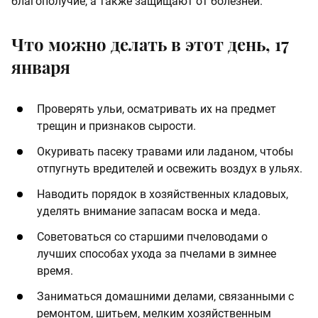
благополучие, а также защищают от болезней.
Что можно делать в этот день, 17
января
Проверять ульи, осматривать их на предмет
трещин и признаков сырости.
Окуривать пасеку травами или ладаном, чтобы
отпугнуть вредителей и освежить воздух в ульях.
Наводить порядок в хозяйственных кладовых,
уделять внимание запасам воска и меда.
Советоваться со старшими пчеловодами о
лучших способах ухода за пчелами в зимнее
время.
Заниматься домашними делами, связанными с
ремонтом, шитьем, мелким хозяйственным