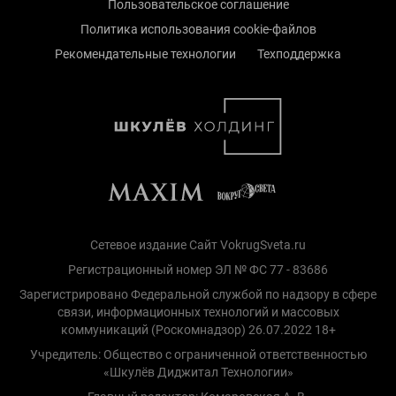
Пользовательское соглашение
Политика использования cookie-файлов
Рекомендательные технологии
Техподдержка
Сетевое издание Сайт VokrugSveta.ru
Регистрационный номер ЭЛ № ФС 77 - 83686
Зарегистрировано Федеральной службой по надзору в сфере
связи, информационных технологий и массовых
коммуникаций (Роскомнадзор) 26.07.2022 18+
Учредитель: Общество с ограниченной ответственностью
«Шкулёв Диджитал Технологии»