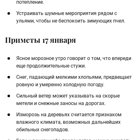
потепление.
Устраивать шумные мероприятия рядом с
ульями, чтобы не беспокоить зимующих пчел.
Приметы 17 января
Ясное морозное утро говорит о том, что впереди
еще продолжительные стужи.
Снег, падающий мелкими хлопьями, предвещает
ровную и умеренно холодную погоду.
Сильный ветер может указывать на скорые
метели и снежные заносы на дорогах.
Изморозь на деревьях считается признаком
влажного климата, возможных дальнейших
обильных снегопадов.