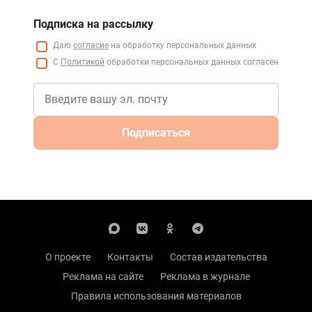
Подписка на рассылку
Даю
согласие
на обработку персональных данных
С
Политикой
обработки персональных данных согласен
Подписаться
О проекте
Контакты
Состав издательства
Реклама на сайте
Реклама в журнале
Правила использования материалов