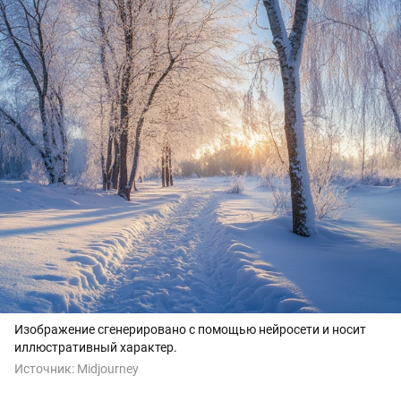
Изображение сгенерировано с помощью нейросети и носит
иллюстративный характер.
Источник:
Midjourney