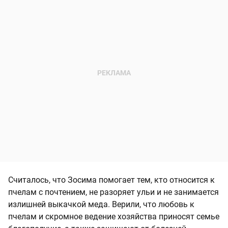
Считалось, что Зосима помогает тем, кто относится к
пчелам с почтением, не разоряет ульи и не занимается
излишней выкачкой меда. Верили, что любовь к
пчелам и скромное ведение хозяйства приносят семье