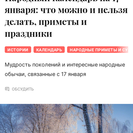
января: что можно и нельзя
делать, приметы и
праздники
ИСТОРИИ
КАЛЕНДАРЬ
НАРОДНЫЕ ПРИМЕТЫ И СУЕ
Мудрость поколений и интересные народные
обычаи, связанные с 17 января
ОБСУДИТЬ