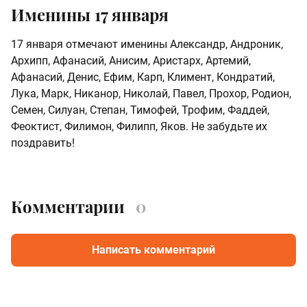
Именины 17 января
17 января отмечают именины Александр, Андроник,
Архипп, Афанасий, Анисим, Аристарх, Артемий,
Афанасий, Денис, Ефим, Карп, Климент, Кондратий,
Лука, Марк, Никанор, Николай, Павел, Прохор, Родион,
Семен, Силуан, Степан, Тимофей, Трофим, Фаддей,
Феоктист, Филимон, Филипп, Яков. Не забудьте их
поздравить!
Комментарии
0
Написать комментарий