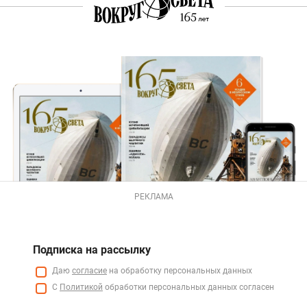
РЕКЛАМА
Подписка на рассылку
Даю
согласие
на обработку персональных данных
С
Политикой
обработки персональных данных согласен