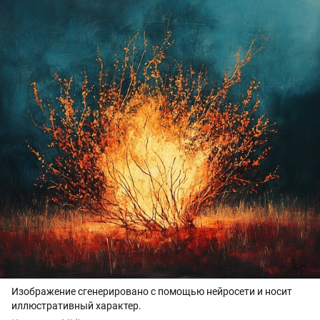
Изображение сгенерировано с помощью нейросети и носит
иллюстративный характер.