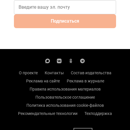
Подписаться
О проекте
Контакты
Состав издательства
Реклама на сайте
Реклама в журнале
Правила использования материалов
Пользовательское соглашение
Политика использования cookie-файлов
Рекомендательные технологии
Техподдержка