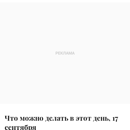
Что можно делать в этот день, 17
сентября