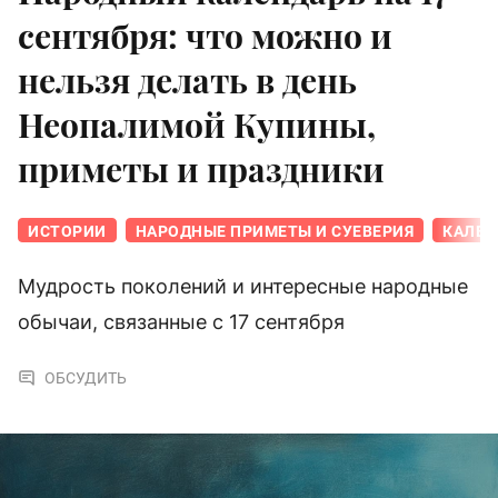
сентября: что можно и
нельзя делать в день
Неопалимой Купины,
приметы и праздники
ИСТОРИИ
НАРОДНЫЕ ПРИМЕТЫ И СУЕВЕРИЯ
КАЛЕН
Мудрость поколений и интересные народные
обычаи, связанные с 17 сентября
ОБСУДИТЬ