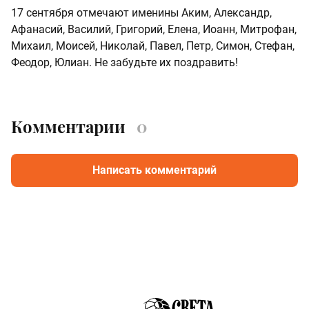
17 сентября отмечают именины Аким, Александр,
Афанасий, Василий, Григорий, Елена, Иоанн, Митрофан,
Михаил, Моисей, Николай, Павел, Петр, Симон, Стефан,
Феодор, Юлиан. Не забудьте их поздравить!
Комментарии
0
Написать комментарий