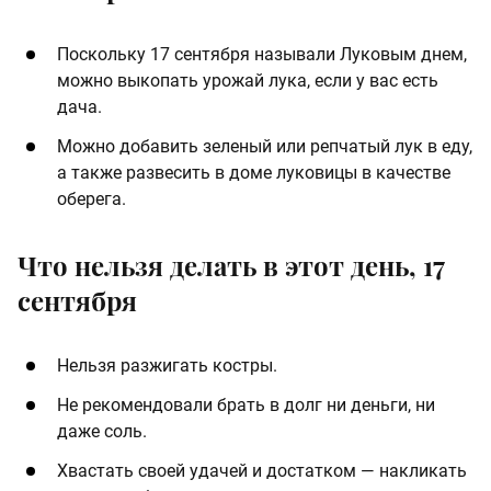
Поскольку 17 сентября называли Луковым днем,
можно выкопать урожай лука, если у вас есть
дача.
Можно добавить зеленый или репчатый лук в еду,
а также развесить в доме луковицы в качестве
оберега.
Что нельзя делать в этот день, 17
сентября
Нельзя разжигать костры.
Не рекомендовали брать в долг ни деньги, ни
даже соль.
Хвастать своей удачей и достатком — накликать