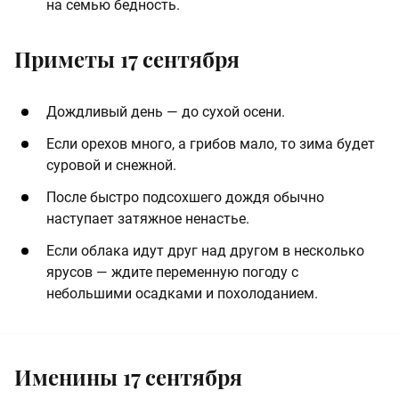
на семью бедность.
Приметы 17 сентября
Дождливый день — до сухой осени.
Если орехов много, а грибов мало, то зима будет
суровой и снежной.
После быстро подсохшего дождя обычно
наступает затяжное ненастье.
Если облака идут друг над другом в несколько
ярусов — ждите переменную погоду с
небольшими осадками и похолоданием.
Именины 17 сентября