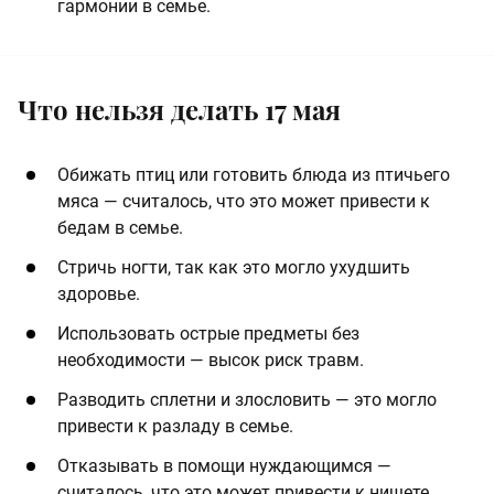
гармонии в семье.
Что нельзя делать 17 мая
Обижать птиц или готовить блюда из птичьего
мяса — считалось, что это может привести к
бедам в семье.
Стричь ногти, так как это могло ухудшить
здоровье.
Использовать острые предметы без
необходимости — высок риск травм.
Разводить сплетни и злословить — это могло
привести к разладу в семье.
Отказывать в помощи нуждающимся —
считалось, что это может привести к нищете.