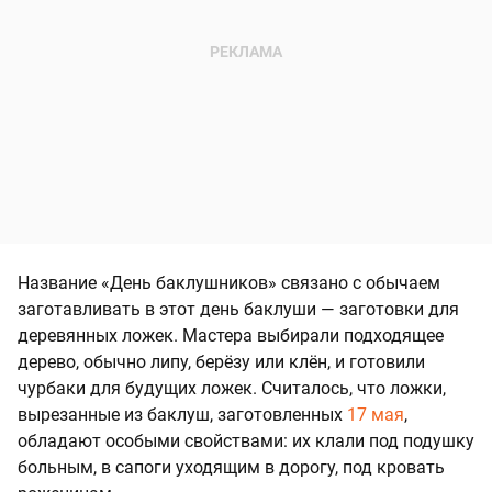
Название «День баклушников» связано с обычаем
заготавливать в этот день баклуши — заготовки для
деревянных ложек. Мастера выбирали подходящее
дерево, обычно липу, берёзу или клён, и готовили
чурбаки для будущих ложек. Считалось, что ложки,
вырезанные из баклуш, заготовленных
17 мая
,
обладают особыми свойствами: их клали под подушку
больным, в сапоги уходящим в дорогу, под кровать