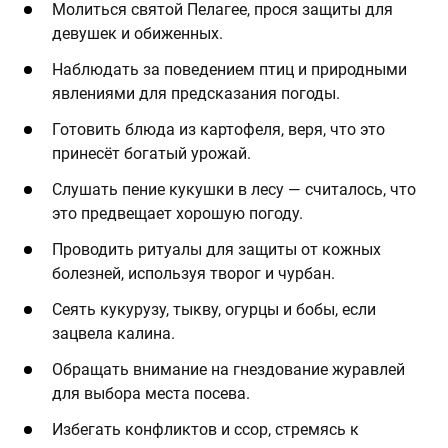
Молиться святой Пелагее, прося защиты для
девушек и обиженных.
Наблюдать за поведением птиц и природными
явлениями для предсказания погоды.
Готовить блюда из картофеля, веря, что это
принесёт богатый урожай.
Слушать пение кукушки в лесу — считалось, что
это предвещает хорошую погоду.
Проводить ритуалы для защиты от кожных
болезней, используя творог и чурбан.
Сеять кукурузу, тыкву, огурцы и бобы, если
зацвела калина.
Обращать внимание на гнездование журавлей
для выбора места посева.
Избегать конфликтов и ссор, стремясь к