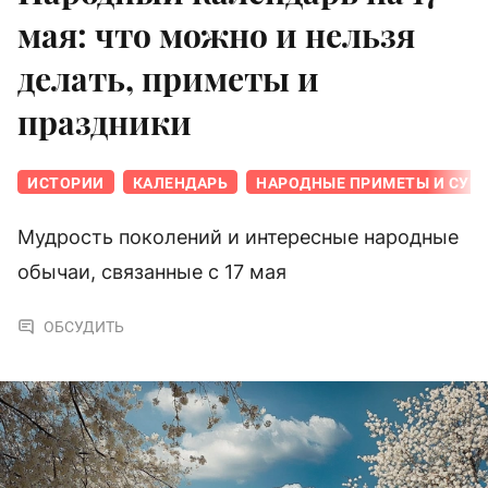
мая: что можно и нельзя
делать, приметы и
праздники
ИСТОРИИ
КАЛЕНДАРЬ
НАРОДНЫЕ ПРИМЕТЫ И СУЕ
Мудрость поколений и интересные народные
обычаи, связанные с 17 мая
ОБСУДИТЬ