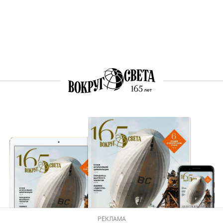
РЕКЛАМА