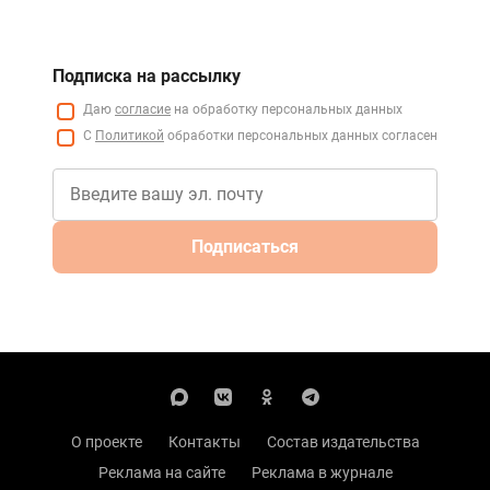
Подписка на рассылку
Даю
согласие
на обработку персональных данных
С
Политикой
обработки персональных данных согласен
Подписаться
О проекте
Контакты
Состав издательства
Реклама на сайте
Реклама в журнале