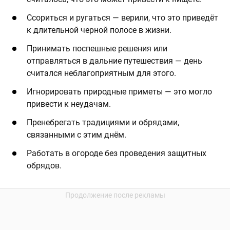
Ссориться и ругаться — верили, что это приведёт
к длительной черной полосе в жизни.
Принимать поспешные решения или
отправляться в дальние путешествия — день
считался неблагоприятным для этого.
Игнорировать природные приметы — это могло
привести к неудачам.
Пренебрегать традициями и обрядами,
связанными с этим днём.
Работать в огороде без проведения защитных
обрядов.