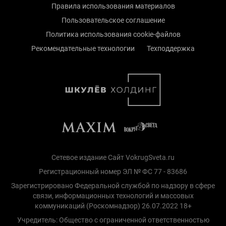
Правила использования материалов
Пользовательское соглашение
Политика использования cookie-файлов
Рекомендательные технологии
Техподдержка
Сетевое издание Сайт VokrugSveta.ru
Регистрационный номер ЭЛ № ФС 77 - 83686
Зарегистрировано Федеральной службой по надзору в сфере
связи, информационных технологий и массовых
коммуникаций (Роскомнадзор) 26.07.2022 18+
Учредитель: Общество с ограниченной ответственностью