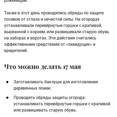
роженицам.
Также в этот день проводились обряды по защите
посевов от сглаза и нечистой силы. На огородах
устанавливали перевёрнутые горшки с крапивой,
вырванной с корнем, или развешивали старую обувь
на заборах и воротах. Эти действия считались
эффективными средствами от «завидущих» и
вредителей.
Что можно делать 17 мая
Заготавливать баклуши для изготовления
деревянных ложек.
Проводить обряды защиты огорода:
устанавливать перевёрнутые горшки с крапивой
или развешивать старую обувь.