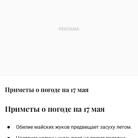
Приметы о погоде на 17 мая
Приметы о погоде на 17 мая
Обилие майских жуков предвещает засуху летом.