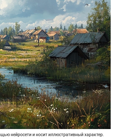
щью нейросети и носит иллюстративный характер.