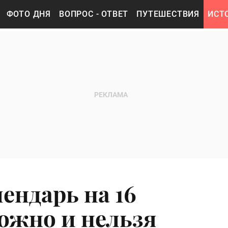
ФОТО ДНЯ
ВОПРОС - ОТВЕТ
ПУТЕШЕСТВИЯ
ИСТ
ендарь на 16
можно и нельзя