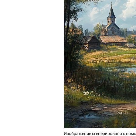
Изображение сгенерировано с помо