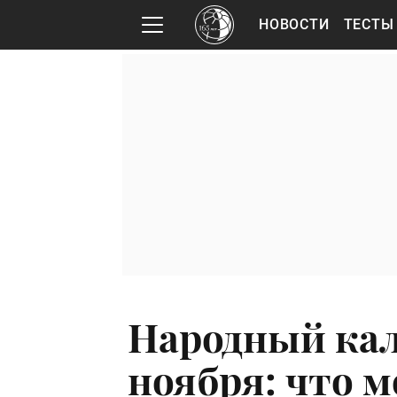
НОВОСТИ
ТЕСТЫ
Народный кал
ноября: что 