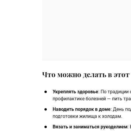
Что можно делать в этот 
Укреплять здоровье
: По традиции 
профилактике болезней — пить тр
Наводить порядок в доме
: День п
подготовки жилища к холодам.
Вязать и заниматься рукоделием
: