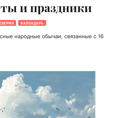
еты и праздники
ЕВЕРИЯ
КАЛЕНДАРЬ
сные народные обычаи, связанные с 16