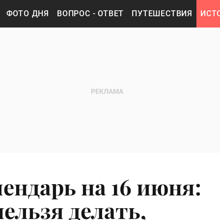
ФОТО ДНЯ
ВОПРОС - ОТВЕТ
ПУТЕШЕСТВИЯ
ИСТ
ендарь на 16 июня:
ельзя делать,