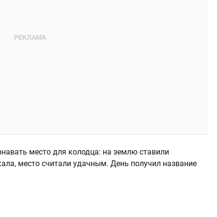
знавать место для колодца: на землю ставили
кала, место считали удачным. День получил название