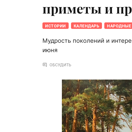
приметы и п
ИСТОРИИ
КАЛЕНДАРЬ
НАРОДНЫЕ 
Мудрость поколений и интере
июня
ОБСУДИТЬ