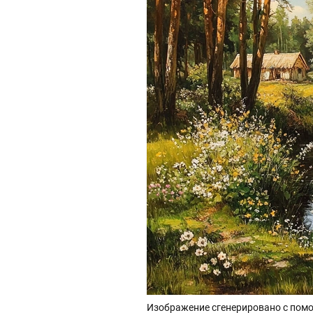
Изображение сгенерировано с помо