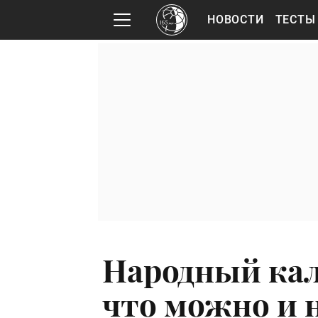
НОВОСТИ
ТЕСТЫ
Народный кал
что можно и н