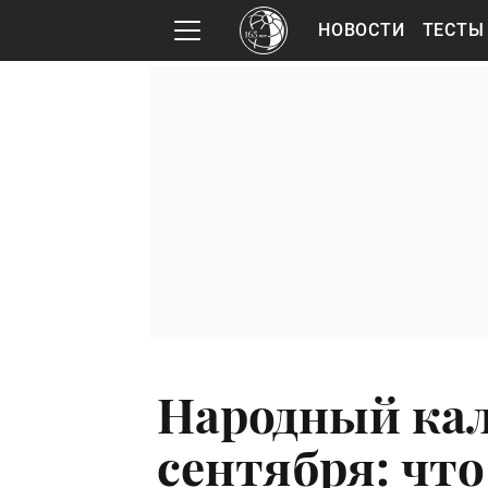
НОВОСТИ
ТЕСТЫ
Народный кал
сентября: чт