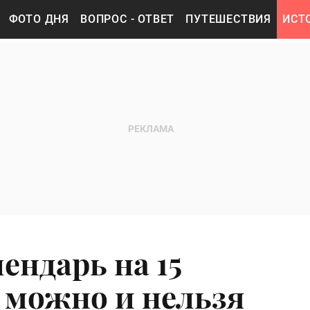
ФОТО ДНЯ
ВОПРОС - ОТВЕТ
ПУТЕШЕСТВИЯ
ИСТ
ендарь на 15
о можно и нельзя