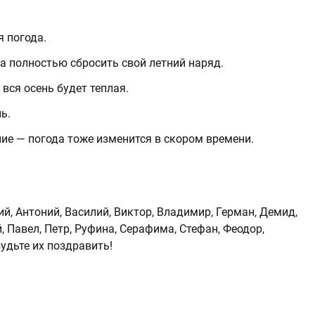
я погода.
 полностью сбросить свой летний наряд.
 вся осень будет теплая.
ь.
ние — погода тоже изменится в скором времени.
, Антоний, Василий, Виктор, Владимир, Герман, Демид,
, Павел, Петр, Руфина, Серафима, Стефан, Феодор,
удьте их поздравить!