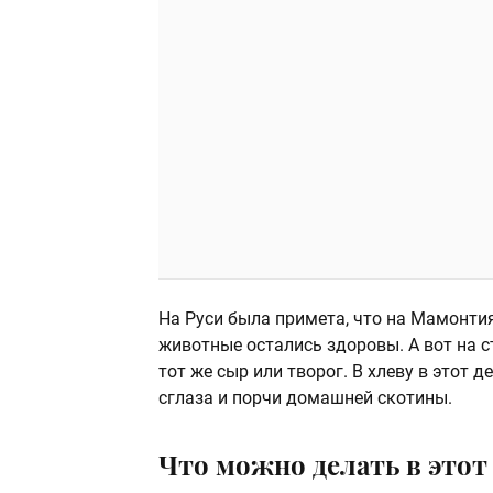
На Руси была примета, что на Мамонти
животные остались здоровы. А вот на 
тот же сыр или творог. В хлеву в этот 
сглаза и порчи домашней скотины.
Что можно делать в этот 