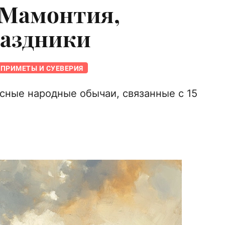
ь Мамонтия,
раздники
ПРИМЕТЫ И СУЕВЕРИЯ
сные народные обычаи, связанные с 15