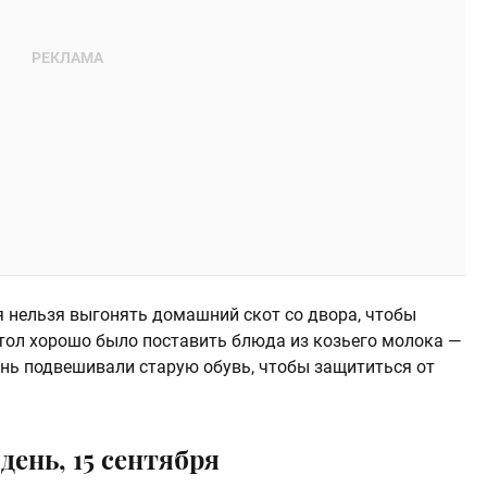
я нельзя выгонять домашний скот со двора, чтобы
стол хорошо было поставить блюда из козьего молока —
день подвешивали старую обувь, чтобы защититься от
день, 15 сентября