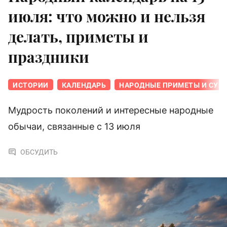
июля: что можно и нельзя
делать, приметы и
праздники
ИСТОРИИ
КАЛЕНДАРЬ
НАРОДНЫЕ ПРИМЕТЫ И СУЕ
Мудрость поколений и интересные народные
обычаи, связанные с 13 июля
ОБСУДИТЬ