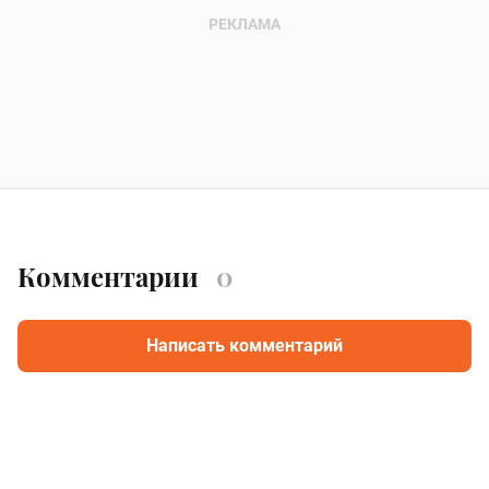
Комментарии
0
Написать комментарий