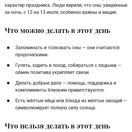
характер праздника. Люди верили, что сны, увиденные
за ночь, с 12 на 13 июля, особенно важны и вещие.
Что можно делать в этот день
Запоминать и толковать сны — они считаются
пророческими.
Гулять, ходить в поход, собираться с людьми —
обмен позитива укрепляет связи.
Делать добрые дела — помощь, поддержка и
комплименты близким приветствуются.
Есть жёлтые яйца или блюда из жёлтых овощей —
символизирует полную силу солнца.
Что нельзя делать в этот день