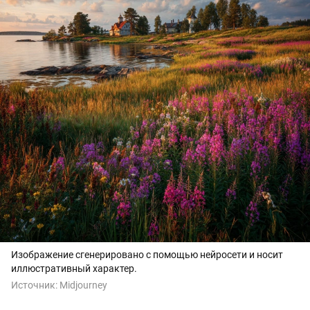
Изображение сгенерировано с помощью нейросети и носит
иллюстративный характер.
Источник:
Midjourney