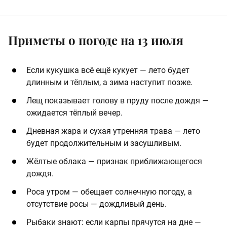
Приметы о погоде на 13 июля
Если кукушка всё ещё кукует — лето будет
длинным и тёплым, а зима наступит позже.
Лещ показывает голову в пруду после дождя —
ожидается тёплый вечер.
Дневная жара и сухая утренняя трава — лето
будет продолжительным и засушливым.
Жёлтые облака — признак приближающегося
дождя.
Роса утром — обещает солнечную погоду, а
отсутствие росы — дождливый день.
Рыбаки знают: если карпы прячутся на дне —