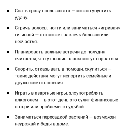
Спать сразу после заката — можно упустить
удачу.
Стричь волосы, ногти или заниматься «игривая»
гигиеной — это может навлечь болезни или
несчастья.
Планировать важные встречи до полудня —
считается, что утренние планы могут сорваться.
Спорить, отказывать в помощи, скупиться —
такие действия могут испортить семейные и
дружеские отношения.
Играть в азартные игры, злоупотреблять
алкоголем — в этот день это сулит финансовые
потери или проблемы с судьбой .
Заниматься пересадкой растений — возможен
неурожай и беды в доме.