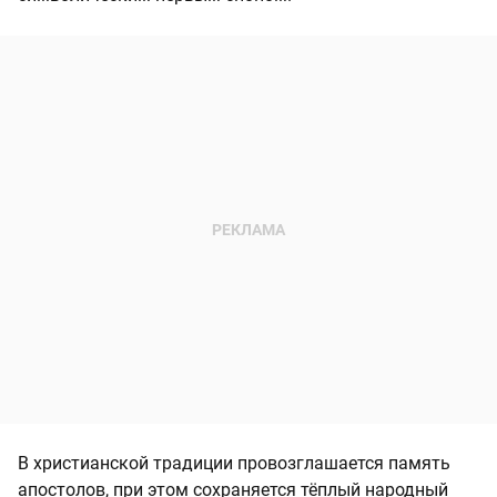
В христианской традиции провозглашается память
апостолов, при этом сохраняется тёплый народный