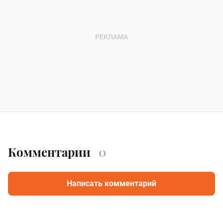
Комментарии
0
Написать комментарий