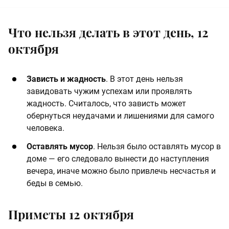
Что нельзя делать в этот день, 12
октября
Зависть и жадность
. В этот день нельзя
завидовать чужим успехам или проявлять
жадность. Считалось, что зависть может
обернуться неудачами и лишениями для самого
человека.
Оставлять мусор
. Нельзя было оставлять мусор в
доме — его следовало вынести до наступления
вечера, иначе можно было привлечь несчастья и
беды в семью.
Приметы 12 октября