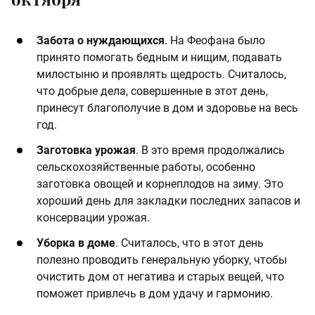
Забота о нуждающихся
. На Феофана было
принято помогать бедным и нищим, подавать
милостыню и проявлять щедрость. Считалось,
что добрые дела, совершенные в этот день,
принесут благополучие в дом и здоровье на весь
год.
Заготовка урожая
. В это время продолжались
сельскохозяйственные работы, особенно
заготовка овощей и корнеплодов на зиму. Это
хороший день для закладки последних запасов и
консервации урожая.
Уборка в доме
. Считалось, что в этот день
полезно проводить генеральную уборку, чтобы
очистить дом от негатива и старых вещей, что
поможет привлечь в дом удачу и гармонию.