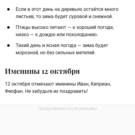
Если в этот день на деревьях остаётся много
листьев, то зима будет суровой и снежной.
Птицы высоко летают — к хорошей погоде,
низко — к дождю или похолоданию.
Тихий день и ясная погода — зима будет
морозной, но без сильных метелей.
Именины 12 октября
12 октября отмечают именины Иван, Киприан,
Феофан. Не забудьте их поздравить!