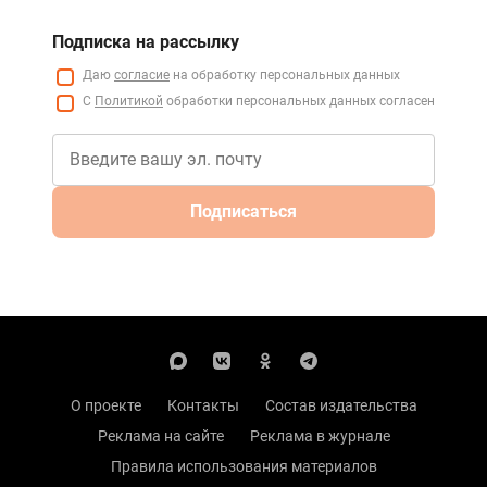
Подписка на рассылку
Даю
согласие
на обработку персональных данных
С
Политикой
обработки персональных данных согласен
Подписаться
О проекте
Контакты
Состав издательства
Реклама на сайте
Реклама в журнале
Правила использования материалов