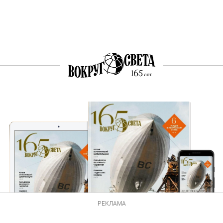
РЕКЛАМА