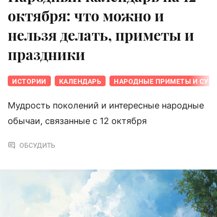
октября: что можно и
нельзя делать, приметы и
праздники
ИСТОРИИ
КАЛЕНДАРЬ
НАРОДНЫЕ ПРИМЕТЫ И СУЕ
Мудрость поколений и интересные народные
обычаи, связанные с 12 октября
ОБСУДИТЬ