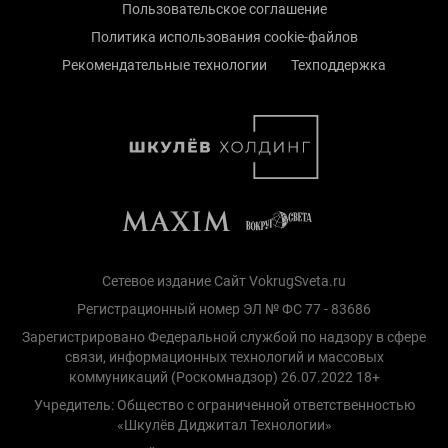
Пользовательское соглашение
Политика использования cookie-файлов
Рекомендательные технологии
Техподдержка
Сетевое издание Сайт VokrugSveta.ru
Регистрационный номер ЭЛ № ФС 77 - 83686
Зарегистрировано Федеральной службой по надзору в сфере
связи, информационных технологий и массовых
коммуникаций (Роскомнадзор) 26.07.2022 18+
Учредитель: Общество с ограниченной ответственностью
«Шкулёв Диджитал Технологии»