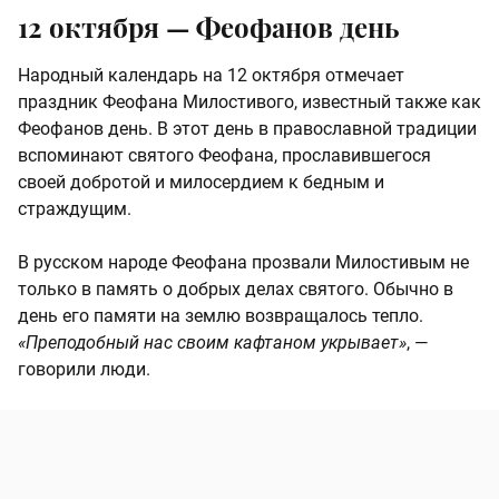
12 октября — Феофанов день
Народный календарь на 12 октября отмечает
праздник Феофана Милостивого, известный также как
Феофанов день. В этот день в православной традиции
вспоминают святого Феофана, прославившегося
своей добротой и милосердием к бедным и
страждущим.
В русском народе Феофана прозвали Милостивым не
только в память о добрых делах святого. Обычно в
день его памяти на землю возвращалось тепло.
«Преподобный нас своим кафтаном укрывает»
, —
говорили люди.