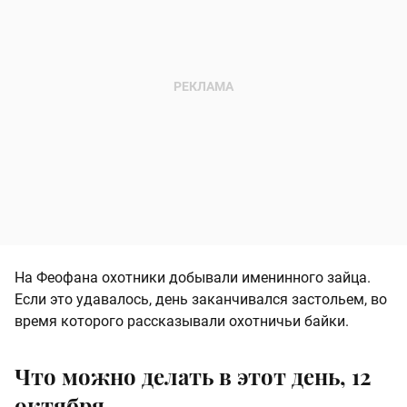
На Феофана охотники добывали именинного зайца.
Если это удавалось, день заканчивался застольем, во
время которого рассказывали охотничьи байки.
Что можно делать в этот день, 12
октября