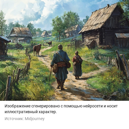
Изображение сгенерировано с помощью нейросети и носит
иллюстративный характер.
Источник:
Midjourney