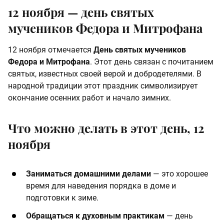
12 ноября —
день святых
мучеников Федора и Митрофана
12 ноября отмечается
День святых мучеников
Федора и Митрофана
. Этот день связан с почитанием
святых, известных своей верой и добродетелями. В
народной традиции этот праздник символизирует
окончание осенних работ и начало зимних.
Что можно делать в этот день, 12
ноября
Заниматься домашними делами
— это хорошее
время для наведения порядка в доме и
подготовки к зиме.
Обращаться к духовным практикам
— день