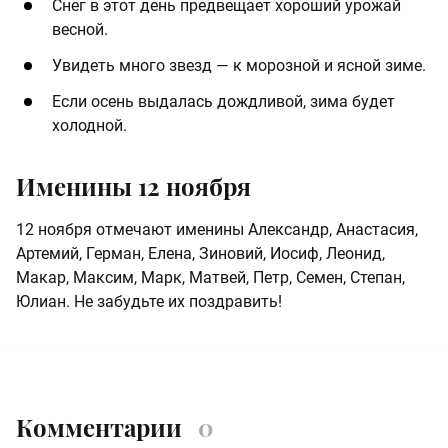
Снег в этот день предвещает хороший урожай
весной.
Увидеть много звезд — к морозной и ясной зиме.
Если осень выдалась дождливой, зима будет
холодной.
Именины 12 ноября
12 ноября отмечают именины Александр, Анастасия,
Артемий, Герман, Елена, Зиновий, Иосиф, Леонид,
Макар, Максим, Марк, Матвей, Петр, Семен, Степан,
Юлиан. Не забудьте их поздравить!
Комментарии
0