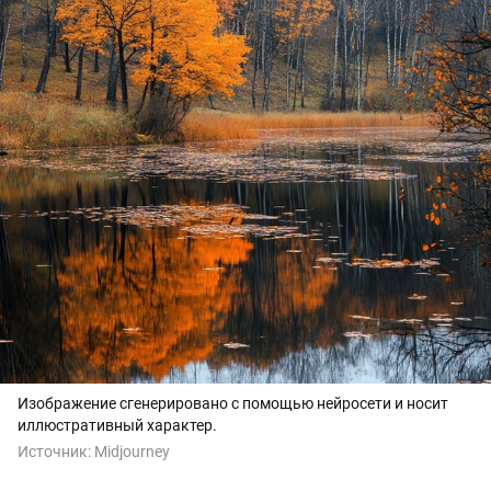
Изображение сгенерировано с помощью нейросети и носит
иллюстративный характер.
Источник:
Midjourney