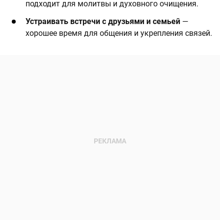
подходит для молитвы и духовного очищения.
Устраивать встречи с друзьями и семьей
—
хорошее время для общения и укрепления связей.