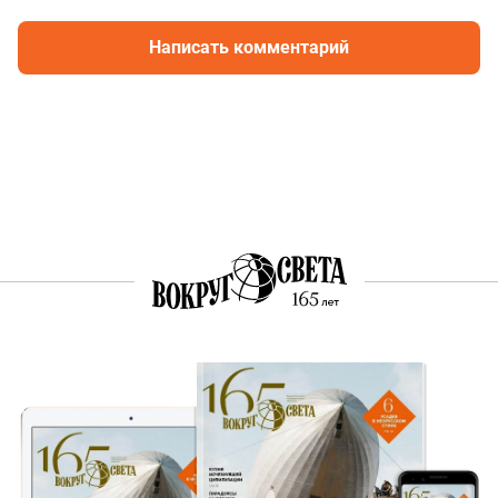
Написать комментарий