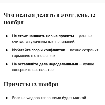
Что нельзя делать в этот день, 12
ноября
Не стоит начинать новые проекты
— день не
считается удачным для начинаний.
Избегайте ссор и конфликтов
— важно сохранить
гармонию в отношениях.
Не оставляйте дела недоделанными
— лучше
завершить все начатое.
Приметы 12 ноября
Если на Федора тепло, зима будет мягкой.