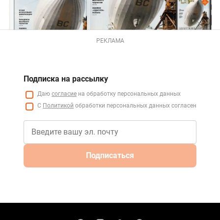
РЕКЛАМА
Подписка на рассылку
Даю
согласие
на обработку персональных данных
С
Политикой
обработки персональных данных согласен
Подписаться