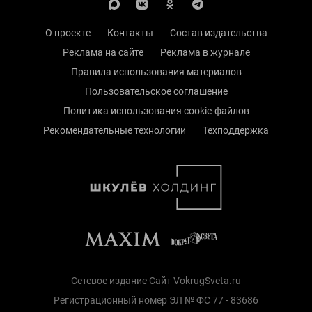
О проекте
Контакты
Состав издательства
Реклама на сайте
Реклама в журнале
Правила использования материалов
Пользовательское соглашение
Политика использования cookie-файлов
Рекомендательные технологии
Техподдержка
Сетевое издание Сайт VokrugSveta.ru
Регистрационный номер ЭЛ № ФС 77 - 83686