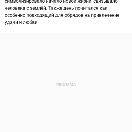
символизировало начало новой жизни, связывало
человека с землёй. Также день почитался как
особенно подходящий для обрядов на привлечение
удачи и любви.