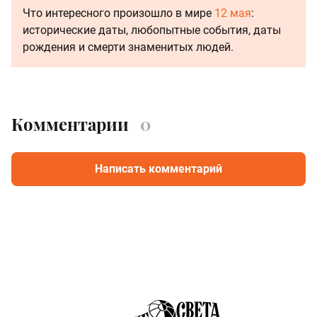
Что интересного произошло в мире
12 мая
:
исторические даты, любопытные события, даты
рождения и смерти знаменитых людей.
Комментарии
0
Написать комментарий