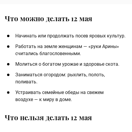
Что можно делать 12 мая
Начинать или продолжать посев яровых культур.
Работать на земле женщинам — «руки Арины»
считались благословенными.
Молиться о богатом урожае и здоровье скота.
Заниматься огородом: рыхлить, полоть,
поливать.
Устраивать семейные обеды на свежем
воздухе — к миру в доме.
Что нельзя делать 12 мая