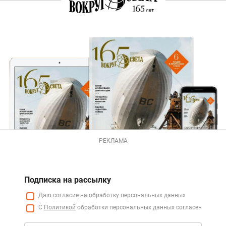
РЕКЛАМА
Подписка на рассылку
Даю
согласие
на обработку персональных данных
С
Политикой
обработки персональных данных согласен