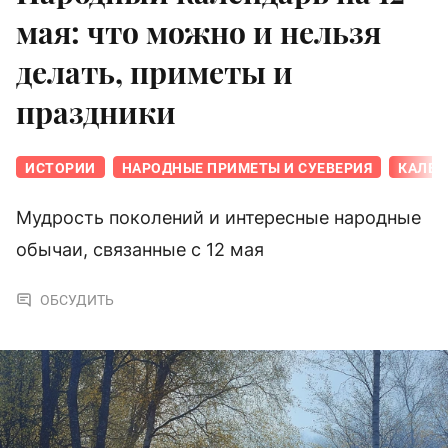
мая: что можно и нельзя
делать, приметы и
праздники
ИСТОРИИ
НАРОДНЫЕ ПРИМЕТЫ И СУЕВЕРИЯ
КАЛЕН
Мудрость поколений и интересные народные
обычаи, связанные с 12 мая
ОБСУДИТЬ