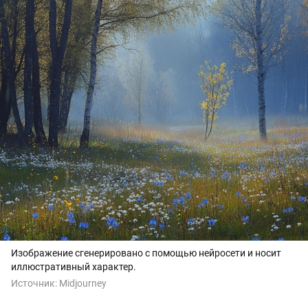
Изображение сгенерировано с помощью нейросети и носит
иллюстративный характер.
Источник:
Midjourney