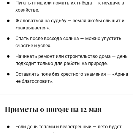
Пугать птиц или ломать их гнёзда — к неудаче в
хозяйстве.
Жаловаться на судьбу — земля якобы слышит и
«закрывается».
Спать после восхода солнца — можно упустить
счастье и успех.
Начинать ремонт или строительство дома — день
подходит только для работы на природе.
Оставлять поле без крестного знамения — «Арина
не благословит».
Приметы о погоде на 12 мая
Если день тёплый и безветренный — лето будет