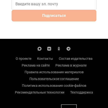
Подписаться
О проекте
Контакты
Состав издательства
Реклама на сайте
Реклама в журнале
Правила использования материалов
Пользовательское соглашение
Политика использования cookie-файлов
Рекомендательные технологии
Техподдержка