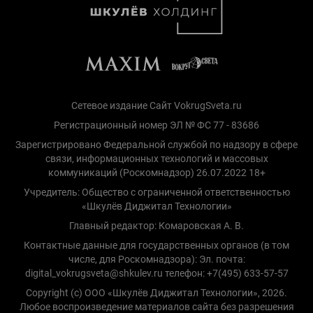
Сетевое издание Сайт VokrugSveta.ru
Регистрационный номер ЭЛ № ФС 77 - 83686
Зарегистрировано Федеральной службой по надзору в сфере
связи, информационных технологий и массовых
коммуникаций (Роскомнадзор) 26.07.2022 18+
Учредитель: Общество с ограниченной ответственностью
«Шкулёв Диджитал Технологии»
Главный редактор: Комаровская А. В.
Контактные данные для государственных органов (в том
числе, для Роскомнадзора): Эл. почта:
digital_vokrugsveta@shkulev.ru телефон: +7(495) 633-57-57
Copyright (с) ООО «Шкулёв Диджитал Технологии», 2026.
Любое воспроизведение материалов сайта без разрешения