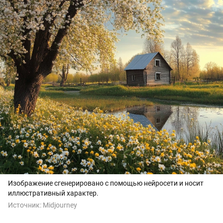
Изображение сгенерировано с помощью нейросети и носит
иллюстративный характер.
Источник:
Midjourney