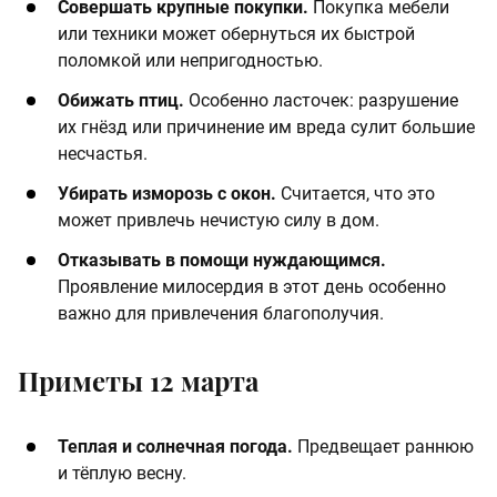
Совершать крупные покупки.
Покупка мебели
или техники может обернуться их быстрой
поломкой или непригодностью.​
Обижать птиц.
Особенно ласточек: разрушение
их гнёзд или причинение им вреда сулит большие
несчастья.
Убирать изморозь с окон.
Считается, что это
может привлечь нечистую силу в дом.​
Отказывать в помощи нуждающимся.
Проявление милосердия в этот день особенно
важно для привлечения благополучия.
Приметы 12 марта
Теплая и солнечная погода.
Предвещает раннюю
и тёплую весну.​