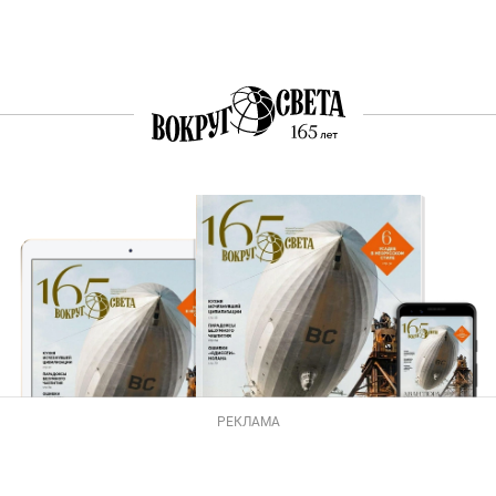
РЕКЛАМА