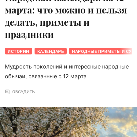
марта: что можно и нельзя
делать, приметы и
праздники
ИСТОРИИ
КАЛЕНДАРЬ
НАРОДНЫЕ ПРИМЕТЫ И СУЕ
Мудрость поколений и интересные народные
обычаи, связанные с 12 марта
ОБСУДИТЬ