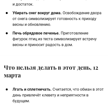
и достаток.​
Убирать снег вокруг дома.
Освобождение двора
от снега символизирует готовность к приходу
весны и обновлению.​
Печь обрядовое печенье.
Приготовление
фигурок птиц из теста символизирует встречу
весны и приносит радость в дом.
Что нельзя делать в этот день, 12
марта
Лгать и сплетничать.
Считается, что обман в этот
день привлечёт клевету и неприятности в
будущем.​