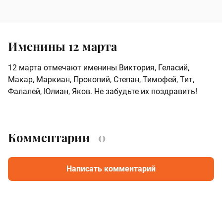
Именины 12 марта
12 марта отмечают именины Виктория, Геласий,
Макар, Маркиан, Прокопий, Степан, Тимофей, Тит,
Фалалей, Юлиан, Яков. Не забудьте их поздравить!
Комментарии
0
Написать комментарий