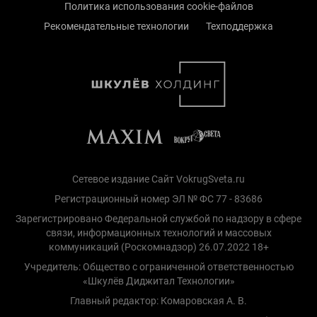
Политика использования cookie-файлов
Рекомендательные технологии
Техподдержка
Сетевое издание Сайт VokrugSveta.ru
Регистрационный номер ЭЛ № ФС 77 - 83686
Зарегистрировано Федеральной службой по надзору в сфере
связи, информационных технологий и массовых
коммуникаций (Роскомнадзор) 26.07.2022 18+
Учредитель: Общество с ограниченной ответственностью
«Шкулёв Диджитал Технологии»
Главный редактор: Комаровская А. В.