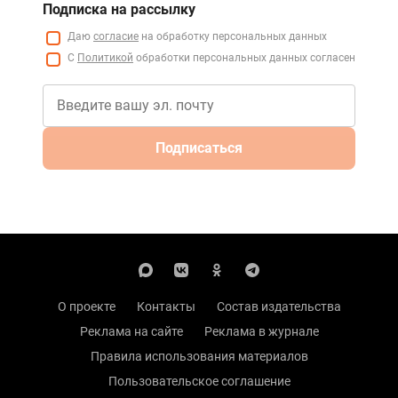
Подписка на рассылку
Даю
согласие
на обработку персональных данных
С
Политикой
обработки персональных данных согласен
Подписаться
О проекте
Контакты
Состав издательства
Реклама на сайте
Реклама в журнале
Правила использования материалов
Пользовательское соглашение