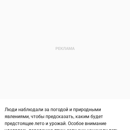
Люди наблюдали за погодой и природными
явлениями, чтобы предсказать, каким будет
предстоящее лето и урожай. Особое внимание