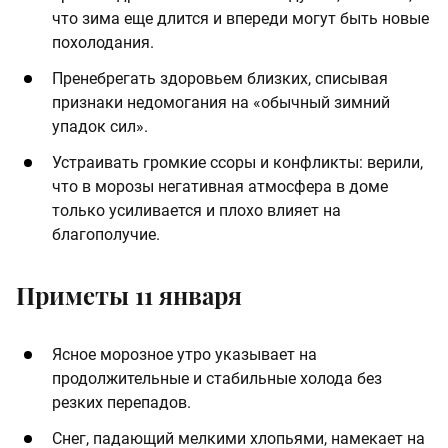
что зима еще длится и впереди могут быть новые
похолодания.
Пренебрегать здоровьем близких, списывая
признаки недомогания на «обычный зимний
упадок сил».
Устраивать громкие ссоры и конфликты: верили,
что в морозы негативная атмосфера в доме
только усиливается и плохо влияет на
благополучие.
Приметы 11 января
Ясное морозное утро указывает на
продолжительные и стабильные холода без
резких перепадов.
Снег, падающий мелкими хлопьями, намекает на