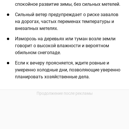
спокойное развитие зимы, без сильных метелей.
Сильный ветер предупреждает о риске завалов
на дорогах, частых переменах температуры и
внезапных метелях.
Изморозь на деревьях или туман возле земли
говорит о высокой влажности и вероятном
обильном снегопаде.
Если к вечеру проясняется, ждите ровные и
умеренно холодные дни, позволяющие уверенно
планировать хозяйственные дела.