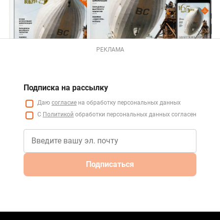
РЕКЛАМА
Подписка на рассылку
Даю
согласие
на обработку персональных данных
С
Политикой
обработки персональных данных согласен
Подписаться