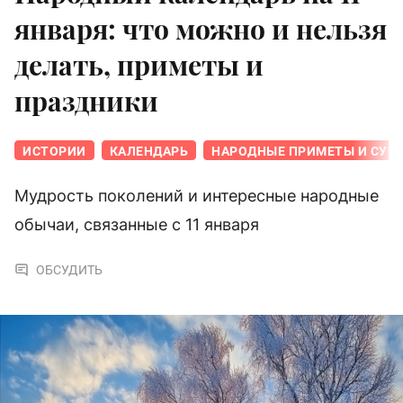
января: что можно и нельзя
делать, приметы и
праздники
ИСТОРИИ
КАЛЕНДАРЬ
НАРОДНЫЕ ПРИМЕТЫ И СУЕ
Мудрость поколений и интересные народные
обычаи, связанные с 11 января
ОБСУДИТЬ