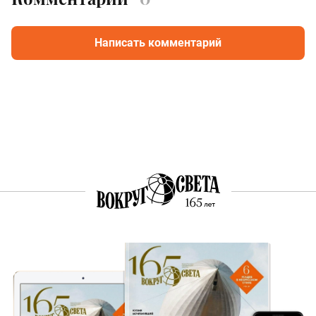
Написать комментарий