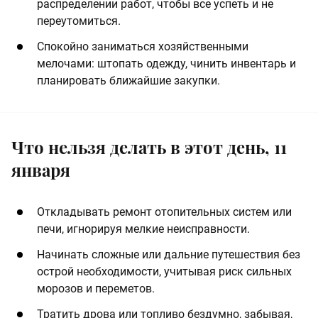
распределении работ, чтобы все успеть и не
переутомиться.
Спокойно заниматься хозяйственными
мелочами: штопать одежду, чинить инвентарь и
планировать ближайшие закупки.
Что нельзя делать в этот день, 11
января
Откладывать ремонт отопительных систем или
печи, игнорируя мелкие неисправности.
Начинать сложные или дальние путешествия без
острой необходимости, учитывая риск сильных
морозов и переметов.
Тратить дрова или топливо бездумно, забывая,