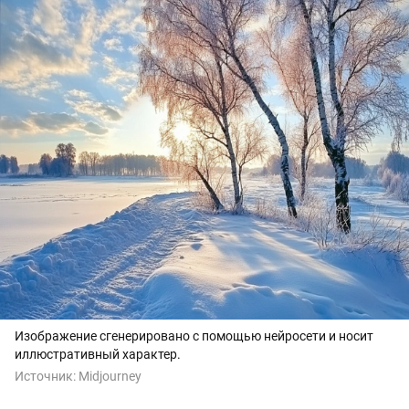
Изображение сгенерировано с помощью нейросети и носит
иллюстративный характер.
Источник:
Midjourney