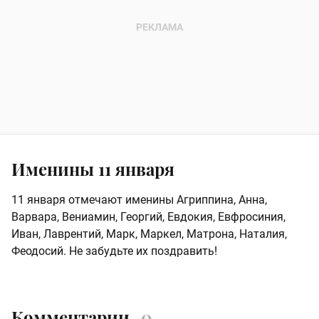
Именины 11 января
11 января отмечают именины Агриппина, Анна,
Варвара, Вениамин, Георгий, Евдокия, Евфросиния,
Иван, Лаврентий, Марк, Маркел, Матрона, Наталия,
Феодосий. Не забудьте их поздравить!
Комментарии
0