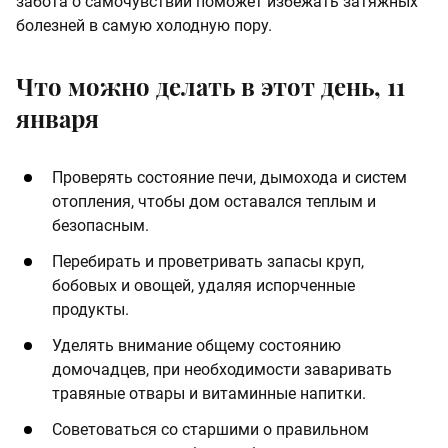
забота о самочувствии поможет избежать затяжных
болезней в самую холодную пору.
Что можно делать в этот день, 11
января
Проверять состояние печи, дымохода и систем
отопления, чтобы дом оставался теплым и
безопасным.
Перебирать и проветривать запасы круп,
бобовых и овощей, удаляя испорченные
продукты.
Уделять внимание общему состоянию
домочадцев, при необходимости заваривать
травяные отвары и витаминные напитки.
Советоваться со старшими о правильном