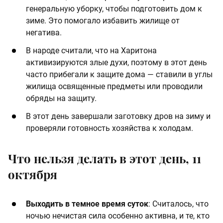
генеральную уборку, чтобы подготовить дом к
зиме. Это помогало избавить жилище от
негатива.
В народе считали, что на Харитона
активизируются злые духи, поэтому в этот день
часто прибегали к защите дома — ставили в углы
жилища освященные предметы или проводили
обряды на защиту.
В этот день завершали заготовку дров на зиму и
проверяли готовность хозяйства к холодам.
Что нельзя делать в этот день, 11
октября
Выходить в темное время суток
: Считалось, что
ночью нечистая сила особенно активна, и те, кто