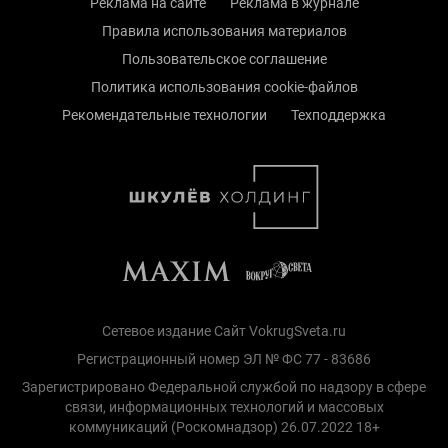
Реклама на сайте
Реклама в журнале
Правила использования материалов
Пользовательское соглашение
Политика использования cookie-файлов
Рекомендательные технологии
Техподдержка
Сетевое издание Сайт VokrugSveta.ru
Регистрационный номер ЭЛ № ФС 77 - 83686
Зарегистрировано Федеральной службой по надзору в сфере
связи, информационных технологий и массовых
коммуникаций (Роскомнадзор) 26.07.2022 18+