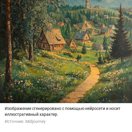
Изображение сгенерировано с помощью нейросети и носит
иллюстративный характер.
Источник:
Midjourney