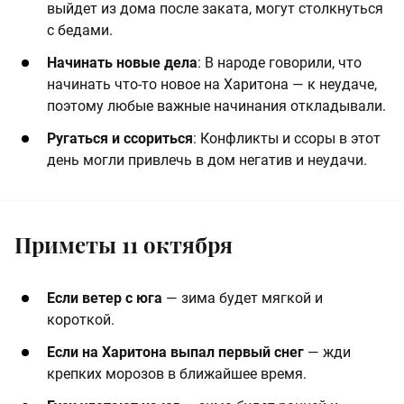
выйдет из дома после заката, могут столкнуться
с бедами.
Начинать новые дела
: В народе говорили, что
начинать что-то новое на Харитона — к неудаче,
поэтому любые важные начинания откладывали.
Ругаться и ссориться
: Конфликты и ссоры в этот
день могли привлечь в дом негатив и неудачи.
Приметы 11 октября
Если ветер с юга
— зима будет мягкой и
короткой.
Если на Харитона выпал первый снег
— жди
крепких морозов в ближайшее время.