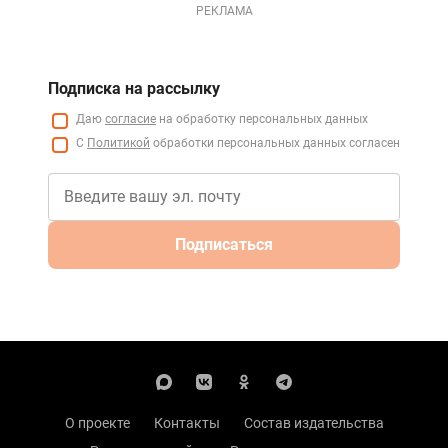
РЕКЛАМА
Подписка на рассылку
Даю
согласие
на обработку персональных данных
С
Политикой
обработки персональных данных согласен
Подписаться
О проекте
Контакты
Состав издательства