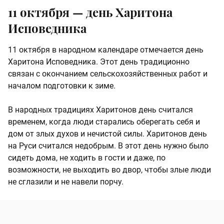
11 октября — день Харитона
Исповедника
11 октября в народном календаре отмечается день
Харитона Исповедника. Этот день традиционно
связан с окончанием сельскохозяйственных работ и
началом подготовки к зиме.
В народных традициях Харитонов день считался
временем, когда люди старались оберегать себя и
дом от злых духов и нечистой силы. Харитонов день
на Руси считался недобрым. В этот день нужно было
сидеть дома, не ходить в гости и даже, по
возможности, не выходить во двор, чтобы злые люди
не сглазили и не навели порчу.