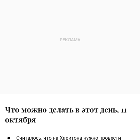
Что можно делать в этот день, 11
октября
Считалось, что на Харитона нужно провести