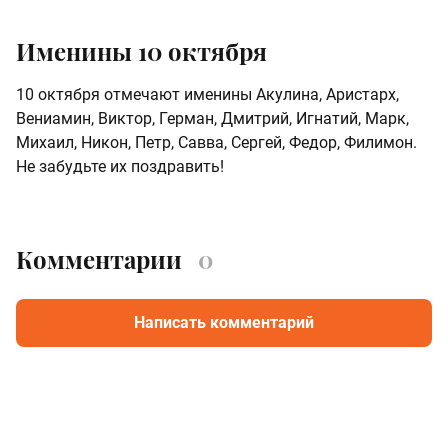
Именины 10 октября
10 октября отмечают именины Акулина, Аристарх,
Вениамин, Виктор, Герман, Дмитрий, Игнатий, Марк,
Михаил, Никон, Петр, Савва, Сергей, Федор, Филимон.
Не забудьте их поздравить!
Комментарии
0
Написать комментарий