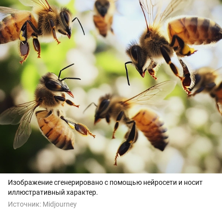
Изображение сгенерировано с помощью нейросети и носит
иллюстративный характер.
Источник:
Midjourney