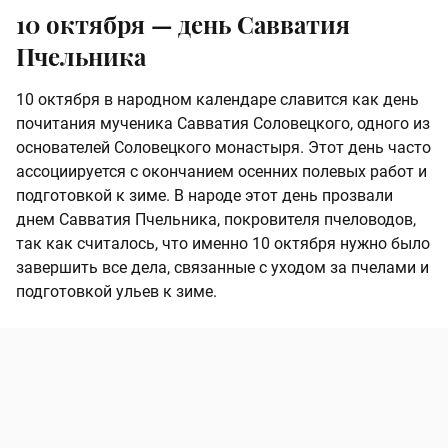
10 октября — день Савватия
Пчельника
10 октября в народном календаре славится как день
почитания мученика Савватия Соловецкого, одного из
основателей Соловецкого монастыря. Этот день часто
ассоциируется с окончанием осенних полевых работ и
подготовкой к зиме. В народе этот день прозвали
днем Савватия Пчельника, покровителя пчеловодов,
так как считалось, что именно 10 октября нужно было
завершить все дела, связанные с уходом за пчелами и
подготовкой ульев к зиме.