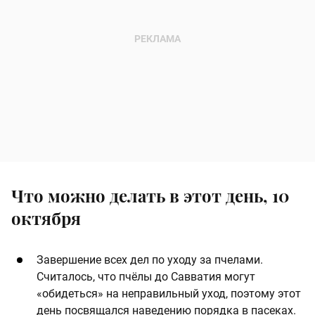
Что можно делать в этот день, 10
октября
Завершение всех дел по уходу за пчелами.
Считалось, что пчёлы до Савватия могут
«обидеться» на неправильный уход, поэтому этот
день посвящался наведению порядка в пасеках.