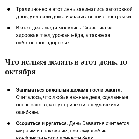
Традиционно в этот день занимались заготовкой
дров, утепляли дома и хозяйственные постройки.
В этот день люди молились Савватию за
здоровье пчёл, урожай мёда, а также за
собственное здоровье.
Что нельзя делать в этот день, 10
октября
Заниматься важными делами после заката
.
Считалось, что любые важные дела, сделанные
после заката, могут привести к неудаче или
ошибкам.
Ссориться и ругаться
. День Савватия считается
мирным и спокойным, поэтому любые
конфликты могли принести беду.