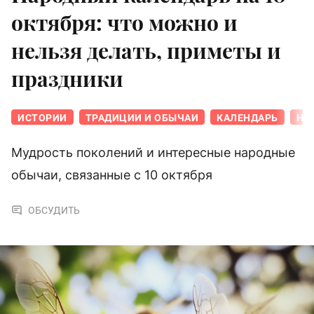
октября: что можно и
нельзя делать, приметы и
праздники
ИСТОРИИ
ТРАДИЦИИ И ОБЫЧАИ
КАЛЕНДАРЬ
НА
Мудрость поколений и интересные народные
обычаи, связанные с 10 октября
ОБСУДИТЬ