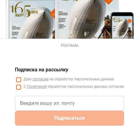
РЕКЛАМА
Подписка на рассылку
Даю
согласие
на обработку персональных данных
С
Политикой
обработки персональных данных согласен
Подписаться