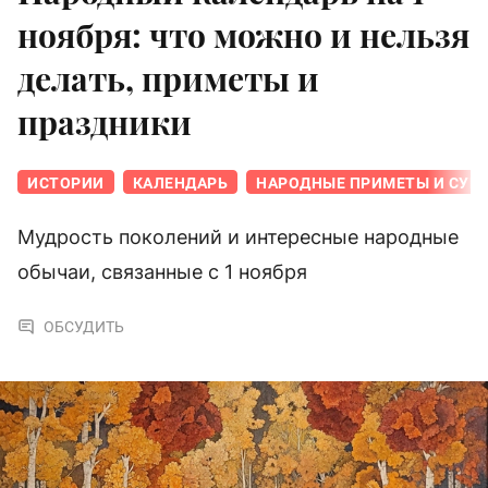
ноября: что можно и нельзя
делать, приметы и
праздники
ИСТОРИИ
КАЛЕНДАРЬ
НАРОДНЫЕ ПРИМЕТЫ И СУЕ
Мудрость поколений и интересные народные
обычаи, связанные с 1 ноября
ОБСУДИТЬ