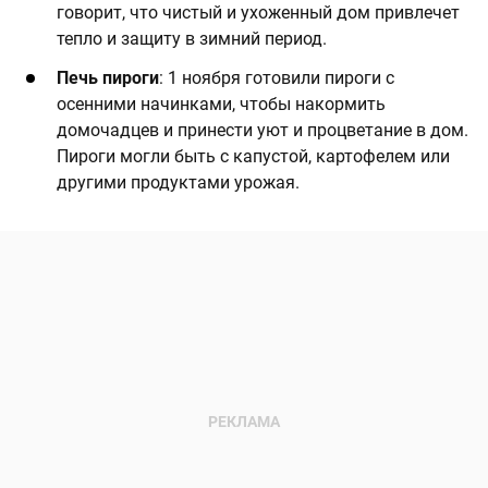
говорит, что чистый и ухоженный дом привлечет
тепло и защиту в зимний период.
Печь пироги
: 1 ноября готовили пироги с
осенними начинками, чтобы накормить
домочадцев и принести уют и процветание в дом.
Пироги могли быть с капустой, картофелем или
другими продуктами урожая.