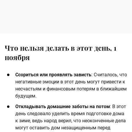
Что нельзя делать в этот день, 1
ноября
Ссориться или проявлять зависть
: Считалось, что
негативные эмоции в этот день могут привести к
несчастьям и финансовым потерям в ближайшем
будущем.
Откладывать домашние заботы на потом
: В этот
день следовало уделить время подготовке дома
к зиме, ведь народ верил, что неоконченные дела
могут оставить дом незащищенным перед