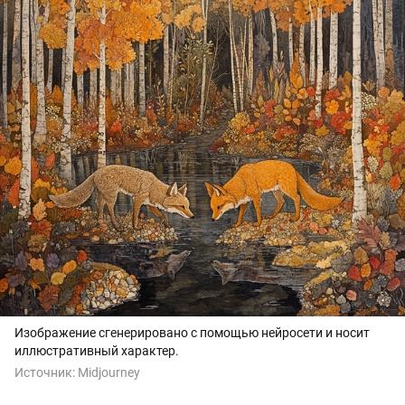
Изображение сгенерировано с помощью нейросети и носит
иллюстративный характер.
Источник:
Midjourney