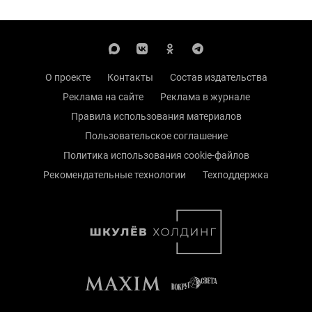
О проекте
Контакты
Состав издательства
Реклама на сайте
Реклама в журнале
Правила использования материалов
Пользовательское соглашение
Политика использования cookie-файлов
Рекомендательные технологии
Техподдержка