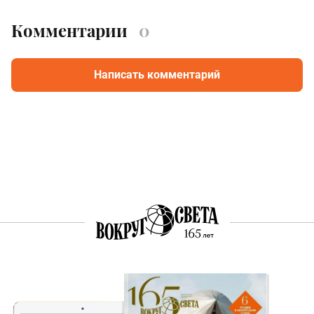
Комментарии
0
Написать комментарий