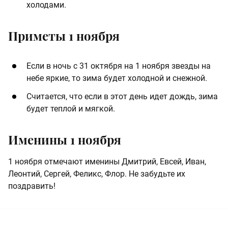
холодами.
Приметы 1 ноября
Если в ночь с 31 октября на 1 ноября звезды на
небе яркие, то зима будет холодной и снежной.
Считается, что если в этот день идет дождь, зима
будет теплой и мягкой.
Именины 1 ноября
1 ноября отмечают именины Дмитрий, Евсей, Иван,
Леонтий, Сергей, Феликс, Флор. Не забудьте их
поздравить!