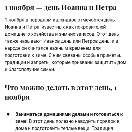
1 ноября — день Иоанна и Петра
1 ноября в народном календаре отмечается день
Иоанна и Петра, известных как покровителей
домашнего хозяйства и зимних запасов. Этот день
также называют Иванов день или Петров день, и в
народе он считался важным временем для
подготовки к зиме. С ним связаны особые приметы,
традиции и запреты, которые призваны защитить дом
и благополучие семьи.
Что можно делать в этот день, 1
ноября
Заниматься домашними делами и готовиться к
зиме
: В этот день полезно наводить порядок в
доме и подготовить теплые вещи. Традиция