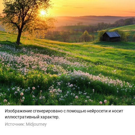
Изображение сгенерировано с помощью нейросети и носит
иллюстративный характер.
Источник:
Midjourney