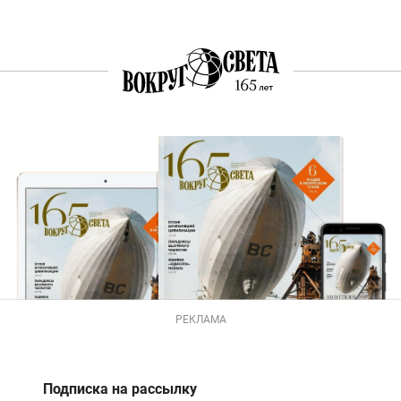
РЕКЛАМА
Подписка на рассылку