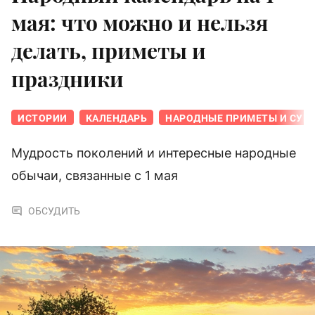
мая: что можно и нельзя
делать, приметы и
праздники
ИСТОРИИ
КАЛЕНДАРЬ
НАРОДНЫЕ ПРИМЕТЫ И СУЕ
Мудрость поколений и интересные народные
обычаи, связанные с 1 мая
ОБСУДИТЬ