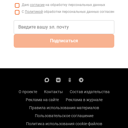
Даю
согласие
на обработку персональных данных
С
Политикой
обработки персональных данных согласен
Подписаться
О проекте
Контакты
Состав издательства
Реклама на сайте
Реклама в журнале
Правила использования материалов
Пользовательское соглашение
Политика использования cookie-файлов