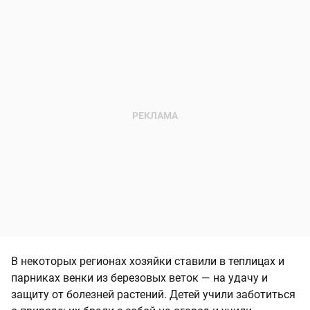
В некоторых регионах хозяйки ставили в теплицах и
парниках венки из березовых веток — на удачу и
защиту от болезней растений. Детей учили заботиться