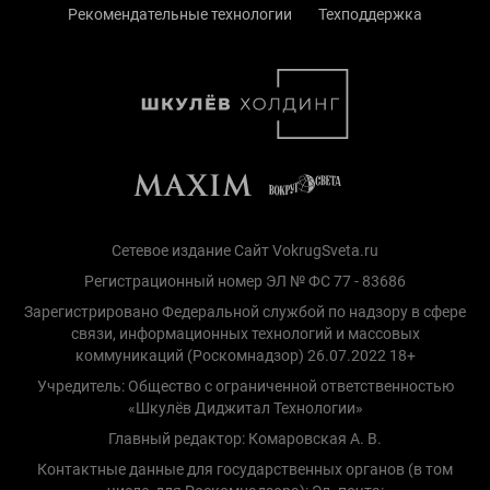
Рекомендательные технологии
Техподдержка
Сетевое издание Сайт VokrugSveta.ru
Регистрационный номер ЭЛ № ФС 77 - 83686
Зарегистрировано Федеральной службой по надзору в сфере
связи, информационных технологий и массовых
коммуникаций (Роскомнадзор) 26.07.2022 18+
Учредитель: Общество с ограниченной ответственностью
«Шкулёв Диджитал Технологии»
Главный редактор: Комаровская А. В.
Контактные данные для государственных органов (в том