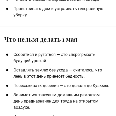
Проветривать дом и устраивать генеральную
уборку.
Что нельзя делать 1 мая
Ссориться и ругаться — это «перегрызёт»
будущий урожай.
Оставлять землю без ухода — считалось, что
лень в этот день принесёт бедность.
Пересаживать деревья — это делали до Кузьмы.
Заниматься тяжелым домашним ремонтом —
день предназначен для труда на открытом
воздухе.