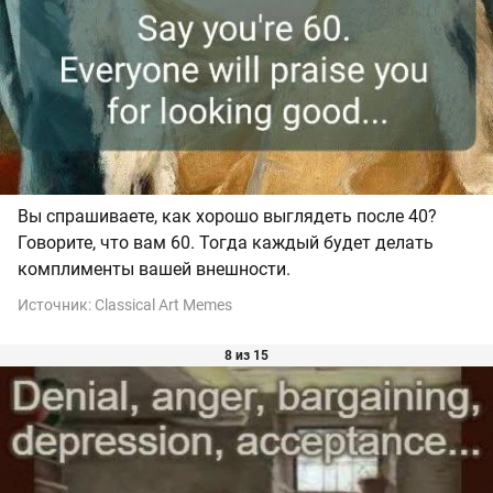
Вы спрашиваете, как хорошо выглядеть после 40?
Говорите, что вам 60. Тогда каждый будет делать
комплименты вашей внешности.
Источник:
Classical Art Memes
8 из 15