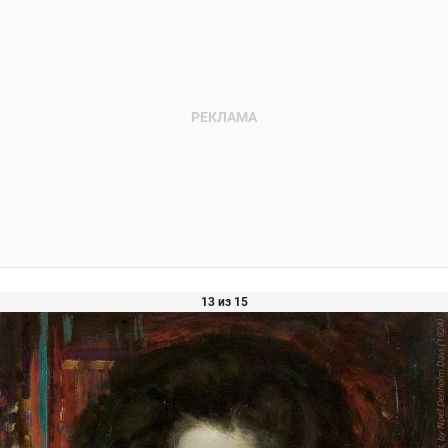
13 из 15