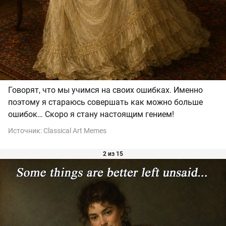
Говорят, что мы учимся на своих ошибках. Именно
поэтому я стараюсь совершать как можно больше
ошибок… Скоро я стану настоящим гением!
Источник:
Classical Art Memes
2 из 15