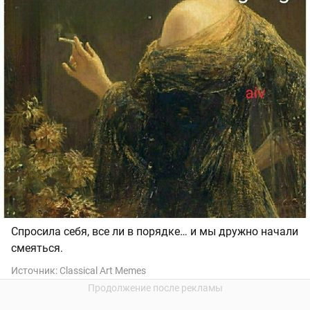
Спросила себя, все ли в порядке… и мы дружно начали
смеяться.
Источник:
Classical Art Memes