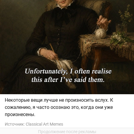
Некоторые вещи лучше не произносить вслух. К
сожалению, я часто осознаю это, когда они уже
произнесены.
Источник:
Classical Art Memes