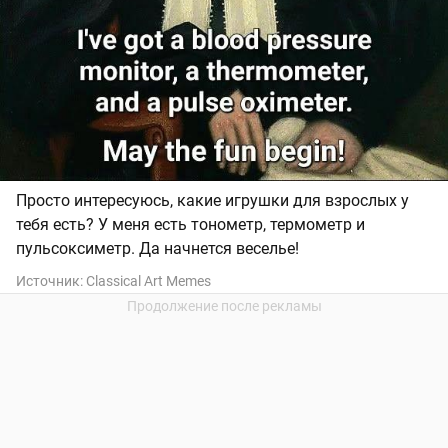
Просто интересуюсь, какие игрушки для взрослых у
тебя есть? У меня есть тонометр, термометр и
пульсоксиметр. Да начнется веселье!
Источник:
Classical Art Memes