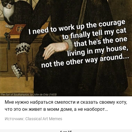
Мне нужно набраться смелости и сказать своему коту,
что это он живет в моем доме, а не наоборот…
Источник:
Classical Art Memes