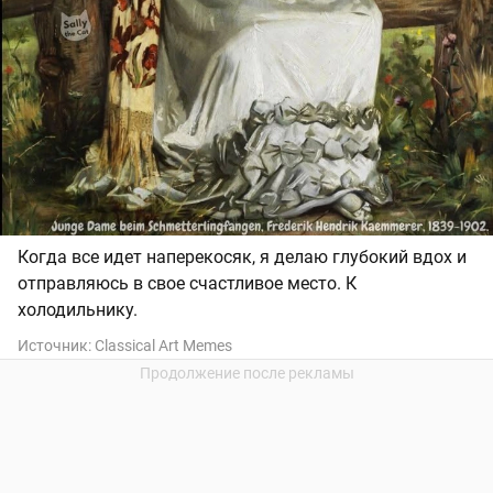
Когда все идет наперекосяк, я делаю глубокий вдох и
отправляюсь в свое счастливое место. К
холодильнику.
Источник:
Classical Art Memes