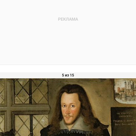
5 из 15