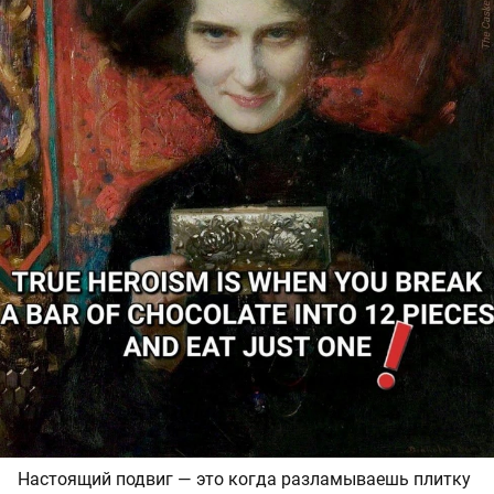
Настоящий подвиг — это когда разламываешь плитку