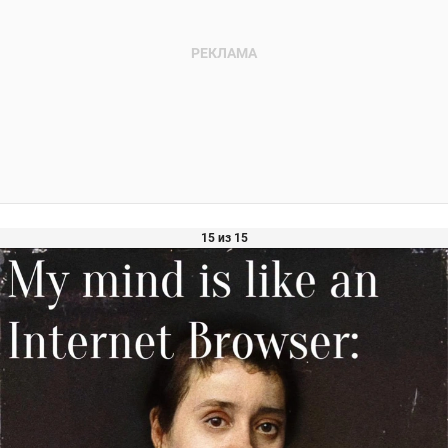
15 из 15