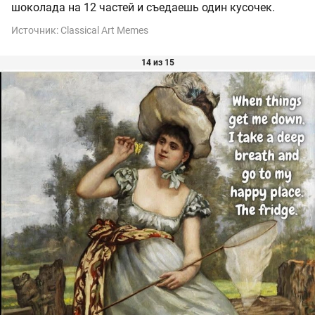
шоколада на 12 частей и съедаешь один кусочек.
Источник:
Classical Art Memes
14 из 15