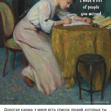
Дорогая карма, у меня есть список людей, которых ты