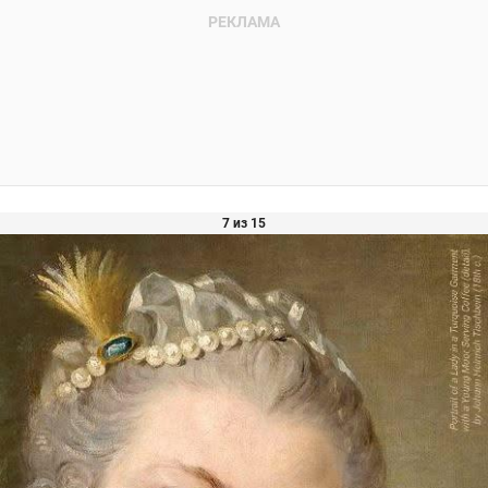
7 из 15