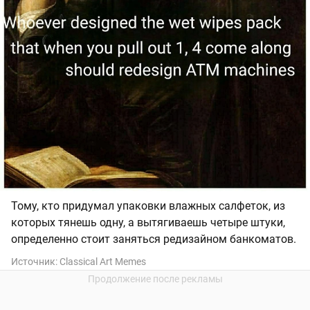
Тому, кто придумал упаковки влажных салфеток, из
которых тянешь одну, а вытягиваешь четыре штуки,
определенно стоит заняться редизайном банкоматов.
Источник:
Classical Art Memes