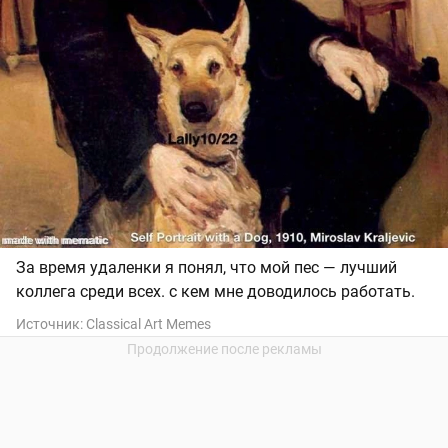
За время удаленки я понял, что мой пес — лучший
коллега среди всех. с кем мне доводилось работать.
Источник:
Classical Art Memes