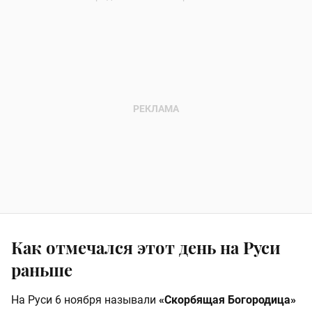
Как отмечался этот день на Руси
раньше
На Руси 6 ноября называли
«Скорбящая Богородица»