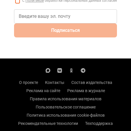
С
Политикой
обработки персональных данных согласен
Подписаться
О проекте
Контакты
Состав издательства
Реклама на сайте
Реклама в журнале
Правила использования материалов
Пользовательское соглашение
Политика использования cookie-файлов
Рекомендательные технологии
Техподдержка