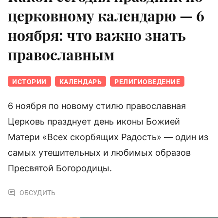
церковному календарю — 6
ноября: что важно знать
православным
ИСТОРИИ
КАЛЕНДАРЬ
РЕЛИГИОВЕДЕНИЕ
6 ноября по новому стилю православная
Церковь празднует день иконы Божией
Матери «Всех скорбящих Радость» — один из
самых утешительных и любимых образов
Пресвятой Богородицы.
ОБСУДИТЬ