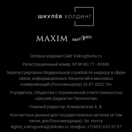
Сетевое издание Сайт VokrugSveta.ru
Регистрационный номер ЭЛ № ФС 77 - 83686
Зарегистрировано Федеральной службой по надзору в сфере
связи, информационных технологий и массовых
коммуникаций (Роскомнадзор) 26.07.2022 18+
Учредитель: Общество с ограниченной ответственностью
«Шкулёв Диджитал Технологии»
Главный редактор: Комаровская А. В.
Контактные данные для государственных органов (в том
числе, для Роскомнадзора): Эл. почта:
digital_vokrugsveta@shkulev.ru телефон: +7(495) 633-57-57