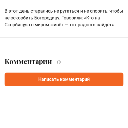
В этот день старались не ругаться и не спорить, чтобы
не оскорбить Богородицу. Говорили: «Кто на
Скорбящую с миром живёт — тот радость найдёт».
Комментарии
0
Написать комментарий