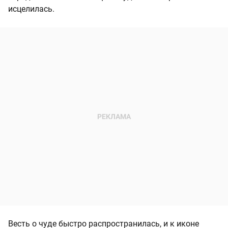
исцелилась.
Весть о чуде быстро распространилась, и к иконе