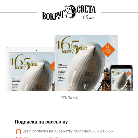
РЕКЛАМА
Подписка на рассылку
Даю
согласие
на обработку персональных данных