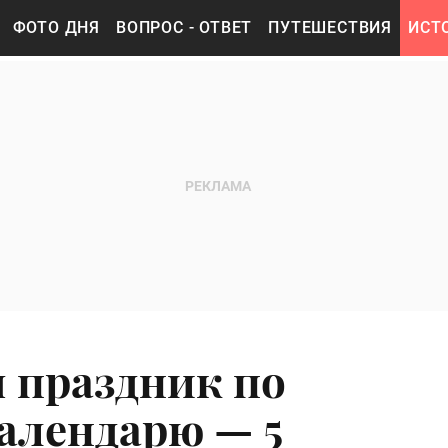
ФОТО ДНЯ
ВОПРОС - ОТВЕТ
ПУТЕШЕСТВИЯ
ИСТ
я праздник по
алендарю — 5