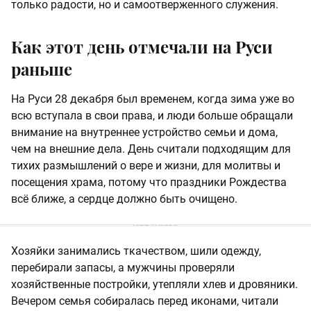
только радости, но и самоотверженного служения.
Как этот день отмечали на Руси
раньше
На Руси 28 декабря был временем, когда зима уже во
всю вступала в свои права, и люди больше обращали
внимание на внутреннее устройство семьи и дома,
чем на внешние дела. День считали подходящим для
тихих размышлений о вере и жизни, для молитвы и
посещения храма, потому что праздники Рождества
всё ближе, а сердце должно быть очищено.
Хозяйки занимались ткачеством, шили одежду,
перебирали запасы, а мужчины проверяли
хозяйственные постройки, утепляли хлев и дровяники.
Вечером семья собиралась перед иконами, читали