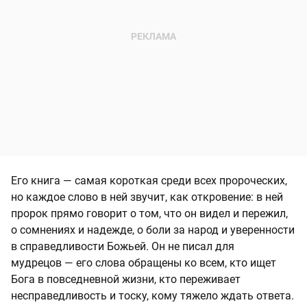
Его книга — самая короткая среди всех пророческих,
но каждое слово в ней звучит, как откровение: в ней
пророк прямо говорит о том, что он видел и пережил,
о сомнениях и надежде, о боли за народ и уверенности
в справедливости Божьей. Он не писал для
мудрецов — его слова обращены ко всем, кто ищет
Бога в повседневной жизни, кто переживает
несправедливость и тоску, кому тяжело ждать ответа.