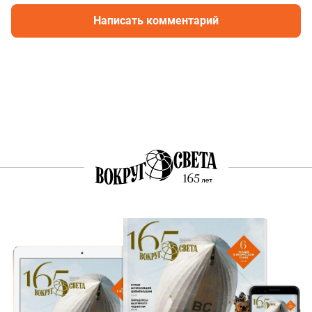
Написать комментарий