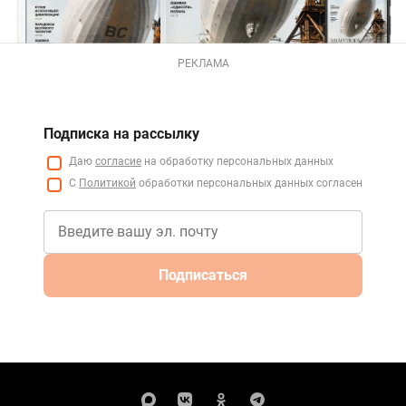
РЕКЛАМА
Подписка на рассылку
Даю
согласие
на обработку персональных данных
С
Политикой
обработки персональных данных согласен
Подписаться