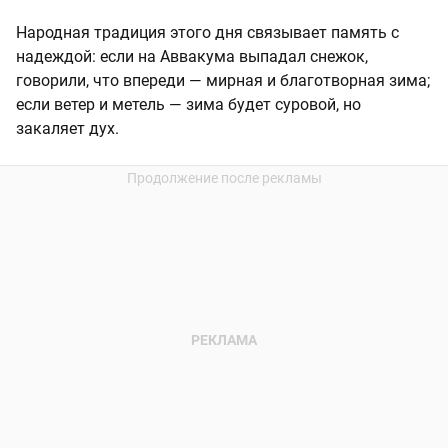
Народная традиция этого дня связывает память с
надеждой: если на Аввакума выпадал снежок,
говорили, что впереди — мирная и благотворная зима;
если ветер и метель — зима будет суровой, но
закаляет дух.