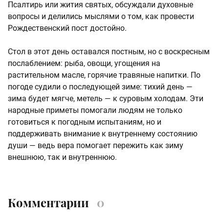
Псалтирь или жития святых, обсуждали духовные
вопросы и делились мыслями о том, как провести
Рождественский пост достойно.
Стол в этот день оставался постным, но с воскресным
послаблением: рыба, овощи, угощения на
растительном масле, горячие травяные напитки. По
погоде судили о последующей зиме: тихий день —
зима будет мягче, метель — к суровым холодам. Эти
народные приметы помогали людям не только
готовиться к погодным испытаниям, но и
поддерживать внимание к внутреннему состоянию
души — ведь вера помогает пережить как зиму
внешнюю, так и внутреннюю.
Комментарии
0