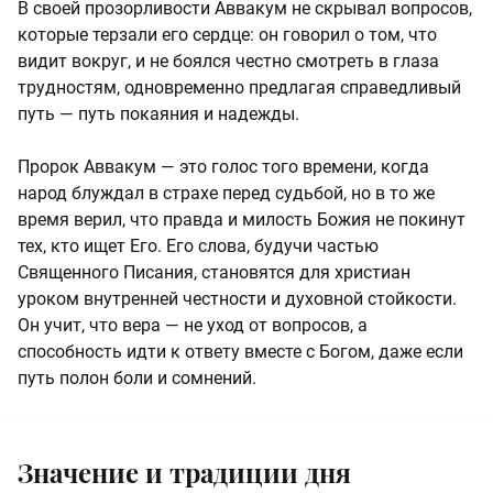
В своей прозорливости Аввакум не скрывал вопросов,
которые терзали его сердце: он говорил о том, что
видит вокруг, и не боялся честно смотреть в глаза
трудностям, одновременно предлагая справедливый
путь — путь покаяния и надежды.
Пророк Аввакум — это голос того времени, когда
народ блуждал в страхе перед судьбой, но в то же
время верил, что правда и милость Божия не покинут
тех, кто ищет Его. Его слова, будучи частью
Священного Писания, становятся для христиан
уроком внутренней честности и духовной стойкости.
Он учит, что вера — не уход от вопросов, а
способность идти к ответу вместе с Богом, даже если
путь полон боли и сомнений.
Значение и традиции дня