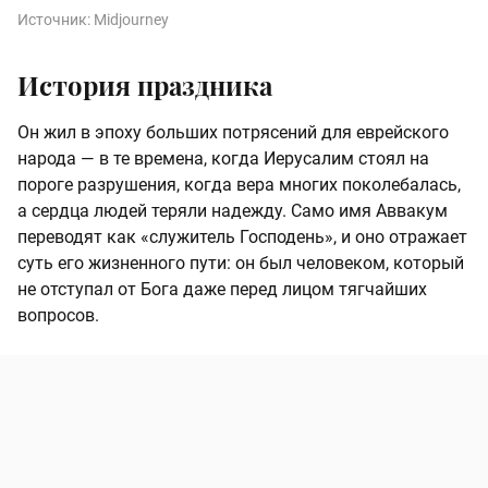
Источник:
Midjourney
История праздника
Он жил в эпоху больших потрясений для еврейского
народа — в те времена, когда Иерусалим стоял на
пороге разрушения, когда вера многих поколебалась,
а сердца людей теряли надежду. Само имя Аввакум
переводят как «служитель Господень», и оно отражает
суть его жизненного пути: он был человеком, который
не отступал от Бога даже перед лицом тягчайших
вопросов.