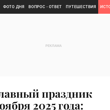
ФОТО ДНЯ
ВОПРОС - ОТВЕТ
ПУТЕШЕСТВИЯ
ИСТ
лавный праздник
оября 2025 года: