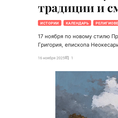
традиции и с
ИСТОРИИ
КАЛЕНДАРЬ
РЕЛИГИОВ
17 ноября по новому стилю Пр
Григория, епископа Неокесар
16 ноября 2025
1