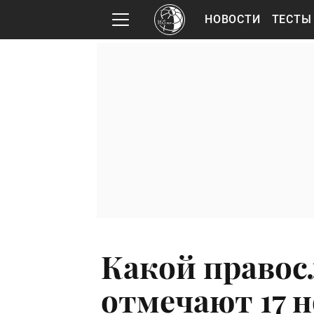
НОВОСТИ
ТЕСТЫ
Какой правос
отмечают 17 н