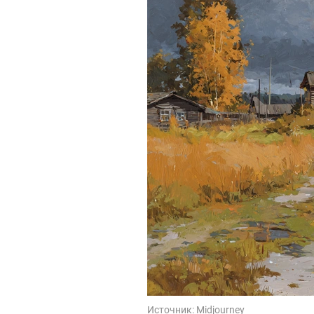
Источник:
Midjourney