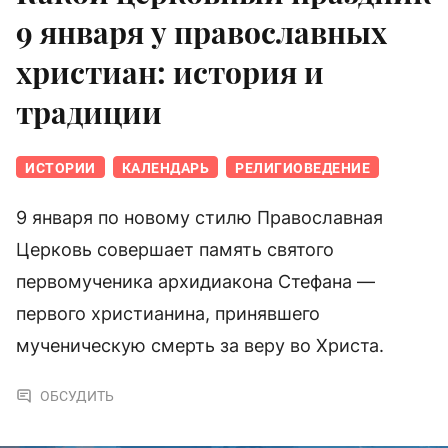
9 января у православных
христиан: история и
традиции
ИСТОРИИ
КАЛЕНДАРЬ
РЕЛИГИОВЕДЕНИЕ
9 января по новому стилю Православная
Церковь совершает память святого
первомученика архидиакона Стефана —
первого христианина, принявшего
мученическую смерть за веру во Христа.
ОБСУДИТЬ