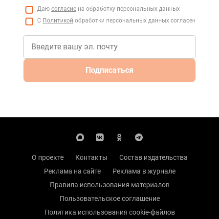
Даю
согласие
на обработку персональных данных
С
Политикой
обработки персональных данных согласен
Подписаться
О проекте
Контакты
Состав издательства
Реклама на сайте
Реклама в журнале
Правила использования материалов
Пользовательское соглашение
Политика использования cookie-файлов