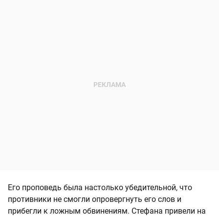
Его проповедь была настолько убедительной, что
противники не смогли опровергнуть его слов и
прибегли к ложным обвинениям. Стефана привели на