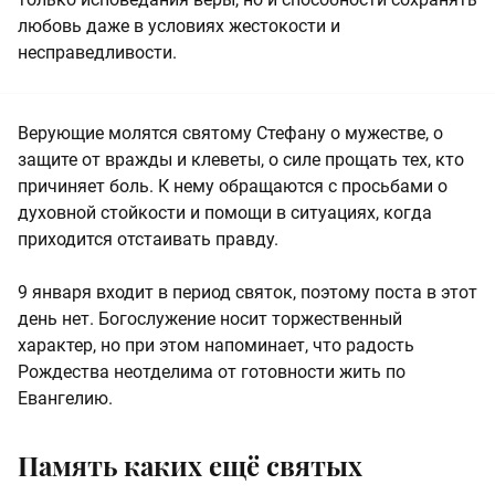
любовь даже в условиях жестокости и
несправедливости.
Верующие молятся святому Стефану о мужестве, о
защите от вражды и клеветы, о силе прощать тех, кто
причиняет боль. К нему обращаются с просьбами о
духовной стойкости и помощи в ситуациях, когда
приходится отстаивать правду.
9 января входит в период святок, поэтому поста в этот
день нет. Богослужение носит торжественный
характер, но при этом напоминает, что радость
Рождества неотделима от готовности жить по
Евангелию.
Память каких ещё святых