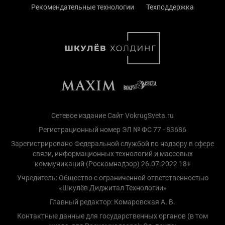
Рекомендательные технологии
Техподдержка
Сетевое издание Сайт VokrugSveta.ru
Регистрационный номер ЭЛ № ФС 77 - 83686
Зарегистрировано Федеральной службой по надзору в сфере
связи, информационных технологий и массовых
коммуникаций (Роскомнадзор) 26.07.2022 18+
Учредитель: Общество с ограниченной ответственностью
«Шкулёв Диджитал Технологии»
Главный редактор: Комаровская А. В.
Контактные данные для государственных органов (в том