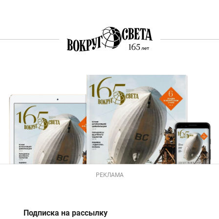
РЕКЛАМА
Подписка на рассылку