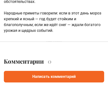
обстоятельствах.
Народные приметы говорили: если в этот день мороз
крепкий и ясный — год будет стойким и
благополучным; если же идёт снег — ждали богатого
урожая и щедрых событий.
Комментарии
0
Написать комментарий