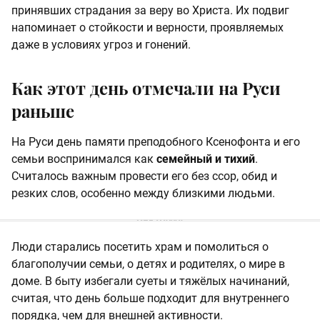
принявших страдания за веру во Христа. Их подвиг
напоминает о стойкости и верности, проявляемых
даже в условиях угроз и гонений.
Как этот день отмечали на Руси
раньше
На Руси день памяти преподобного Ксенофонта и его
семьи воспринимался как
семейный и тихий
.
Считалось важным провести его без ссор, обид и
резких слов, особенно между близкими людьми.
Люди старались посетить храм и помолиться о
благополучии семьи, о детях и родителях, о мире в
доме. В быту избегали суеты и тяжёлых начинаний,
считая, что день больше подходит для внутреннего
порядка, чем для внешней активности.