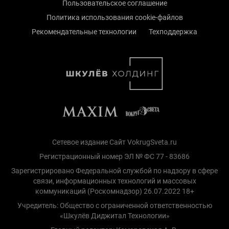
Пользовательское соглашение
Политика использования cookie-файлов
Рекомендательные технологии
Техподдержка
Сетевое издание Сайт VokrugSveta.ru
Регистрационный номер ЭЛ № ФС 77 - 83686
Зарегистрировано Федеральной службой по надзору в сфере
связи, информационных технологий и массовых
коммуникаций (Роскомнадзор) 26.07.2022 18+
Учредитель: Общество с ограниченной ответственностью
«Шкулёв Диджитал Технологии»