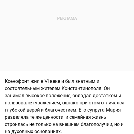
Ксенофонт жил в VI веке и был знатным и
состоятельным жителем Константинополя. Он
занимал высокое положение, обладал достатком и
пользовался уважением, однако при этом отличался
глубокой верой и благочестием. Его супруга Мария
разделяла те же ценности, и семейная жизнь
строилась не только на внешнем благополучии, но и
на духовных основаниях.