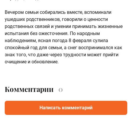
Вечером семьи собирались вместе, вспоминали
ушедших родственников, говорили о ценности
родственных связей и умении принимать жизненные
испытания без ожесточения. По народным
наблюдениям, ясная погода 8 февраля сулила
спокойный год для семьи, а снег воспринимался как
знак того, что даже через трудности может прийти
очищение и обновление.
Комментарии
0
Написать комментарий