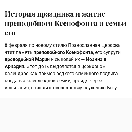
История праздника и житие
преподобного Ксенофонта и семьи
его
8 февраля по новому стилю Православная Церковь
чтит память
преподобного Ксенофонта
, его супруги
преподобной Марии
и сыновей их —
Иоанна и
Аркадия
. Этот день выделяется в церковном
календаре как пример редкого семейного подвига,
когда все члены одной семьи, пройдя через
испытания, пришли к осознанному служению Богу.