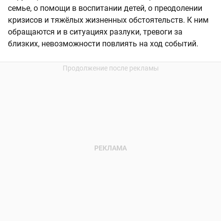
семье, о помощи в воспитании детей, о преодолении
кризисов и тяжёлых жизненных обстоятельств. К ним
обращаются и в ситуациях разлуки, тревоги за
близких, невозможности повлиять на ход событий.