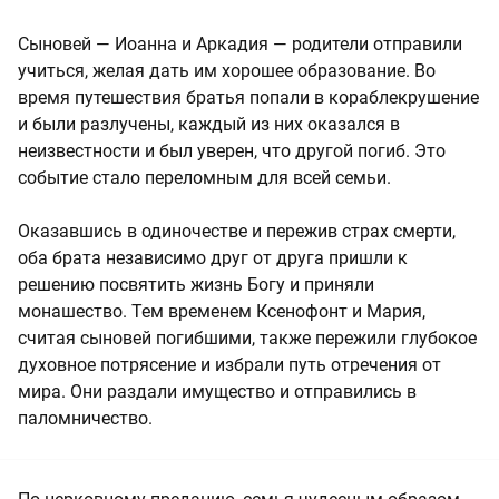
Сыновей — Иоанна и Аркадия — родители отправили
учиться, желая дать им хорошее образование. Во
время путешествия братья попали в кораблекрушение
и были разлучены, каждый из них оказался в
неизвестности и был уверен, что другой погиб. Это
событие стало переломным для всей семьи.
Оказавшись в одиночестве и пережив страх смерти,
оба брата независимо друг от друга пришли к
решению посвятить жизнь Богу и приняли
монашество. Тем временем Ксенофонт и Мария,
считая сыновей погибшими, также пережили глубокое
духовное потрясение и избрали путь отречения от
мира. Они раздали имущество и отправились в
паломничество.