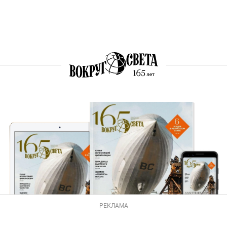
РЕКЛАМА