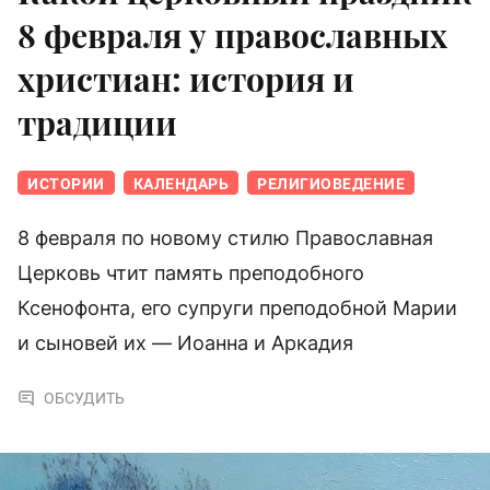
8 февраля у православных
христиан: история и
традиции
ИСТОРИИ
КАЛЕНДАРЬ
РЕЛИГИОВЕДЕНИЕ
8 февраля по новому стилю Православная
Церковь чтит память преподобного
Ксенофонта, его супруги преподобной Марии
и сыновей их — Иоанна и Аркадия
ОБСУДИТЬ