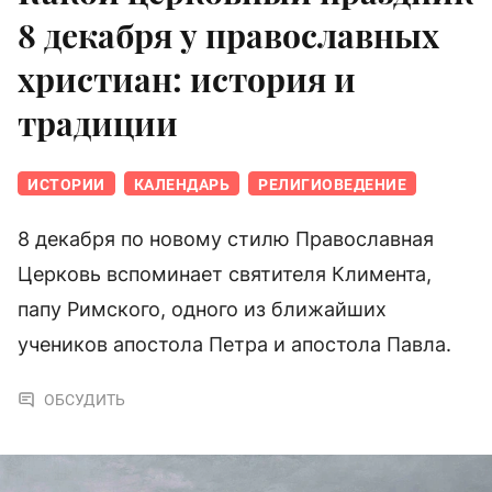
8 декабря у православных
христиан: история и
традиции
ИСТОРИИ
КАЛЕНДАРЬ
РЕЛИГИОВЕДЕНИЕ
8 декабря по новому стилю Православная
Церковь вспоминает святителя Климента,
папу Римского, одного из ближайших
учеников апостола Петра и апостола Павла.
ОБСУДИТЬ