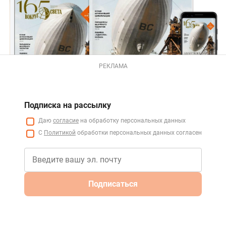
РЕКЛАМА
Подписка на рассылку
Даю
согласие
на обработку персональных данных
С
Политикой
обработки персональных данных согласен
Подписаться