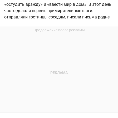
«остудить вражду» и «ввести мир в дом». В этот день
часто делали первые примирительные шаги:
отправляли гостинцы соседям, писали письма родне.