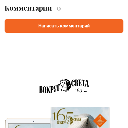
Комментарии
0
Написать комментарий