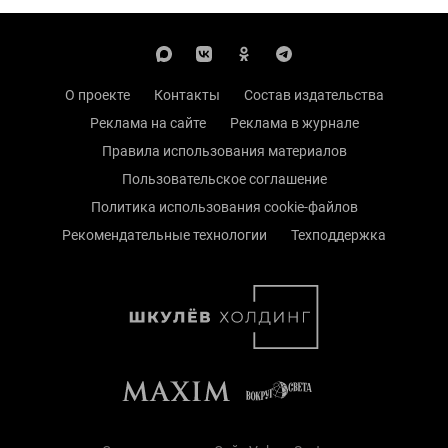
О проекте
Контакты
Состав издательства
Реклама на сайте
Реклама в журнале
Правила использования материалов
Пользовательское соглашение
Политика использования cookie-файлов
Рекомендательные технологии
Техподдержка