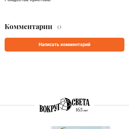
Комментарии
0
Написать комментарий