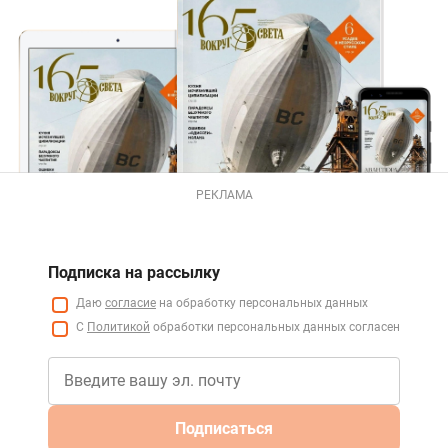
РЕКЛАМА
Подписка на рассылку
Даю
согласие
на обработку персональных данных
С
Политикой
обработки персональных данных согласен
Подписаться