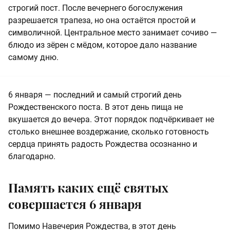
строгий пост. После вечернего богослужения
разрешается трапеза, но она остаётся простой и
символичной. Центральное место занимает сочиво —
блюдо из зёрен с мёдом, которое дало название
самому дню.
6 января — последний и самый строгий день
Рождественского поста. В этот день пища не
вкушается до вечера. Этот порядок подчёркивает не
столько внешнее воздержание, сколько готовность
сердца принять радость Рождества осознанно и
благодарно.
Память каких ещё святых
совершается 6 января
Помимо Навечерия Рождества, в этот день