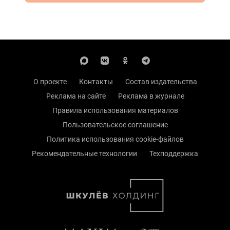
О проекте
Контакты
Состав издательства
Реклама на сайте
Реклама в журнале
Правила использования материалов
Пользовательское соглашение
Политика использования cookie-файлов
Рекомендательные технологии
Техподдержка