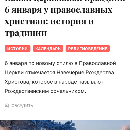
6 января у православных
христиан: история и
традиции
ИСТОРИИ
КАЛЕНДАРЬ
РЕЛИГИОВЕДЕНИЕ
6 января по новому стилю в Православной
Церкви отмечается Навечерие Рождества
Христова, которое в народе называют
Рождественским сочельником.
ОБСУДИТЬ