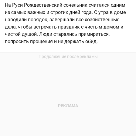
На Руси Рождественский сочельник считался одним
из самых важных и строгих дней года. С утра в доме
наводили порядок, завершали все хозяйственные
дела, чтобы встречать праздник с чистым домом и
чистой душой. Люди старались примириться,
попросить прощения и не держать обид.