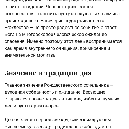
стоит в ожидании. Человек призывается
остановиться, отложить суету и вслушаться в смысл
происходящего. Навечерие подчёркивает, что
Рождество — не просто радостное событие, а ответ
Бога на многовековое человеческое ожидание
спасения. Именно поэтому этот день воспринимается
как время внутреннего очищения, примирения и
внимательной молитвы.
Значение и традиции дня
Главное значение Рождественского сочельника —
духовная собранность и ожидание. Верующие
стараются провести день в тишине, избегая шумных
дел и пустых разговоров.
До появления первой звезды, символизирующей
Вифлеемскую звезду, традиционно соблюдается