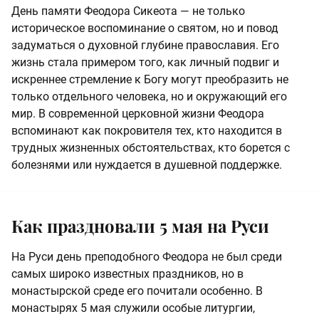
День памяти Феодора Сикеота — не только
историческое воспоминание о святом, но и повод
задуматься о духовной глубине православия. Его
жизнь стала примером того, как личный подвиг и
искреннее стремление к Богу могут преобразить не
только отдельного человека, но и окружающий его
мир. В современной церковной жизни Феодора
вспоминают как покровителя тех, кто находится в
трудных жизненных обстоятельствах, кто борется с
болезнями или нуждается в душевной поддержке.
Как праздновали 5 мая на Руси
На Руси день преподобного Феодора не был среди
самых широко известных праздников, но в
монастырской среде его почитали особенно. В
монастырях 5 мая служили особые литургии,