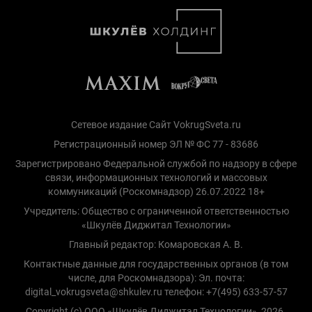
Сетевое издание Сайт VokrugSveta.ru
Регистрационный номер ЭЛ № ФС 77 - 83686
Зарегистрировано Федеральной службой по надзору в сфере
связи, информационных технологий и массовых
коммуникаций (Роскомнадзор) 26.07.2022 18+
Учредитель: Общество с ограниченной ответственностью
«Шкулёв Диджитал Технологии»
Главный редактор: Комаровская А. В.
Контактные данные для государственных органов (в том
числе, для Роскомнадзора): Эл. почта:
digital_vokrugsveta@shkulev.ru телефон: +7(495) 633-57-57
Copyright (с) ООО «Шкулёв Диджитал Технологии», 2026.