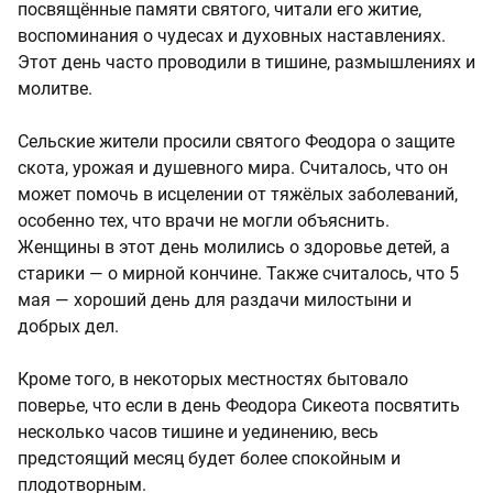
посвящённые памяти святого, читали его житие,
воспоминания о чудесах и духовных наставлениях.
Этот день часто проводили в тишине, размышлениях и
молитве.
Сельские жители просили святого Феодора о защите
скота, урожая и душевного мира. Считалось, что он
может помочь в исцелении от тяжёлых заболеваний,
особенно тех, что врачи не могли объяснить.
Женщины в этот день молились о здоровье детей, а
старики — о мирной кончине. Также считалось, что 5
мая — хороший день для раздачи милостыни и
добрых дел.
Кроме того, в некоторых местностях бытовало
поверье, что если в день Феодора Сикеота посвятить
несколько часов тишине и уединению, весь
предстоящий месяц будет более спокойным и
плодотворным.