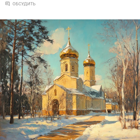
ОБСУДИТЬ