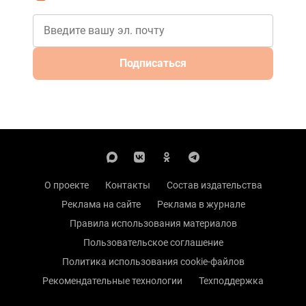
Подписаться
О проекте
Контакты
Состав издательства
Реклама на сайте
Реклама в журнале
Правила использования материалов
Пользовательское соглашение
Политика использования cookie-файлов
Рекомендательные технологии
Техподдержка