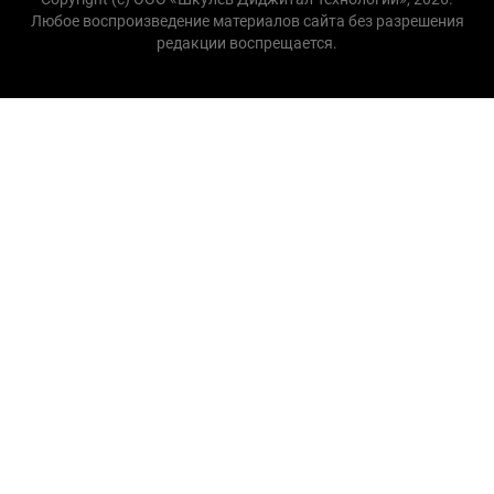
Любое воспроизведение материалов сайта без разрешения
редакции воспрещается.