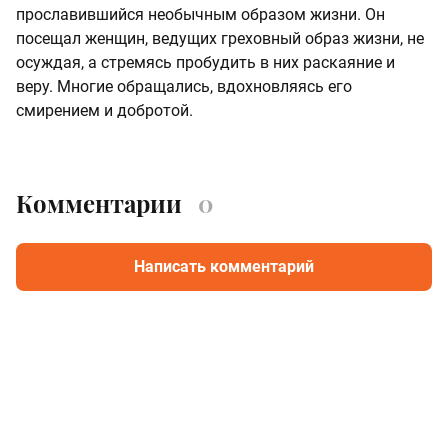
прославившийся необычным образом жизни. Он
посещал женщин, ведущих греховный образ жизни, не
осуждая, а стремясь пробудить в них раскаяние и
веру. Многие обращались, вдохновляясь его
смирением и добротой.
Комментарии
0
Написать комментарий