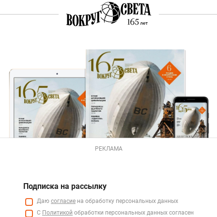
РЕКЛАМА
Подписка на рассылку
Даю
согласие
на обработку персональных данных
С
Политикой
обработки персональных данных согласен