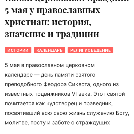
5 мая у православных
христиан: история,
значение и традиции
ИСТОРИИ
КАЛЕНДАРЬ
РЕЛИГИОВЕДЕНИЕ
5 мая в православном церковном
календаре — день памяти святого
преподобного Феодора Сикеота, одного из
известных подвижников VI века. Этот святой
почитается как чудотворец и праведник,
посвятивший всю свою жизнь служению Богу,
молитве, посту и заботе о страждущих