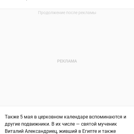
Также 5 мая в церковном календаре вспоминаются и
другие подвижники. В их числе — святой мученик
Виталий Александриец, живший в Египте и также