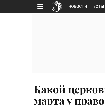
НОВОСТИ
ТЕСТЫ
Какой церков
марта у прав