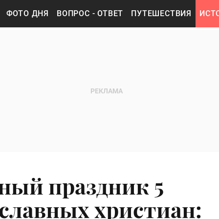
ФОТО ДНЯ
ВОПРОС - ОТВЕТ
ПУТЕШЕСТВИЯ
ИСТ
ный праздник 5
ославных христиан: