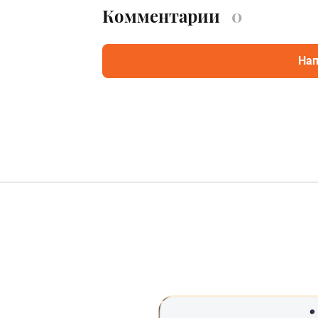
Комментарии
0
Нап