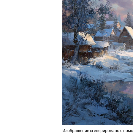
Изображение сгенерировано с помо