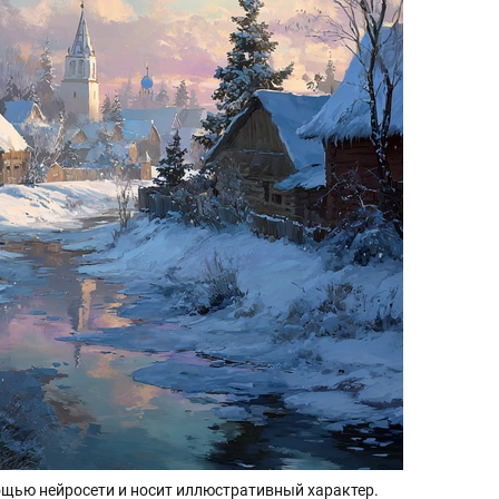
щью нейросети и носит иллюстративный характер.