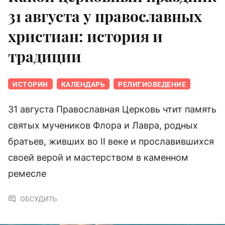
31 августа у православных
христиан: история и
традиции
ИСТОРИИ
КАЛЕНДАРЬ
РЕЛИГИОВЕДЕНИЕ
31 августа Православная Церковь чтит память
святых мучеников Флора и Лавра, родных
братьев, живших во II веке и прославившихся
своей верой и мастерством в каменном
ремесле
ОБСУДИТЬ