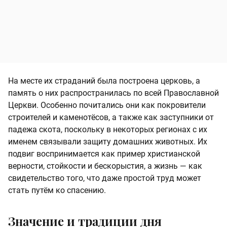
На месте их страданий была построена церковь, а
память о них распространилась по всей Православной
Церкви. Особенно почитались они как покровители
строителей и каменотёсов, а также как заступники от
падежа скота, поскольку в некоторых регионах с их
именем связывали защиту домашних животных. Их
подвиг воспринимается как пример христианской
верности, стойкости и бескорыстия, а жизнь — как
свидетельство того, что даже простой труд может
стать путём ко спасению.
Значение и традиции дня