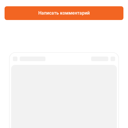
Написать комментарий