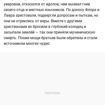
уверовав, отказался от идолов, чем вызвал гнев
своего отца и местных язычников. По доносу Флора и
Лавра арестовали, подвергли допросам и пыткам, но
они не отреклись от веры. Вместе с другими
христианами их бросили в глубокий колодец и
засыпали землёй — так они приняли мученическую
смерть. Позже мощи братьев были обретены и стали
источником многих чудес.