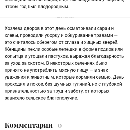
чтобы год был плодородным.
Хозяева дворов в этот день осматривали сараи и
хлевы, проводили уборку и обкуривание травами —
это считалось оберегом от сглаза и хищных зверей.
Женщины пекли особые лепёшки в форме подков или
копытца и угощали пастухов, выражая благодарность
за уход за скотом. В некоторых селениях было
принято не употреблять мясную пищу — в знак
уважения к животным, которые кормили семью. День
проходил в покое, без шумных гуляний, но с глубокой
признательностью за труд и заботу, от которых
зависело сельское благополучие.
Комментарии
0