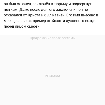
он был схвачен, заключён в тюрьму и подвергнут
пыткам. Даже после долгого заключения он не
отказался от Христа и был казнён. Его имя внесено в
месяцеслов как пример стойкости духовного вождя
перед лицом смерти.