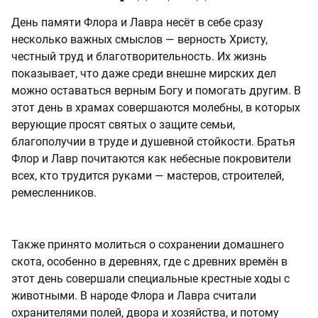
День памяти Флора и Лавра несёт в себе сразу
несколько важных смыслов — верность Христу,
честный труд и благотворительность. Их жизнь
показывает, что даже среди внешне мирских дел
можно оставаться верным Богу и помогать другим. В
этот день в храмах совершаются молебны, в которых
верующие просят святых о защите семьи,
благополучии в труде и душевной стойкости. Братья
Флор и Лавр почитаются как небесные покровители
всех, кто трудится руками — мастеров, строителей,
ремесленников.
Также принято молиться о сохранении домашнего
скота, особенно в деревнях, где с древних времён в
этот день совершали специальные крестные ходы с
животными. В народе Флора и Лавра считали
охранителями полей, двора и хозяйства, и потому